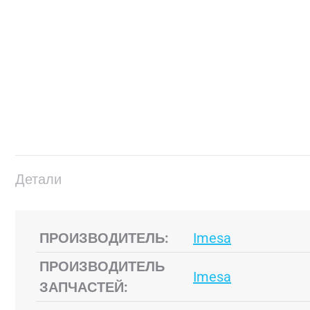
Детали
ПРОИЗВОДИТЕЛЬ:
Imesa
ПРОИЗВОДИТЕЛЬ
Imesa
ЗАПЧАСТЕЙ: