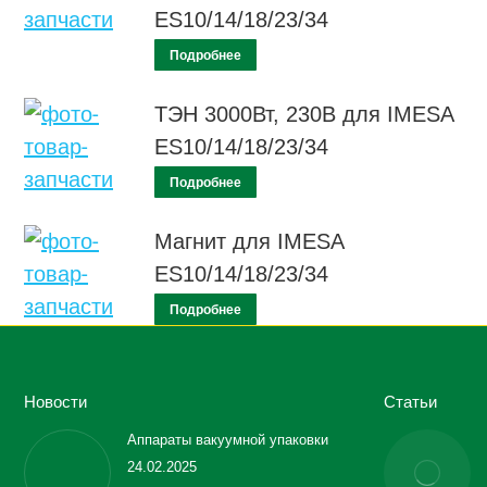
ES10/14/18/23/34
Подробнее
ТЭН 3000Вт, 230В для IMESA
ES10/14/18/23/34
Подробнее
Магнит для IMESA
ES10/14/18/23/34
Подробнее
Новости
Статьи
Аппараты вакуумной упаковки
24.02.2025