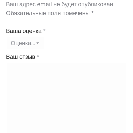
Ваш адрес email не будет опубликован.
Обязательные поля помечены
*
Ваша оценка
*
Ваш отзыв
*