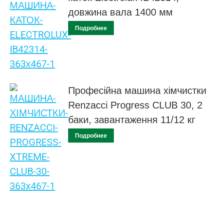
довжина вала 1400 мм
Подробнее
Професійна машина хімчистки
Renzacci Progress CLUB 30, 2
баки, завантаження 11/12 кг
Подробнее