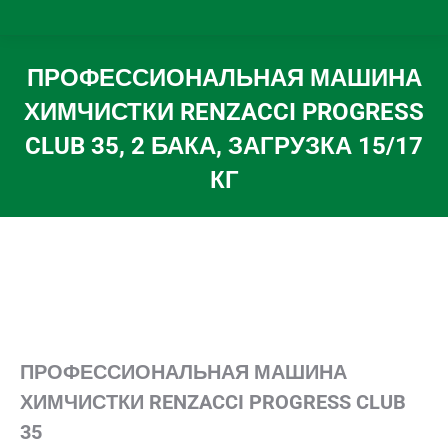
ПРОФЕССИОНАЛЬНАЯ МАШИНА
ХИМЧИСТКИ RENZACCI PROGRESS
CLUB 35, 2 БАКА, ЗАГРУЗКА 15/17
КГ
Вы здесь:
ПРОФЕССИОНАЛЬНАЯ МАШИНА
ХИМЧИСТКИ RENZACCI PROGRESS CLUB
35