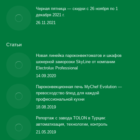
Черная пятница — скидки с 26 ноября по 1
декабря 2021 г.
26.11.2021
Статьи
Новая линейка пароконвектоматов и шкафов
шокерной заморозки SkyLine от компании
Electrolux Professional
14.09.2020
Пароконвекционная печь MyChef Evolution —
превосходство блюд для каждой
профессиональной кухни
18.08.2019
Репортаж с завода TOLON в Турции:
автоматизация, технологии, контроль
21.05.2019