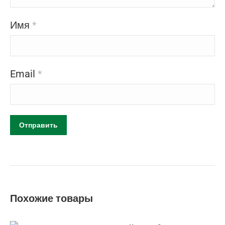
Имя
*
Email
*
Похожие товары