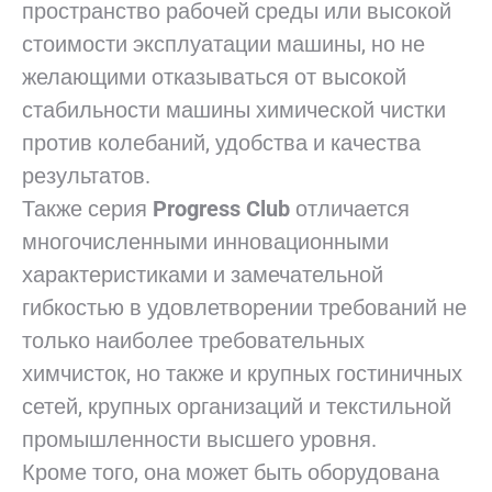
пространство рабочей среды или высокой
стоимости эксплуатации машины, но не
желающими отказываться от высокой
стабильности машины химической чистки
против колебаний, удобства и качества
результатов.
Также серия
Progress Club
отличается
многочисленными инновационными
характеристиками и замечательной
гибкостью в удовлетворении требований не
только наиболее требовательных
химчисток, но также и крупных гостиничных
сетей, крупных организаций и текстильной
промышленности высшего уровня.
Кроме того, она может быть оборудована