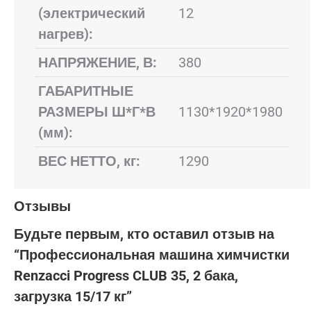
(электрический
12
нагрев):
НАПРЯЖЕНИЕ, В:
380
ГАБАРИТНЫЕ
РАЗМЕРЫ Ш*Г*В
1130*1920*1980
(мм):
ВЕС НЕТТО, кг:
1290
Отзывы
Будьте первым, кто оставил отзыв на
“Профессиональная машина химчистки
Renzacci Progress CLUB 35, 2 бака,
загрузка 15/17 кг”