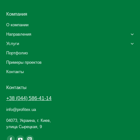
Компания
О компании
Направления
Услуги
Портфолио
Примеры проектов
Контакты
Контакты
+38 (044) 586-41-14
info@profitex.ua
04073, Украина, г. Киев,
улица Сырецкая, 9
Ищите нас: