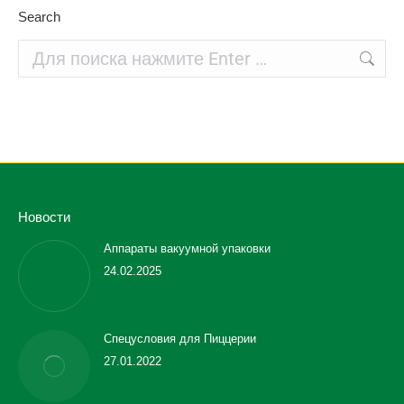
Search
Поиск:
Новости
Аппараты вакуумной упаковки
24.02.2025
Спецусловия для Пиццерии
27.01.2022