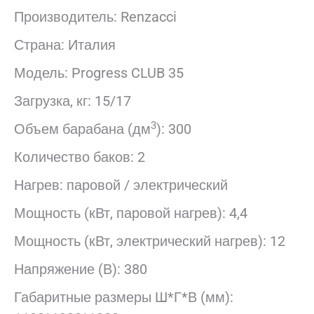
Производитель: Renzacci
Страна: Италия
Модель: Progress CLUB 35
Загрузка, кг: 15/17
3
Объем барабана (дм
): 300
Количество баков: 2
Нагрев: паровой / электрический
Мощность (кВт, паровой нагрев): 4,4
Мощность (кВт, электрический нагрев): 12
Напряжение (В): 380
Габаритные размеры Ш*Г*В (мм):