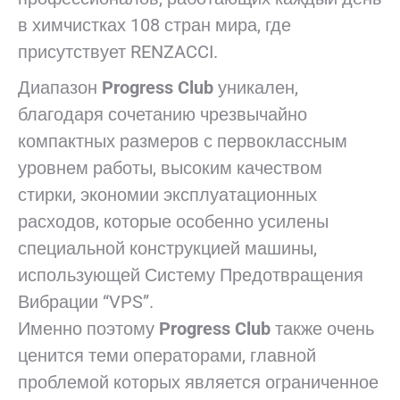
в химчистках 108 стран мира, где
присутствует RENZACCI.
Диапазон
Progress Club
уникален,
благодаря сочетанию чрезвычайно
компактных размеров с первоклассным
уровнем работы, высоким качеством
стирки, экономии эксплуатационных
расходов, которые особенно усилены
специальной конструкцией машины,
использующей Систему Предотвращения
Вибрации “VPS”.
Именно поэтому
Progress Club
также очень
ценится теми операторами, главной
проблемой которых является ограниченное