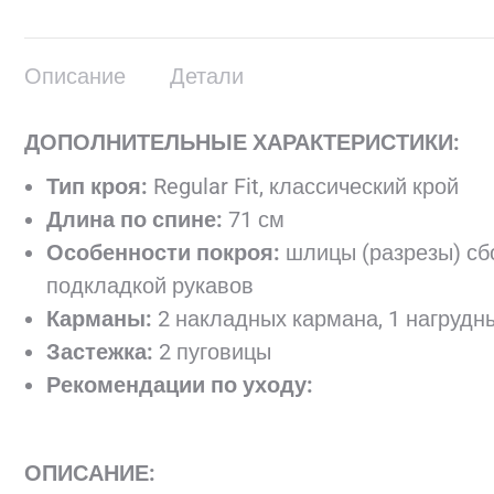
Описание
Детали
ДОПОЛНИТЕЛЬНЫЕ ХАРАКТЕРИСТИКИ:
Тип кроя:
Regular Fit, классический крой
Длина по спине:
71 см
Особенности покроя:
шлицы (разрезы) сбо
подкладкой рукавов
Карманы:
2 накладных кармана, 1 нагрудн
Застежка:
2 пуговицы
Рекомендации по уходу:
ОПИСАНИЕ: