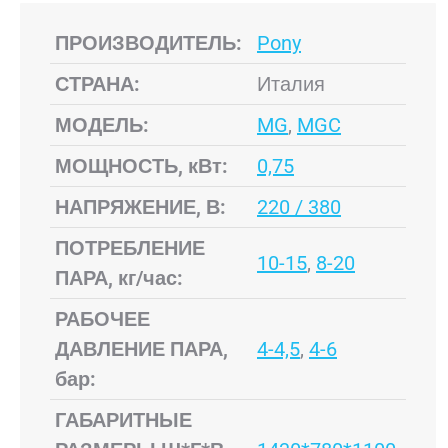
ПРОИЗВОДИТЕЛЬ:
Pony
СТРАНА:
Италия
МОДЕЛЬ:
MG
,
MGC
МОЩНОСТЬ, кВт:
0,75
НАПРЯЖЕНИЕ, В:
220 / 380
ПОТРЕБЛЕНИЕ
10-15
,
8-20
ПАРА, кг/час:
РАБОЧЕЕ
ДАВЛЕНИЕ ПАРА,
4-4,5
,
4-6
бар:
ГАБАРИТНЫЕ