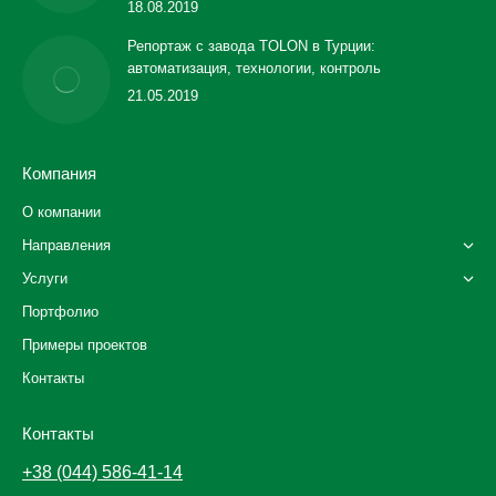
18.08.2019
Репортаж с завода TOLON в Турции:
автоматизация, технологии, контроль
21.05.2019
Компания
О компании
Направления
Услуги
Портфолио
Примеры проектов
Контакты
Контакты
+38 (044) 586-41-14