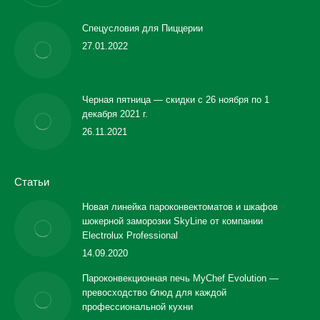
Спецусловия для Пиццерии
27.01.2022
Черная пятница — скидки с 26 ноября по 1
декабря 2021 г.
26.11.2021
Статьи
Новая линейка пароконвектоматов и шкафов
шокерной заморозки SkyLine от компании
Electrolux Professional
14.09.2020
Пароконвекционная печь MyChef Evolution —
превосходство блюд для каждой
профессиональной кухни