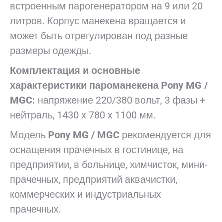
встроенным парогенератором на 9 или 20
литров. Корпус манекена вращается и
может быть отрегулирован под разные
размеры одежды.
Комплектация и основные
характеристики пароманекена Pony MG /
MGC:
напряжение 220/380 вольт, 3 фазы +
нейтраль, 1430 x 780 x 1100 мм.
Модель
Pony MG / MGC
рекомендуется для
оснащения прачечных в гостинице, на
предприятии, в больнице, химчисток, мини-
прачечных, предприятий аквачистки,
коммерческих и индустриальных
прачечных.