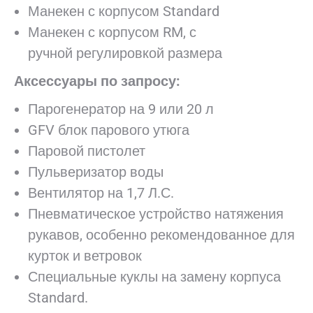
Манекен с корпусом Standard
Манекен с корпусом RM, с
ручной регулировкой размера
Аксессуары по запросу:
Парогенератор на 9 или 20 л
GFV блок парового утюга
Паровой пистолет
Пульверизатор воды
Вентилятор на 1,7 Л.С.
Пневматическое устройство натяжения
рукавов, особенно рекомендованное для
курток и ветровок
Специальные куклы на замену корпуса
Standard.