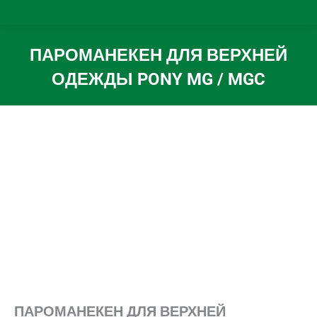
ПАРОМАНЕКЕН ДЛЯ ВЕРХНЕЙ
ОДЕЖДЫ PONY MG / MGC
Вы здесь:
ПАРОМАНЕКЕН
ДЛЯ
ВЕРХНЕЙ