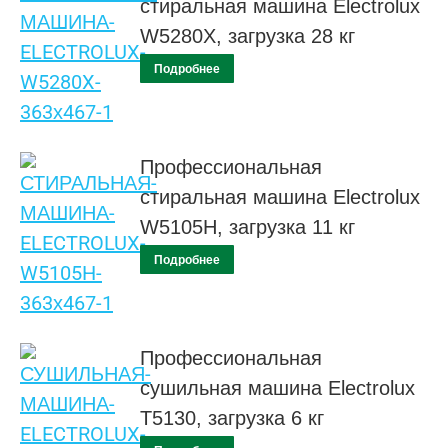
стиральная машина Electrolux
W5280X, загрузка 28 кг
Подробнее
Профессиональная
стиральная машина Electrolux
W5105H, загрузка 11 кг
Подробнее
Профессиональная
сушильная машина Electrolux
Т5130, загрузка 6 кг