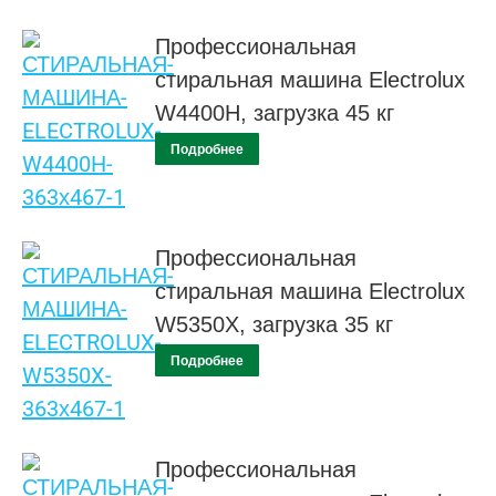
Профессиональная
стиральная машина Electrolux
W4400H, загрузка 45 кг
Подробнее
Профессиональная
стиральная машина Electrolux
W5350X, загрузка 35 кг
Подробнее
Профессиональная