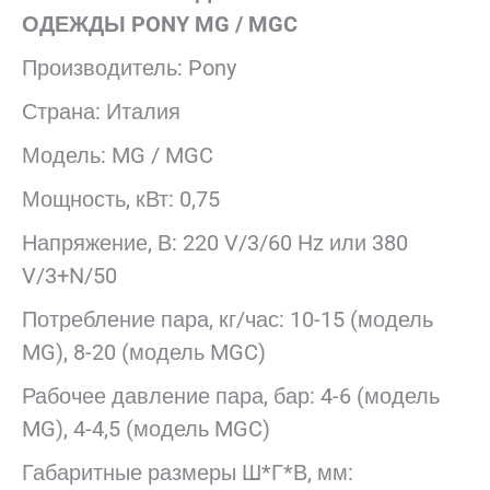
ОДЕЖДЫ PONY MG / MGC
Производитель: Pony
Страна: Италия
Модель: MG / MGC
Мощность, кВт: 0,75
Напряжение, В: 220 V/3/60 Hz или 380
V/3+N/50
Потребление пара, кг/час: 10-15 (модель
MG), 8-20 (модель MGC)
Рабочее давление пара, бар: 4-6 (модель
MG), 4-4,5 (модель MGC)
Габаритные размеры Ш*Г*В, мм: