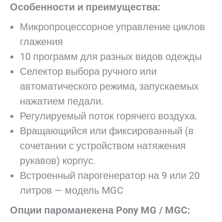
Особенности и преимущества:
Микропроцессорное управление циклов
глажения
10 программ для разных видов одежды
Селектор выбора ручного или
автоматического режима, запускаемых
нажатием педали.
Регулируемый поток горячего воздуха.
Вращающийся или фиксированный (в
сочетании с устройством натяжения
рукавов) корпус.
Встроенный парогенератор на 9 или 20
литров — модель MGC
Опции пароманекена Pony MG / MGC: