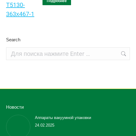
Подробнее
Search
Поиск:
Новости
Аппараты вакуумной упаковки
24.02.2025