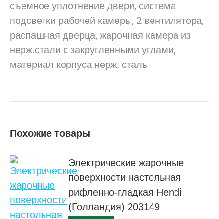
съемное уплотнение двери, система
подсветки рабочей камеры, 2 вентилятора,
распашная дверца, жарочная камера из
нерж.стали с закругленными углами,
материал корпуса нерж. сталь
Похожие товары
Электрические жарочные
поверхности настольная
рифленно-гладкая Hendi
(Голландия) 203149