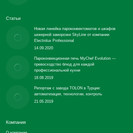
Статьи
Новая линейка пароконвектоматов и шкафов
шокерной заморозки SkyLine от компании
Electrolux Professional
14.09.2020
Пароконвекционная печь MyChef Evolution —
превосходство блюд для каждой
профессиональной кухни
18.08.2019
Репортаж с завода TOLON в Турции:
автоматизация, технологии, контроль
21.05.2019
Компания
О компании