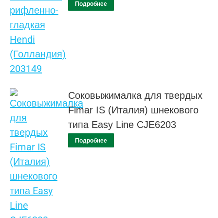
Подробнее
Соковыжималка для твердых
Fimar IS (Италия) шнекового
типа Easy Line CJE6203
Подробнее