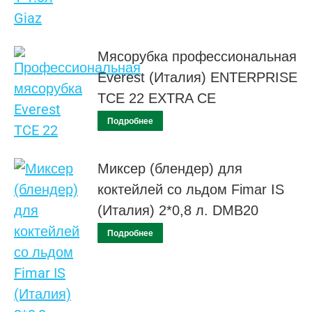
Мясорубка профессиональная
Everest (Италия) ENTERPRISE
TCE 22 EXTRA CE
Подробнее
Миксер (блендер) для
коктейлей со льдом Fimar IS
(Италия) 2*0,8 л. DMB20
Подробнее