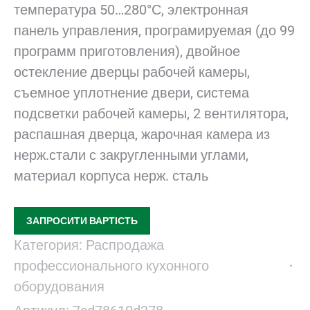
температура 50…280°С, электронная
панель управления, програмируемая (до 99
программ приготовления), двойное
остекление дверцы рабочей камеры,
съемное уплотнение двери, система
подсветки рабочей камеры, 2 вентилятора,
распашная дверца, жарочная камера из
нерж.стали с закругленными углами,
материал корпуса нерж. сталь
ЗАПРОСИТИ ВАРТІСТЬ
Категория:
Распродажа
профессионального кухонного
оборудования