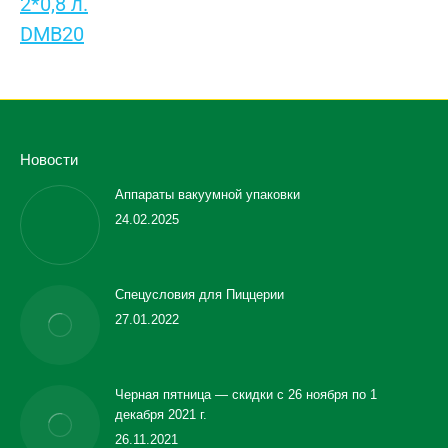
Новости
Аппараты вакуумной упаковки
24.02.2025
Спецусловия для Пиццерии
27.01.2022
Черная пятница — скидки с 26 ноября по 1
декабря 2021 г.
26.11.2021