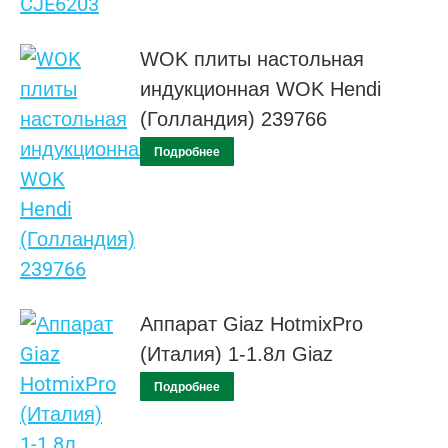
WOK плиты настольная
индукционная WOK Hendi
(Голландия) 239766
Подробнее
Аппарат Giaz HotmixPro
(Италия) 1-1.8л Giaz
Подробнее