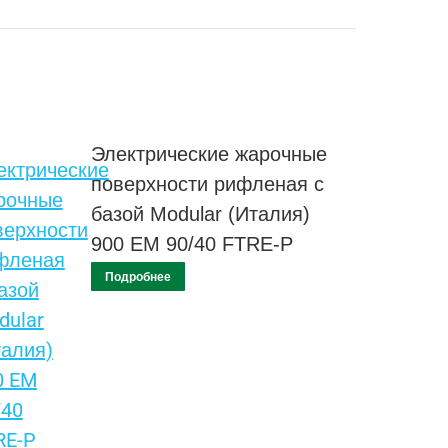
Электрические жарочные
поверхности рифленая с
базой Modular (Италия)
900 EM 90/40 FTRE-P
Подробнее