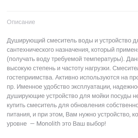
Описание
Душирующий смеситель воды и устройство дл
сантехнического назначения, который приме
(получать воду требуемой температуры). Дан
высокую степень и частоту нагрузки. Смесит
гостеприимства. Активно используются на пр
пр. Именное удобство эксплуатации, надежно
душирующие устройство для мойки посуды н
купить смеситель для обновления собственно
питания, и при этом, Вам нужно устройство, 
уровне — Monolith это Ваш выбор!