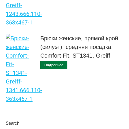
Брюки женские, прямой крой
(силуэт), средняя посадка,
Comfort Fit, ST1341, Greiff
Подробнее
Search