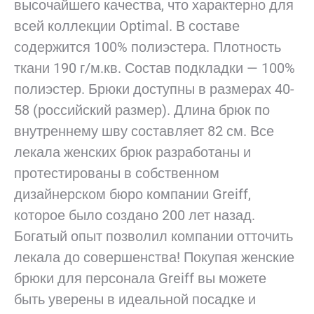
высочайшего качества, что характерно для
всей коллекции Optimal. В составе
содержится 100% полиэстера. Плотность
ткани 190 г/м.кв. Состав подкладки — 100%
полиэстер. Брюки доступны в размерах 40-
58 (российский размер). Длина брюк по
внутреннему шву составляет 82 см. Все
лекала женских брюк разработаны и
протестированы в собственном
дизайнерском бюро компании Greiff,
которое было создано 200 лет назад.
Богатый опыт позволил компании отточить
лекала до совершенства! Покупая женские
брюки для персонала Greiff вы можете
быть уверены в идеальной посадке и