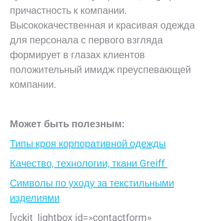
причастность к компании.
Высококачественная и красивая одежда
для персонала с первого взгляда
формирует в глазах клиентов
положительный имидж преуспевающей
компании.
Может быть полезным:
Типы кроя корпоративной одежды
Качество, технологии, ткани Greiff
Символы по уходу за текстильными
изделиями
[vckit_lightbox id=»contactform»