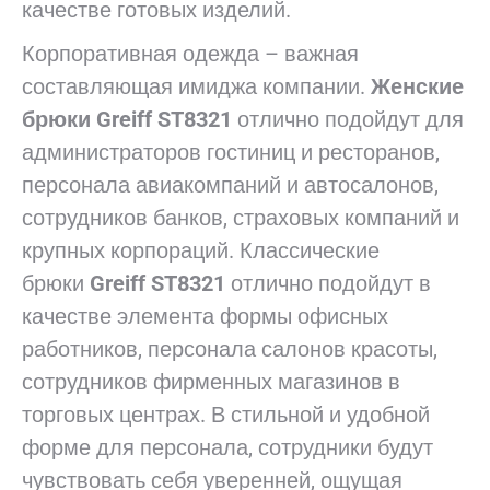
качестве готовых изделий.
Корпоративная одежда – важная
составляющая имиджа компании.
Женские
брюки Greiff ST8321
отлично подойдут для
администраторов гостиниц и ресторанов,
персонала авиакомпаний и автосалонов,
сотрудников банков, страховых компаний и
крупных корпораций. Классические
брюки
Greiff ST8321
отлично подойдут в
качестве элемента формы офисных
работников, персонала салонов красоты,
сотрудников фирменных магазинов в
торговых центрах. В стильной и удобной
форме для персонала, сотрудники будут
чувствовать себя уверенней, ощущая