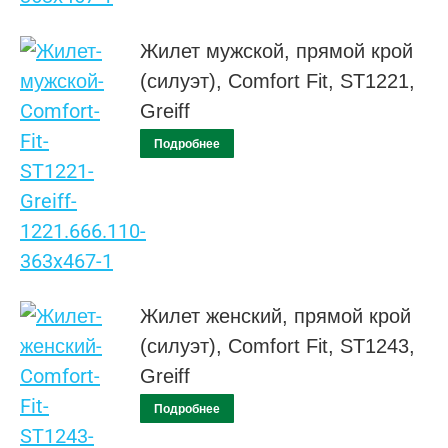
Жилет мужской, прямой крой
(силуэт), Comfort Fit, ST1221,
Greiff
Подробнее
Жилет женский, прямой крой
(силуэт), Comfort Fit, ST1243,
Greiff
Подробнее