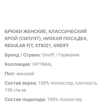
БРЮКИ ЖЕНСКИЕ,
КЛАССИЧЕСКИЙ
КРОЙ (СИЛУЭТ), НИЗКАЯ ПОСАДКА,
REGULAR FIT, ST8321, GREIFF
Бренд / Страна:
Greiff / Германия
Коллекция:
OPTIMAL
Пол:
женский
Состав верха:
100% полиэстер, плотность
190 г/м.кв
Состав подклада:
100% полиэстер