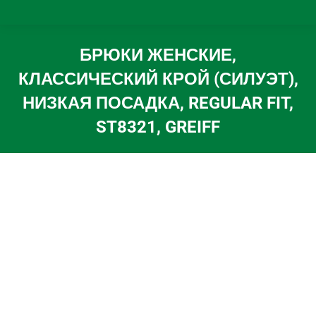
БРЮКИ ЖЕНСКИЕ,
КЛАССИЧЕСКИЙ КРОЙ (СИЛУЭТ),
НИЗКАЯ ПОСАДКА, REGULAR FIT,
ST8321, GREIFF
Вы здесь: