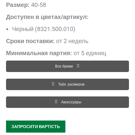
Размер:
40-58
Доступен в цветах/артикул:
Черный (8321.500.010)
Сроки поставки:
от 2 недель
Минимальная партия:
от 5 единиц
Все брюки
Табл. размеров
Аксессуары
ЗАПРОСИТИ ВАРТІСТЬ