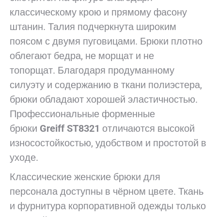
классическому крою и прямому фасону
штанин. Талия подчеркнута широким
поясом с двумя пуговицами. Брюки плотно
облегают бедра, не морщат и не
топорщат. Благодаря продуманному
силуэту и содержанию в ткани полиэстера,
брюки обладают хорошей эластичностью.
Профессиональные форменные
брюки
Greiff ST8321
отличаются высокой
износостойкостью, удобством и простотой в
уходе.
Классические женские брюки для
персонала доступны в чёрном цвете. Ткань
и фурнитура корпоративной одежды только