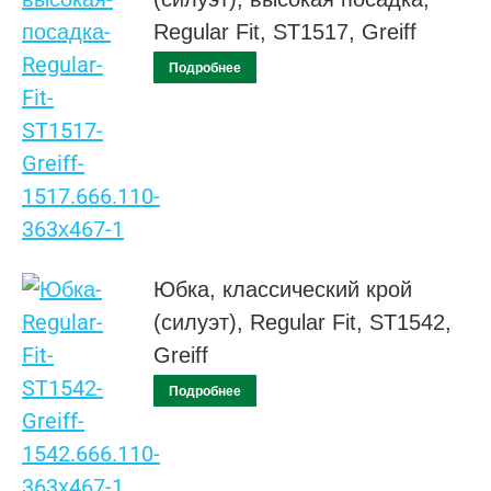
Regular Fit, ST1517, Greiff
Подробнее
Юбка, классический крой
(силуэт), Regular Fit, ST1542,
Greiff
Подробнее