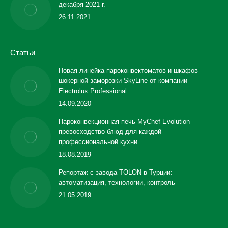
декабря 2021 г.
26.11.2021
Статьи
Новая линейка пароконвектоматов и шкафов
шокерной заморозки SkyLine от компании
Electrolux Professional
14.09.2020
Пароконвекционная печь MyChef Evolution —
превосходство блюд для каждой
профессиональной кухни
18.08.2019
Репортаж с завода TOLON в Турции:
автоматизация, технологии, контроль
21.05.2019