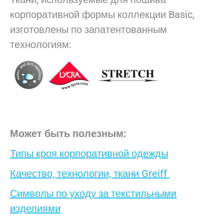
корпоративной формы коллекции Basic,
изготовлены по запатентованным
технологиям:
Может быть полезным:
Типы кроя корпоративной одежды
Качество, технологии, ткани Greiff
Символы по уходу за текстильными
изделиями