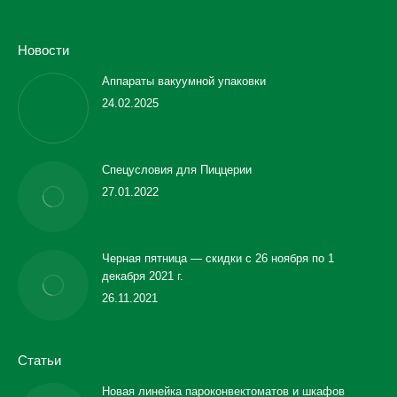
Новости
Аппараты вакуумной упаковки
24.02.2025
Спецусловия для Пиццерии
27.01.2022
Черная пятница — скидки с 26 ноября по 1
декабря 2021 г.
26.11.2021
Статьи
Новая линейка пароконвектоматов и шкафов