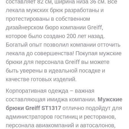
составляет 82 см, ширина низа 36 см. Все
лекала мужских брюк разработаны и
протестированы в собственном
дизайнерском бюро компании Greiff,
которое было создано 200 лет назад.
Богатый опыт позволил компании отточить
лекала до совершенства! Покупая мужские
брюки для персонала Greiff вы можете
быть уверены в идеальной посадке и
качестве готовых изделий.
Корпоративная одежда – важная
составляющая имиджа компании.
Мужские
брюки Greiff ST1317
отлично подойдут для
администраторов гостиниц и ресторанов,
персонала авиакомпаний и автосалонов,