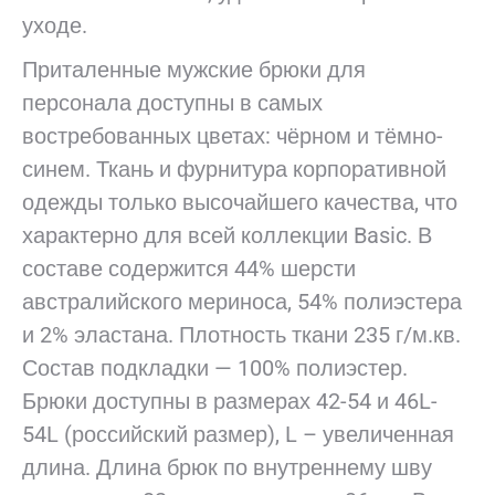
уходе.
Приталенные мужские брюки для
персонала доступны в самых
востребованных цветах: чёрном и тёмно-
синем. Ткань и фурнитура корпоративной
одежды только высочайшего качества, что
характерно для всей коллекции Basic. В
составе содержится 44% шерсти
австралийского мериноса, 54% полиэстера
и 2% эластана. Плотность ткани 235 г/м.кв.
Состав подкладки — 100% полиэстер.
Брюки доступны в размерах 42-54 и 46L-
54L (российский размер), L – увеличенная
длина. Длина брюк по внутреннему шву