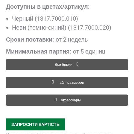
Доступны в цветах/артикул:
Черный (1317.7000.010)
Неви (темно-синий) (1317.7000.020)
Сроки поставки:
от 2 недель
Минимальная партия:
от 5 единиц
Все брюки
Табл. размеров
Аксессуары
ЗАПРОСИТИ ВАРТІСТЬ