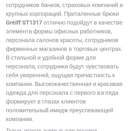
сотрудников банков, страховых компаний и
крупных корпораций. Приталенные брюки
Greiff ST1317
отлично подойдут в качестве
элемента формы офисных работников,
персонала салонов красоты, сотрудников
фирменных магазинов в торговых центрах.
В стильной и удобной форме для
персонала, сотрудники будут чувствовать
себя уверенней, ощущая причастность к
компании. Высококачественная и красивая
одежда для персонала с первого взгляда
формирует в глазах клиентов
положительный имидж преуспевающей
компании.
Ткани, используемые для пошива