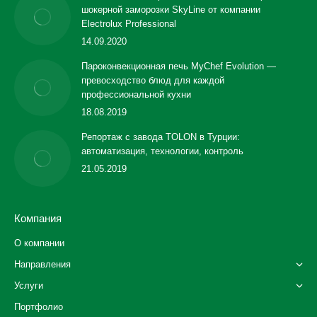
шокерной заморозки SkyLine от компании
Electrolux Professional
14.09.2020
Пароконвекционная печь MyChef Evolution —
превосходство блюд для каждой
профессиональной кухни
18.08.2019
Репортаж с завода TOLON в Турции:
автоматизация, технологии, контроль
21.05.2019
Компания
О компании
Направления
Услуги
Портфолио