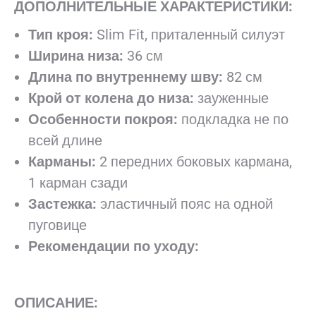
ДОПОЛНИТЕЛЬНЫЕ ХАРАКТЕРИСТИКИ:
Тип кроя:
Slim Fit, приталенный силуэт
Ширина низа:
36 см
Длина по внутреннему шву:
82 см
Крой от колена до низа:
зауженные
Особенности покроя:
подкладка не по
всей длине
Карманы:
2 передних боковых кармана,
1 карман сзади
Застежка:
эластичный пояс на одной
пуговице
Рекомендации по уходу:
ОПИСАНИЕ: