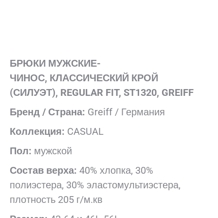
БРЮКИ МУЖСКИЕ-
ЧИНОС,
КЛАССИЧЕСКИЙ КРОЙ
(СИЛУЭТ), REGULAR FIT, ST1320, GREIFF
Бренд / Страна:
Greiff / Германия
Коллекция:
CASUAL
Пол:
мужской
Состав верха:
40% хлопка, 30%
полиэстера, 30% эластомультиэстера,
плотность 205 г/м.кв