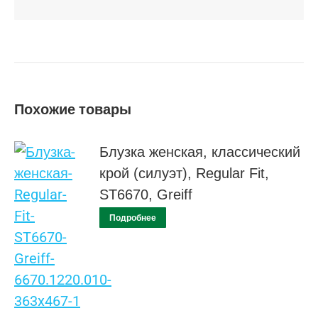
Похожие товары
Блузка женская, классический
крой (силуэт), Regular Fit,
ST6670, Greiff
Подробнее