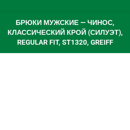
БРЮКИ МУЖСКИЕ — ЧИНОС,
КЛАССИЧЕСКИЙ КРОЙ (СИЛУЭТ),
REGULAR FIT, ST1320, GREIFF
Вы здесь: