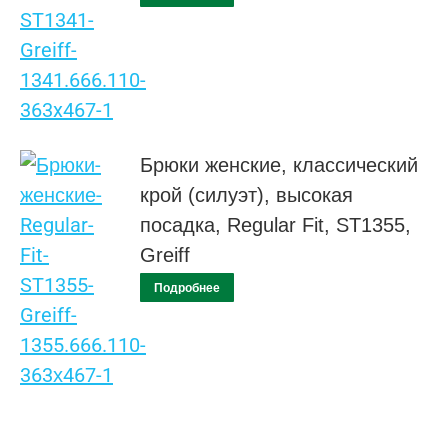
Брюки женские, классический
крой (силуэт), высокая
посадка, Regular Fit, ST1355,
Greiff
Подробнее