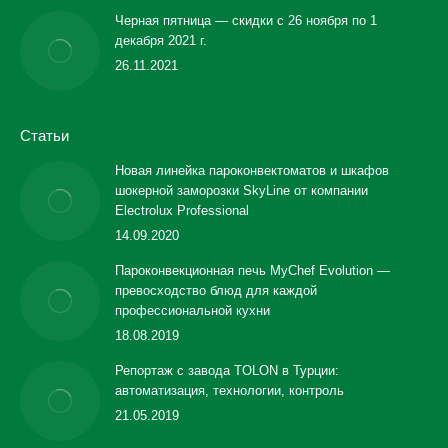
Черная пятница — скидки с 26 ноября по 1
декабря 2021 г.
26.11.2021
Статьи
Новая линейка пароконвектоматов и шкафов
шокерной заморозки SkyLine от компании
Electrolux Professional
14.09.2020
Пароконвекционная печь MyChef Evolution —
превосходство блюд для каждой
профессиональной кухни
18.08.2019
Репортаж с завода TOLON в Турции:
автоматизация, технологии, контроль
21.05.2019