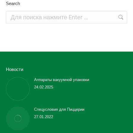
Search
Поиск:
Новости
Аппараты вакуумной упаковки
24.02.2025
Спецусловия для Пиццерии
27.01.2022