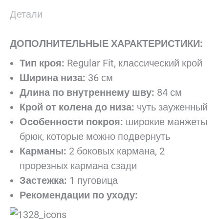
Детали
ДОПОЛНИТЕЛЬНЫЕ ХАРАКТЕРИСТИКИ:
Тип кроя:
Regular Fit, классический крой
Ширина низа:
36 см
Длина по внутреннему шву:
84 см
Крой от колена до низа:
чуть зауженный
Особенности покроя:
широкие манжеты
брюк, которые можно подвернуть
Карманы:
2 боковых кармана, 2
прорезных кармана сзади
Застежка:
1 пуговица
Рекомендации по уходу: