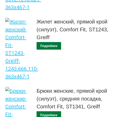
Жилет женский, прямой крой
(силуэт), Comfort Fit, ST1243,
Greiff
Подробнее
Брюки женские, прямой крой
(силуэт), средняя посадка,
Comfort Fit, ST1341, Greiff
Подробнее