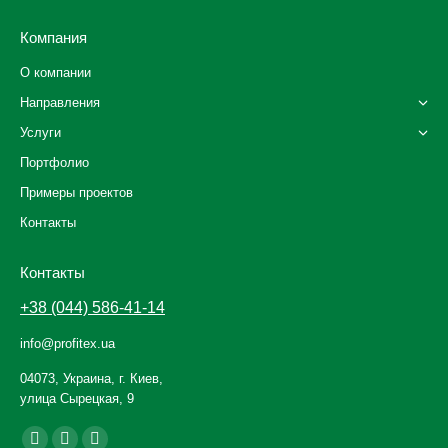
Компания
О компании
Направления
Услуги
Портфолио
Примеры проектов
Контакты
Контакты
+38 (044) 586-41-14
info@profitex.ua
04073, Украина, г. Киев,
улица Сырецкая, 9
Ищите нас: