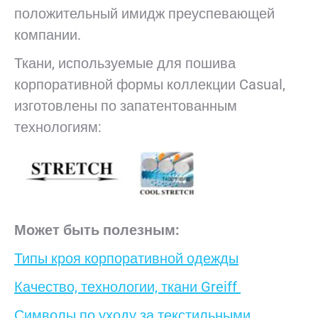
положительный имидж преуспевающей
компании.
Ткани, используемые для пошива
корпоративной формы коллекции Casual,
изготовлены по запатентованным
технологиям:
Может быть полезным:
Типы кроя корпоративной одежды
Качество, технологии, ткани Greiff
Символы по уходу за текстильными