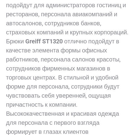
подойдут для администраторов гостиниц и
ресторанов, персонала авиакомпаний и
автосалонов, сотрудников банков,
страховых компаний и крупных корпораций.
Брюки
Greiff ST1320
отлично подойдут в
качестве элемента формы офисных
работников, персонала салонов красоты,
сотрудников фирменных магазинов в
торговых центрах. В стильной и удобной
форме для персонала, сотрудники будут
чувствовать себя уверенней, ощущая
причастность к компании.
Высококачественная и красивая одежда
для персонала с первого взгляда
формирует в глазах клиентов