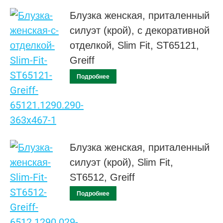
Блузка женская, приталенный
силуэт (крой), с декоративной
отделкой, Slim Fit, ST65121,
Greiff
Подробнее
Блузка женская, приталенный
силуэт (крой), Slim Fit,
ST6512, Greiff
Подробнее