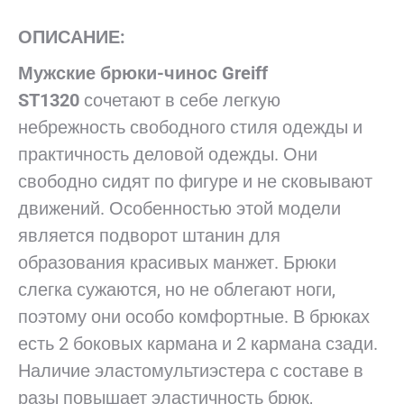
ОПИСАНИЕ:
Мужские брюки-чинос Greiff
ST1320
сочетают в себе легкую
небрежность свободного стиля одежды и
практичность деловой одежды. Они
свободно сидят по фигуре и не сковывают
движений. Особенностью этой модели
является подворот штанин для
образования красивых манжет. Брюки
слегка сужаются, но не облегают ноги,
поэтому они особо комфортные. В брюках
есть 2 боковых кармана и 2 кармана сзади.
Наличие эластомультиэстера с составе в
разы повышает эластичность брюк,