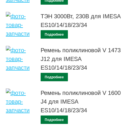
Подробнее
ТЭН 3000Вт, 230В для IMESA
ES10/14/18/23/34
Подробнее
Ремень поликлиновой V 1473
J12 для IMESA
ES10/14/18/23/34
Подробнее
Ремень поликлиновой V 1600
J4 для IMESA
ES10/14/18/23/34
Подробнее