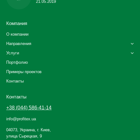
21.05.2019
Компания
О компании
Направления
Услуги
Портфолио
Примеры проектов
Контакты
Контакты
+38 (044) 586-41-14
info@profitex.ua
04073, Украина, г. Киев,
улица Сырецкая, 9