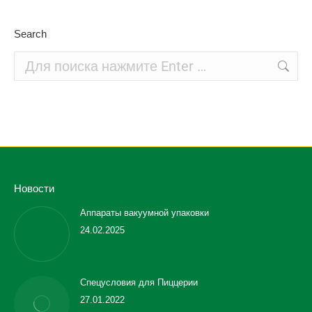
Search
Поиск:
Новости
Аппараты вакуумной упаковки
24.02.2025
Спецусловия для Пиццерии
27.01.2022