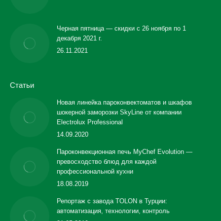
Черная пятница — скидки с 26 ноября по 1
декабря 2021 г.
26.11.2021
Статьи
Новая линейка пароконвектоматов и шкафов
шокерной заморозки SkyLine от компании
Electrolux Professional
14.09.2020
Пароконвекционная печь MyChef Evolution —
превосходство блюд для каждой
профессиональной кухни
18.08.2019
Репортаж с завода TOLON в Турции:
автоматизация, технологии, контроль