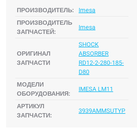
ПРОИЗВОДИТЕЛЬ:
Imesa
ПРОИЗВОДИТЕЛЬ
Imesa
ЗАПЧАСТЕЙ:
SHOCK
ОРИГИНАЛ
ABSORBER
ЗАПЧАСТИ
RD12-2-280-185-
D80
МОДЕЛИ
IMESA LM11
ОБОРУДОВАНИЯ:
АРТИКУЛ
3939AMMSUTYP
ЗАПЧАСТИ: