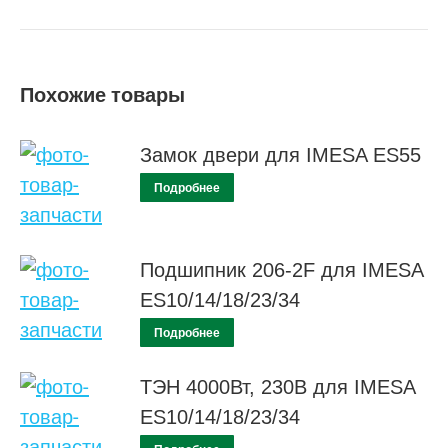
Похожие товары
Замок двери для IMESA ES55
Подробнее
Подшипник 206-2F для IMESA
ES10/14/18/23/34
Подробнее
ТЭН 4000Вт, 230В для IMESA
ES10/14/18/23/34