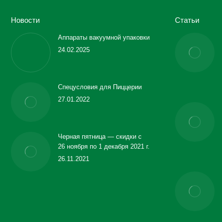
Новости
Статьи
Аппараты вакуумной упаковки
24.02.2025
Спецусловия для Пиццерии
27.01.2022
Черная пятница — скидки с
26 ноября по 1 декабря 2021 г.
26.11.2021