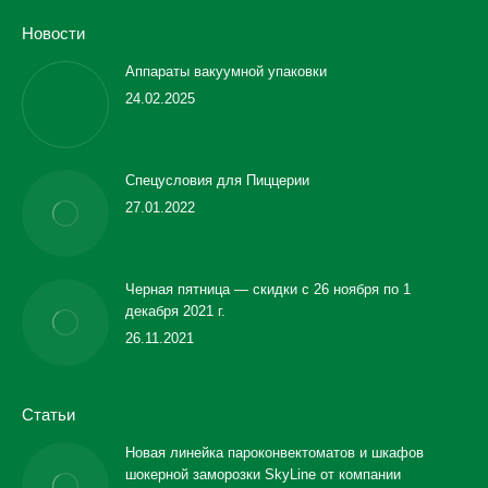
Новости
Аппараты вакуумной упаковки
24.02.2025
Спецусловия для Пиццерии
27.01.2022
Черная пятница — скидки с 26 ноября по 1
декабря 2021 г.
26.11.2021
Статьи
Новая линейка пароконвектоматов и шкафов
шокерной заморозки SkyLine от компании