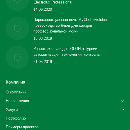
Electrolux Professional
14.09.2020
Пароконвекционная печь MyChef Evolution —
превосходство блюд для каждой
профессиональной кухни
18.08.2019
Репортаж с завода TOLON в Турции:
автоматизация, технологии, контроль
21.05.2019
Компания
О компании
Направления
Услуги
Портфолио
Примеры проектов