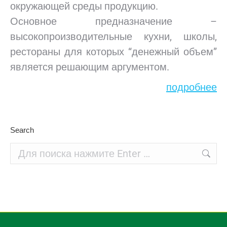
окружающей среды продукцию.
Основное предназначение –
высокопроизводительные кухни, школы,
рестораны для которых “денежный объем”
является решающим аргументом.
подробнее
Search
Поиск: