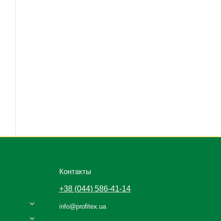
Контакты
+38 (044) 586-41-14
info@profitex.ua