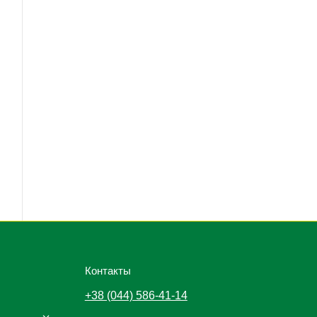
Контакты
+38 (044) 586-41-14