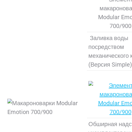
Заливка воды
посредством
механического 
(Версия Simple)
Обширная надс