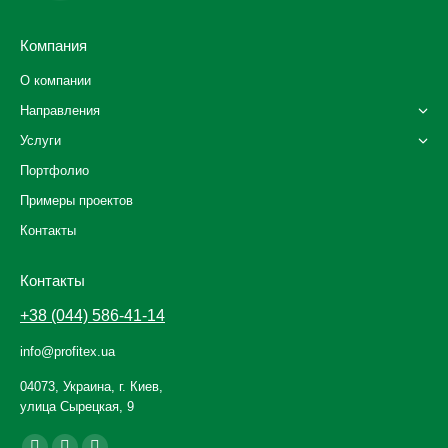
Компания
О компании
Направления
Услуги
Портфолио
Примеры проектов
Контакты
Контакты
+38 (044) 586-41-14
info@profitex.ua
04073, Украина, г. Киев,
улица Сырецкая, 9
Ищите нас: