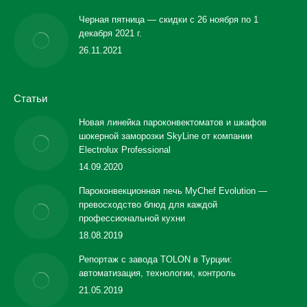
Черная пятница — скидки с 26 ноября по 1
декабря 2021 г.
26.11.2021
Статьи
Новая линейка пароконвектоматов и шкафов
шокерной заморозки SkyLine от компании
Electrolux Professional
14.09.2020
Пароконвекционная печь MyChef Evolution —
превосходство блюд для каждой
профессиональной кухни
18.08.2019
Репортаж с завода TOLON в Турции:
автоматизация, технологии, контроль
21.05.2019