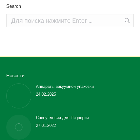
Search
Поиск:
Новости
Аппараты вакуумной упаковки
24.02.2025
Спецусловия для Пиццерии
27.01.2022