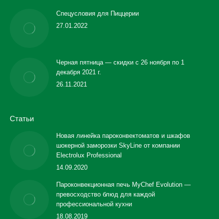
Спецусловия для Пиццерии
27.01.2022
Черная пятница — скидки с 26 ноября по 1
декабря 2021 г.
26.11.2021
Статьи
Новая линейка пароконвектоматов и шкафов
шокерной заморозки SkyLine от компании
Electrolux Professional
14.09.2020
Пароконвекционная печь MyChef Evolution —
превосходство блюд для каждой
профессиональной кухни
18.08.2019