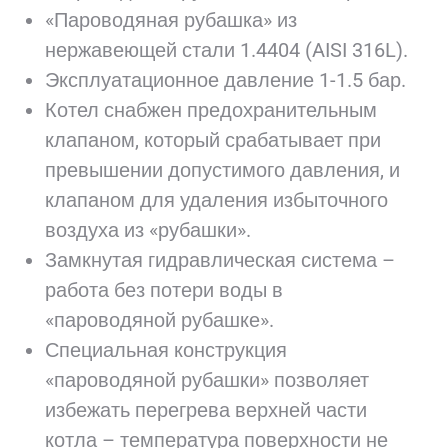
«Пароводяная рубашка» из
нержавеющей стали 1.4404 (AISI 316L).
Эксплуатационное давление 1-1.5 бар.
Котел снабжен предохранительным
клапаном, который срабатывает при
превышении допустимого давления, и
клапаном для удаления избыточного
воздуха из «рубашки».
Замкнутая гидравлическая система –
работа без потери воды в
«пароводяной рубашке».
Специальная конструкция
«пароводяной рубашки» позволяет
избежать перегрева верхней части
котла – температура поверхности не