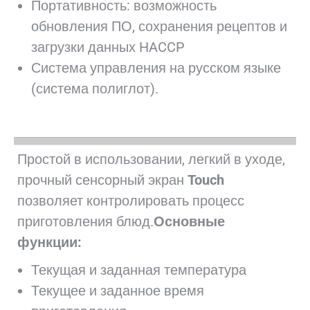
Портативность: возможность
обновления ПО, сохранения рецептов и
загрузки данных HACCP
Система управления на русском языке
(система полиглот).
Простой в использовании, легкий в уходе,
прочный сенсорный экран
Touch
позволяет контролировать процесс
приготовления блюд.
Основные
функции:
Текущая и заданная температура
Текущее и заданное время