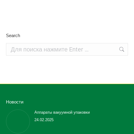
Search
Поиск:
Новости
Аппараты вакуумной упаковки
24.02.2025