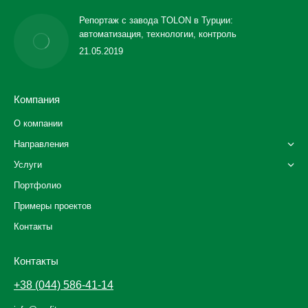
Репортаж с завода TOLON в Турции:
автоматизация, технологии, контроль
21.05.2019
Компания
О компании
Направления
Услуги
Портфолио
Примеры проектов
Контакты
Контакты
+38 (044) 586-41-14