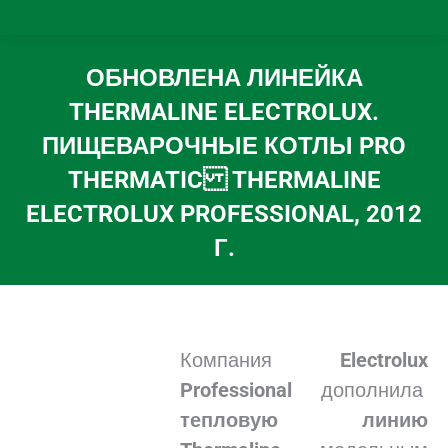
ОБНОВЛЕНА ЛИНЕЙКА
THERMALINE ELECTROLUX.
ПИЩЕВАРОЧНЫЕ КОТЛЫ PRO
THERMATIC THERMALINE
ELECTROLUX PROFESSIONAL, 2012
Г.
Вы здесь:
Компания
Electrolux
Professional
дополнила
тепловую линию