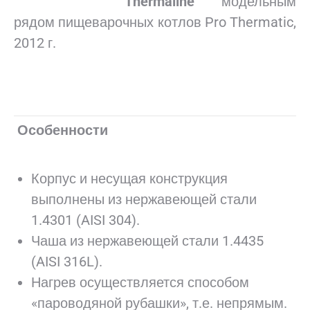
Thermaline
модельным
рядом пищеварочных котлов Pro Thermatic,
2012 г.
.
Особенности
Корпус и несущая конструкция
выполнены из нержавеющей стали
1.4301 (AISI 304).
Чаша из нержавеющей стали 1.4435
(AISI 316L).
Нагрев осуществляется способом
«пароводяной рубашки», т.е. непрямым.