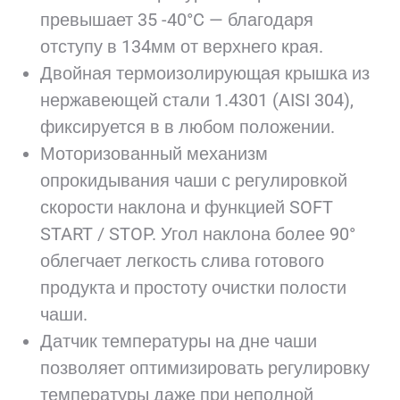
превышает 35 -40°C — благодаря
отступу в 134мм от верхнего края.
Двойная термоизолирующая крышка из
нержавеющей стали 1.4301 (AISI 304),
фиксируется в в любом положении.
Моторизованный механизм
опрокидывания чаши с регулировкой
скорости наклона и функцией SOFT
START / STOP. Угол наклона более 90°
облегчает легкость слива готового
продукта и простоту очистки полости
чаши.
Датчик температуры на дне чаши
позволяет оптимизировать регулировку
температуры даже при неполной