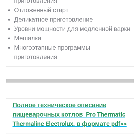
приготовления
Отложенный старт
Деликатное приготовление
Уровни мощности для медленной варки
Мешалка
Многоэтапные программы
приготовления
Полное техническое описание
пищеварочных котлов Pro Thermatic
Thermaline Electrolux. в формате pdf>>