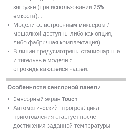
загрузке (при использовании 25%
емкости). .
Модели со встроенным миксером /
мешалкой доступны либо как опция,
либо фабричная комплектация).
В линии предусмотрены стационарные
и тигельные модели с
опрокидывающейся чашей.
Особенности сенсорной панели
Cенсорный экран
Touch
Автоматический прогрев: цикл
приготовления стартует после
достижения заданной температуры