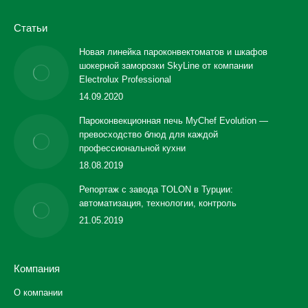
Статьи
Новая линейка пароконвектоматов и шкафов
шокерной заморозки SkyLine от компании
Electrolux Professional
14.09.2020
Пароконвекционная печь MyChef Evolution —
превосходство блюд для каждой
профессиональной кухни
18.08.2019
Репортаж с завода TOLON в Турции:
автоматизация, технологии, контроль
21.05.2019
Компания
О компании