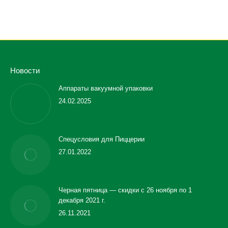
Новости
Аппараты вакуумной упаковки
24.02.2025
Спецусловия для Пиццерии
27.01.2022
Черная пятница — скидки с 26 ноября по 1
декабря 2021 г.
26.11.2021