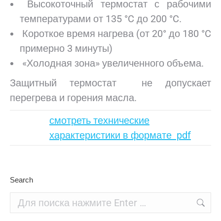
Высокоточный термостат с рабочими
температурами от 135 °C до 200 °C.
Короткое время нагрева (от 20° до 180 °C
примерно 3 минуты)
«Холодная зона» увеличенного объема.
Защитный термостат не допускает
перегрева и горения масла.
смотреть технические
характеристики в формате pdf
Search
Поиск: