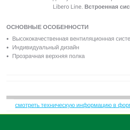
Libero Line.
Встроенная сис
ОСНОВНЫЕ ОСОБЕННОСТИ
Высококачественная вентиляционная сист
Индивидуальный дизайн
Прозрачная верхняя полка
смотреть техническую информацию в фор