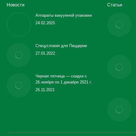
Новости
Статьи
Аппараты вакуумной упаковки
24.02.2025
Спецусловия для Пиццерии
27.01.2022
Черная пятница — скидки с
26 ноября по 1 декабря 2021 г.
26.11.2021