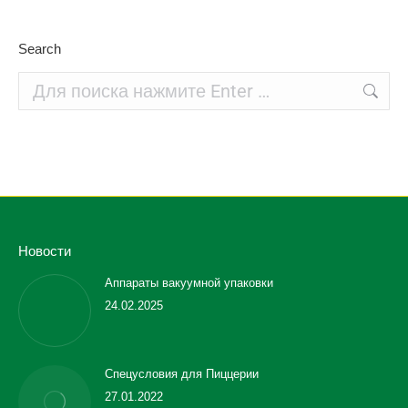
Search
Поиск:
Новости
Аппараты вакуумной упаковки
24.02.2025
Спецусловия для Пиццерии
27.01.2022