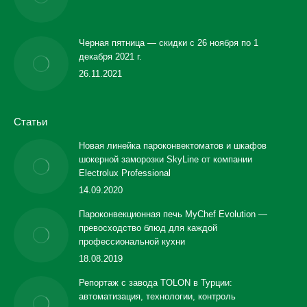
Черная пятница — скидки с 26 ноября по 1
декабря 2021 г.
26.11.2021
Статьи
Новая линейка пароконвектоматов и шкафов
шокерной заморозки SkyLine от компании
Electrolux Professional
14.09.2020
Пароконвекционная печь MyChef Evolution —
превосходство блюд для каждой
профессиональной кухни
18.08.2019
Репортаж с завода TOLON в Турции:
автоматизация, технологии, контроль