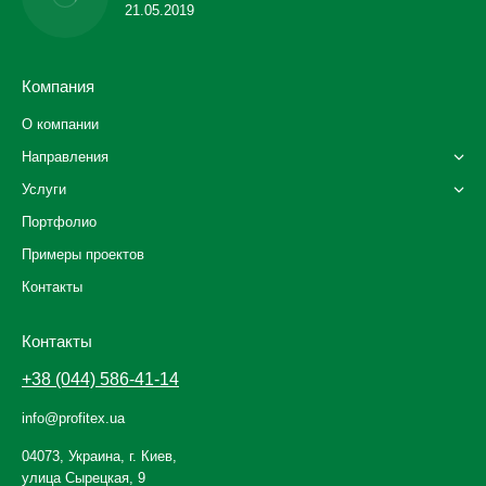
21.05.2019
Компания
О компании
Направления
Услуги
Портфолио
Примеры проектов
Контакты
Контакты
+38 (044) 586-41-14
info@profitex.ua
04073, Украина, г. Киев,
улица Сырецкая, 9