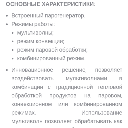
ОСНОВНЫЕ ХАРАКТЕРИСТИКИ
:
Встроенный парогенератор.
Режимы работы:
мультиволны;
режим конвекции;
режим паровой обработки;
комбинированный режим.
Инновационное решение, позволяет
воздействовать мультиволнами в
комбинации с традиционной тепловой
обработкой продуктов на паровом,
конвекционном или комбинированном
режимах. Использование
мультиволн позволяет обрабатывать как