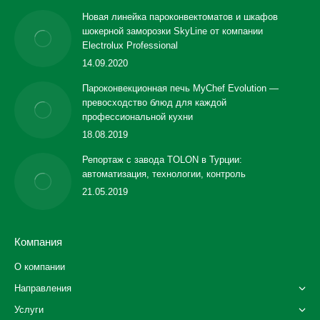
Новая линейка пароконвектоматов и шкафов
шокерной заморозки SkyLine от компании
Electrolux Professional
14.09.2020
Пароконвекционная печь MyChef Evolution —
превосходство блюд для каждой
профессиональной кухни
18.08.2019
Репортаж с завода TOLON в Турции:
автоматизация, технологии, контроль
21.05.2019
Компания
О компании
Направления
Услуги