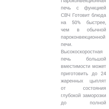
Пароконвекционная
печь с функцией
СВЧ Готовит блюда
на 50% быстрее,
чем в обычной
пароконвекционной
печи.
Высокоскоростная
печь большой
вместимости может
приготовить до 24
жаренных цыплят
от состояния
глубокой заморозки
до полной