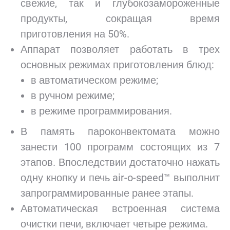
свежие, так и глубокозамороженные
продукты, сокращая время
приготовления на 50%.
Аппарат позволяет работать в трех
основных режимах приготовления блюд:
в автоматическом режиме;
в ручном режиме;
в режиме программирования.
В память пароконвектомата можно
занести 100 программ состоящих из 7
этапов. Впоследствии достаточно нажать
одну кнопку и печь air-o-speed™ выполнит
запрограммированные ранее этапы.
Автоматическая встроенная система
очистки печи, включает четыре режима.