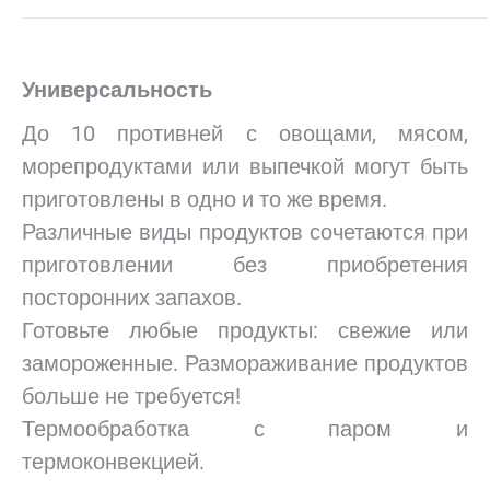
Универсальность
До 10 противней с овощами, мясом,
морепродуктами или выпечкой могут быть
приготовлены в одно и то же время.
Различные виды продуктов сочетаются при
приготовлении без приобретения
посторонних запахов.
Готовьте любые продукты: свежие или
замороженные. Размораживание продуктов
больше не требуется!
Термообработка с паром и
термоконвекцией.