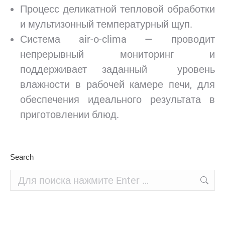
Процесс деликатной тепловой обработки
и мультизонный температурный щуп.
Система air-o-clima — проводит
непрерывный мониторинг и
поддерживает заданный уровень
влажности в рабочей камере печи, для
обеспечения идеального результата в
приготовлении блюд.
Search
Поиск: