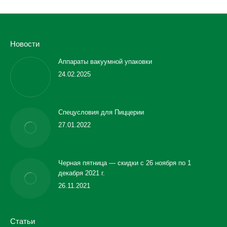
Новости
Аппараты вакуумной упаковки
24.02.2025
Спецусловия для Пиццерии
27.01.2022
Черная пятница — скидки с 26 ноября по 1
декабря 2021 г.
26.11.2021
Статьи