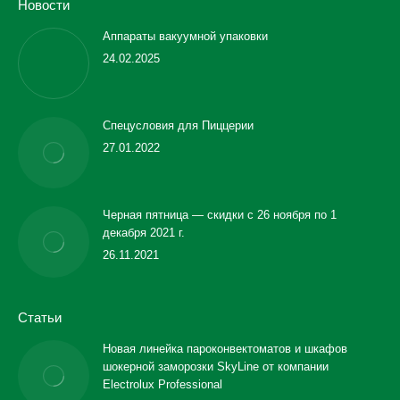
Новости
Аппараты вакуумной упаковки
24.02.2025
Спецусловия для Пиццерии
27.01.2022
Черная пятница — скидки с 26 ноября по 1
декабря 2021 г.
26.11.2021
Статьи
Новая линейка пароконвектоматов и шкафов
шокерной заморозки SkyLine от компании
Electrolux Professional