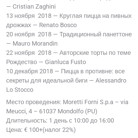
— Cristian Zaghini
13 ноября 2018 — Круглая пицца на пивных
дрожжах — Renato Bosco
20 ноября 2018 — Традиционный панеттоне
— Mauro Morandin
22 ноября 2018 — Авторские торты по теме
Рождество — Gianluca Fusto
10 декабря 2018 — Пицца в противне: все
секреты для идеальной биги — Alessandro
Lo Stocco
Место проведения: Moretti Forni S.p.a – via
Meucci, 4 – 61037 Mondolfo (PU)
Длительность: 1 день с 10:00 до 16:00
Цена: € 100+(налог 22%)