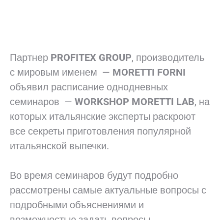
Партнер
PROFITEX GROUP
, производитель
с мировым именем —
MORETTI FORNI
объявил расписание однодневных
семинаров —
WORKSHOP MORETTI LAB
, на
которых итальянские эксперты раскроют
все секреты приготовления популярной
итальянской выпечки.
Во время семинаров будут подробно
рассмотрены самые актуальные вопросы с
подробными объяснениями и
возможностью задать вопросы