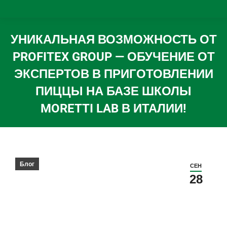
УНИКАЛЬНАЯ ВОЗМОЖНОСТЬ ОТ
PROFITEX GROUP — ОБУЧЕНИЕ ОТ
ЭКСПЕРТОВ В ПРИГОТОВЛЕНИИ
ПИЦЦЫ НА БАЗЕ ШКОЛЫ
MORETTI LAB В ИТАЛИИ!
Вы здесь:
Блог
СЕН
28