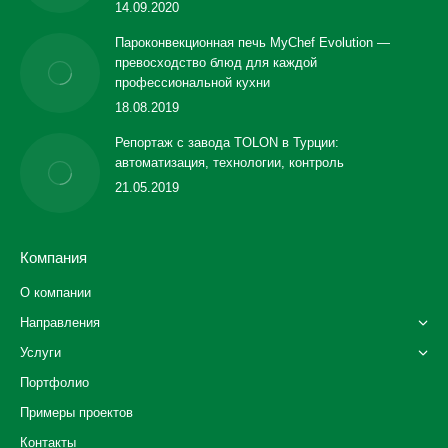
14.09.2020
Пароконвекционная печь MyChef Evolution —
превосходство блюд для каждой
профессиональной кухни
18.08.2019
Репортаж с завода TOLON в Турции:
автоматизация, технологии, контроль
21.05.2019
Компания
О компании
Направления
Услуги
Портфолио
Примеры проектов
Контакты