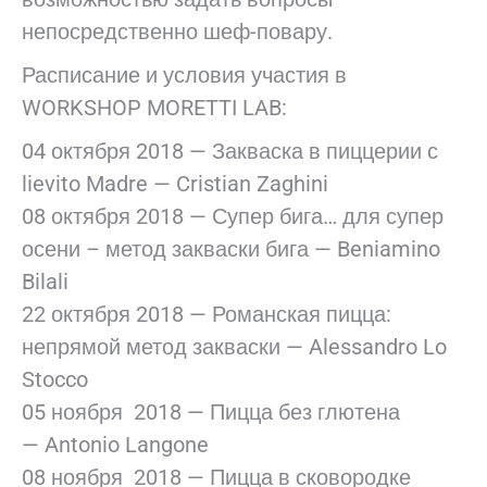
непосредственно шеф-повару.
Расписание и условия участия в
WORKSHOP MORETTI LAB:
04 октября 2018 — Закваска в пиццерии с
lievito Madre — Cristian Zaghini
08 октября 2018 — Супер бига… для супер
осени – метод закваски бига — Beniamino
Bilali
22 октября 2018 — Романская пицца:
непрямой метод закваски — Alessandro Lo
Stocco
05 ноября 2018 — Пицца без глютена
— Antonio Langone
08 ноября 2018 — Пицца в сковородке