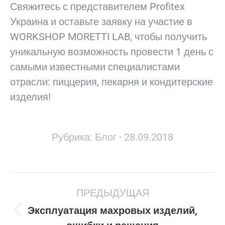
Свяжитесь с представителем Profitex
Украина и оставьте заявку на участие в
WORKSHOP MORETTI LAB, чтобы получить
уникальную возможность провести 1 день с
самыми известными специалистами
отрасли: пиццерия, пекарня и кондитерские
изделия!
Рубрика:
Блог
28.09.2018
Навигация
ПРЕДЫДУЩАЯ
по
записям
Эксплуатация махровых изделий,
Предыдущая