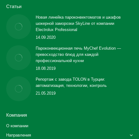
Статьи
Новая линейка пароконвектоматов и шкафов
шокерной заморозки SkyLine от компании
Electrolux Professional
14.09.2020
Пароконвекционная печь MyChef Evolution —
превосходство блюд для каждой
профессиональной кухни
18.08.2019
Репортаж с завода TOLON в Турции:
автоматизация, технологии, контроль
21.05.2019
Компания
О компании
Направления