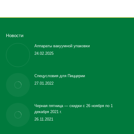
Новости
Аппараты вакуумной упаковки
24.02.2025
Спецусловия для Пиццерии
27.01.2022
Черная пятница — скидки с 26 ноября по 1
декабря 2021 г.
26.11.2021