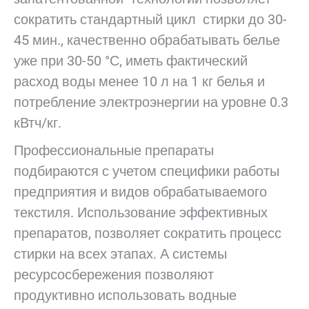
сократить стандартный цикл стирки до 30-
45 мин., качественно обрабатывать белье
уже при 30-50 °С, иметь фактический
расход воды менее 10 л на 1 кг белья и
потребление электроэнергии на уровне 0.3
кВтч/кг.
Профессиональные препараты
подбираются с учетом специфики работы
предприятия и видов обрабатываемого
текстиля. Использование эффективных
препаратов, позволяет сократить процесс
стирки на всех этапах. А системы
ресурсосбережения позволяют
продуктивно использовать водные