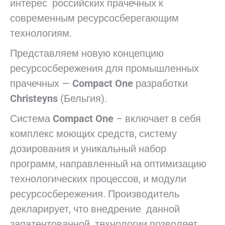
интерес российских прачечных к
современным ресурсосберегающим
технологиям.
Представляем новую концепцию
ресурсосбережения для промышленных
прачечных —
Compact One
разработки
Christeyns
(Бельгия).
Система
Compact One
– включает в себя
комплекс моющих средств, систему
дозирования и уникальный набор
программ, направленный на оптимизацию
технологических процессов, и модули
ресурсосбережения. Производитель
декларирует, что внедрение данной
запатентованной технологии позволяет