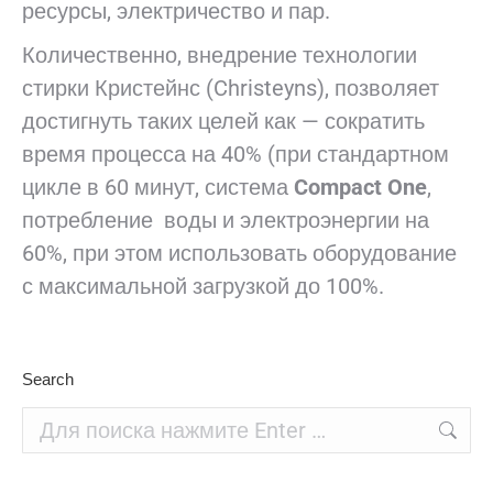
ресурсы, электричество и пар.
Количественно, внедрение технологии
стирки Кристейнс (Christeyns), позволяет
достигнуть таких целей как — сократить
время процесса на 40% (при стандартном
цикле в 60 минут, система
Compact One
,
потребление воды и электроэнергии на
60%, при этом использовать оборудование
с максимальной загрузкой до 100%.
Search
Поиск: