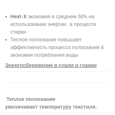
Heat-X
экономия в среднем 50% на
использование энергии.. в процессе
стирки
Теплое полоскание повышает
эффективность процесса полоскания à
экономия потребления воды
Энергосбережение в сушке и глажке
Теплое полоскание
увеличивает температуру текстиля.