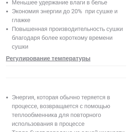
Меньшее удержание влаги в белье
Экономия энергии до 20% при сушке и
глажке
Повышенная производительность сушки
благодаря более короткому времени
сушки
Регулирование температуры
Энергия, которая обычно теряется в
процессе, возвращается с помощью
теплообменникa для повторного
использования в процессе