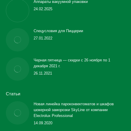
Аппараты вакуумной упаковки
24.02.2025
Спецусловия для Пиццерии
27.01.2022
Черная пятница — скидки с 26 ноября по 1
декабря 2021 г.
26.11.2021
Статьи
Новая линейка пароконвектоматов и шкафов
шокерной заморозки SkyLine от компании
Electrolux Professional
14.09.2020