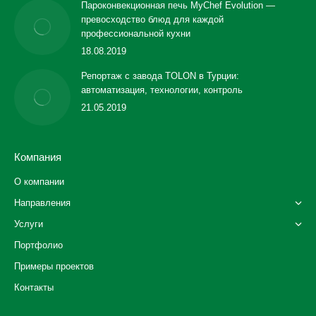
Пароконвекционная печь MyChef Evolution —
превосходство блюд для каждой
профессиональной кухни
18.08.2019
Репортаж с завода TOLON в Турции:
автоматизация, технологии, контроль
21.05.2019
Компания
О компании
Направления
Услуги
Портфолио
Примеры проектов
Контакты