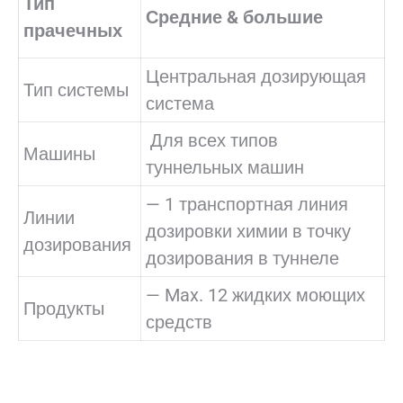
Тип
Средние & большие
прачечных
Центральная дозирующая
Тип системы
система
Для всех типов
Машины
туннельных машин
— 1 транспортная линия
Линии
дозировки химии в точку
дозирования
дозирования в туннеле
— Max. 12 жидких моющих
Продукты
средств