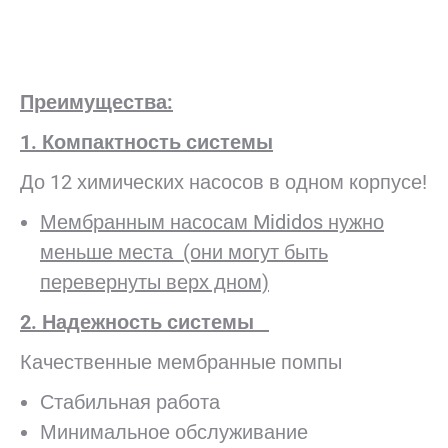
Преимущества:
1. Компактность системы
До 12 химических насосов в одном корпусе!
Мембранным насосам Mididos
нужно
меньше места (они могут быть
перевернуты верх дном)
2. Надежность системы
Качественные мембранные помпы
Стабильная работа
Минимальное обслуживание