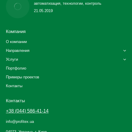
автоматизация, технологии, контроль
21.05.2019
Компания
О компании
Направления
Услуги
Портфолио
Примеры проектов
Контакты
Контакты
+38 (044) 586-41-14
info@profitex.ua
04073, Украина, г. Киев,