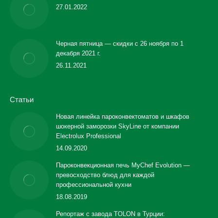
27.01.2022
Черная пятница — скидки с 26 ноября по 1
декабря 2021 г.
26.11.2021
Статьи
Новая линейка пароконвектоматов и шкафов
шокерной заморозки SkyLine от компании
Electrolux Professional
14.09.2020
Пароконвекционная печь MyChef Evolution —
превосходство блюд для каждой
профессиональной кухни
18.08.2019
Репортаж с завода TOLON в Турции: