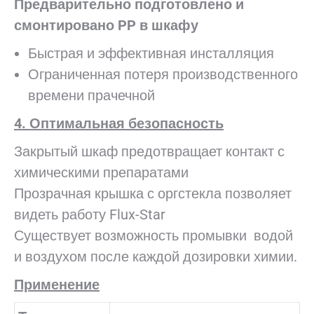
Предварительно подготовлено и
смонтировано PP в шкафу
Быстрая и эффективная инсталляция
Ограниченная потеря производственного
времени прачечной
4. Оптимальная безопасность
Закрытый шкаф предотвращает контакт с
химическими препаратами
Прозрачная крышка с оргстекла позволяет
видеть работу Flux-Star
Существует возможность промывки водой
и воздухом после каждой дозировки химии.
Применение