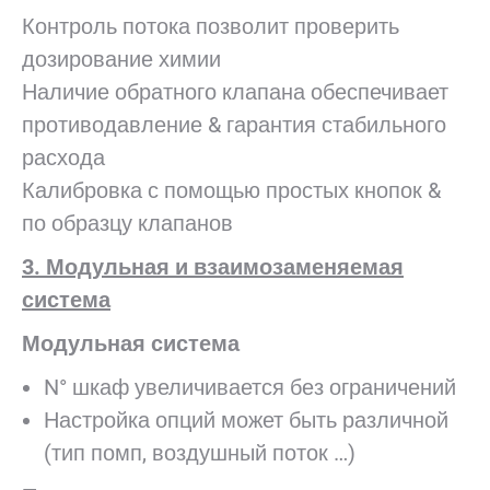
Контроль потока позволит проверить
дозирование химии
Наличие обратного клапана обеспечивает
противодавление & гарантия стабильного
расхода
Калибровка с помощью простых кнопок &
по образцу клапанов
3. Модульная и взаимозаменяемая
система
Модульная система
N° шкаф увеличивается без ограничений
Настройка опций может быть различной
(тип помп, воздушный поток …)