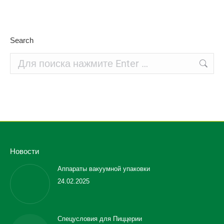
Search
Поиск:
Новости
Аппараты вакуумной упаковки
24.02.2025
Спецусловия для Пиццерии