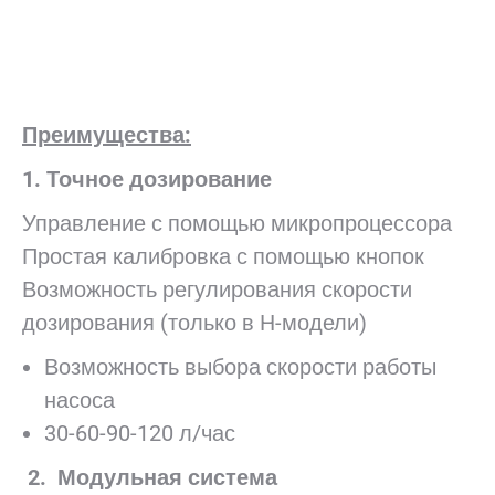
Преимущества:
1. Точное дозирование
Управление с помощью микропроцессора
Простая калибровка с помощью кнопок
Возможность регулирования скорости
дозирования (только в H-модели)
Возможность выбора скорости работы
насоса
30-60-90-120 л/час
2. Модульная система