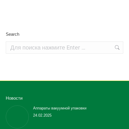
Search
Поиск:
Новости
Аппараты вакуумной упаковки
24.02.2025