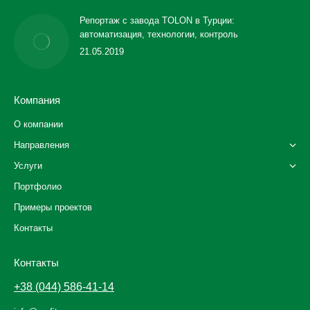
Репортаж с завода TOLON в Турции:
автоматизация, технологии, контроль
21.05.2019
Компания
О компании
Направления
Услуги
Портфолио
Примеры проектов
Контакты
Контакты
+38 (044) 586-41-14