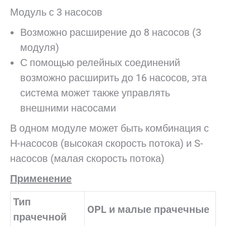
Модуль с 3 насосов
Возможно расширение до 8 насосов (3
модуля)
С помощью релейных соединений
возможно расширить до 16 насосов, эта
система может также управлять
внешними насосами
В одном модуле может быть комбинация с
Н-насосов (высокая скорость потока) и S-
насосов (малая скорость потока)
Применение
Тип
OPL и малые прачечные
прачечной