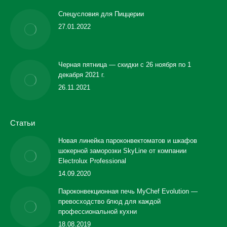
Спецусловия для Пиццерии
27.01.2022
Черная пятница — скидки с 26 ноября по 1
декабря 2021 г.
26.11.2021
Статьи
Новая линейка пароконвектоматов и шкафов
шокерной заморозки SkyLine от компании
Electrolux Professional
14.09.2020
Пароконвекционная печь MyChef Evolution —
превосходство блюд для каждой
профессиональной кухни
18.08.2019