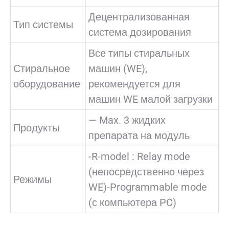
Децентрализованная
Тип системы
система дозирования
Все типы стиральных
Стиральное
машин (WE),
оборудование
рекомендуется для
машин WE малой загрузки
— Max. 3 жидких
Продукты
препарата на модуль
-R-model : Relay mode
(непосредственно через
Режимы
WE)-Programmable mode
(с компьютера PC)