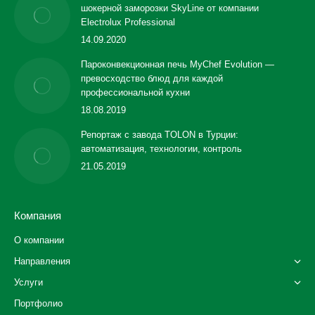
шокерной заморозки SkyLine от компании
Electrolux Professional
14.09.2020
Пароконвекционная печь MyChef Evolution —
превосходство блюд для каждой
профессиональной кухни
18.08.2019
Репортаж с завода TOLON в Турции:
автоматизация, технологии, контроль
21.05.2019
Компания
О компании
Направления
Услуги
Портфолио