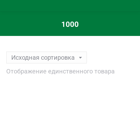
1000
Вы здесь:
Отображение единственного товара