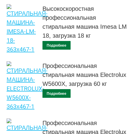
Высокоскоростная
профессиональная
стиральная машина Imesa LM
18, загрузка 18 кг
Подробнее
Профессиональная
стиральная машина Electrolux
W5600X, загрузка 60 кг
Подробнее
Профессиональная
стиральная машина Electrolux