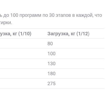
 до 100 программ по 30 этапов в каждой, что
ирки.
узка, кг (1/10)
Загрузка, кг (1/12
)
80
100
130
180
275