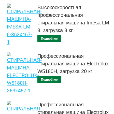
Высокоскоростная
профессиональная
стиральная машина Imesa LM
8, загрузка 8 кг
Подробнее
Профессиональная
стиральная машина Electrolux
W5180H, загрузка 20 кг
Подробнее
Профессиональная
стиральная машина Electrolux