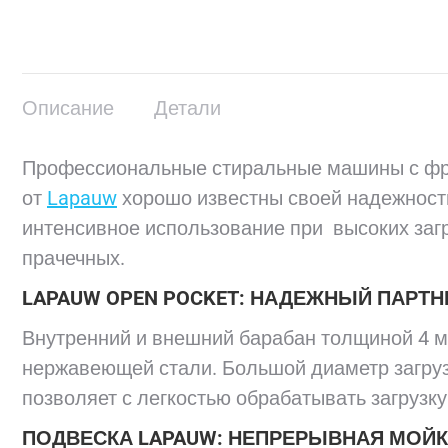
Описание
Детали
Профессиональные стиральные машины с фро
от
Lapauw
хорошо известны своей надежность
интенсивное использование при высоких заг
прачечных.
LAPAUW OPEN POCKET: НАДЕЖНЫЙ ПАРТН
Внутренний и внешний барабан толщиной 4 мм
нержавеющей стали. Большой диаметр загру
позволяет с легкостью обрабатывать загрузку 
ПОДВЕСКА LAPAUW: НЕПРЕРЫВНАЯ МОЙ