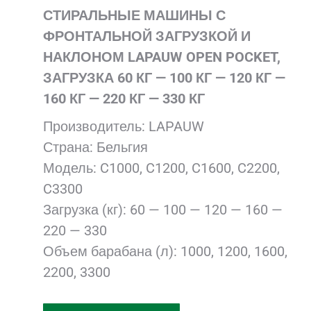
СТИРАЛЬНЫЕ МАШИНЫ С
ФРОНТАЛЬНОЙ ЗАГРУЗКОЙ И
НАКЛОНОМ LAPAUW OPEN POCKET,
ЗАГРУЗКА 60 КГ — 100 КГ — 120 КГ —
160 КГ — 220 КГ — 330 КГ
Производитель: LAPAUW
Страна: Бельгия
Модель: C1000, C1200, C1600, C2200,
C3300
Загрузка (кг): 60 — 100 — 120 — 160 —
220 — 330
Объем барабана (л): 1000, 1200, 1600,
2200, 3300