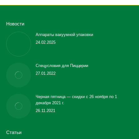
Новости
Аппараты вакуумной упаковки
24.02.2025
Спецусловия для Пиццерии
27.01.2022
Черная пятница — скидки с 26 ноября по 1
декабря 2021 г.
26.11.2021
Статьи