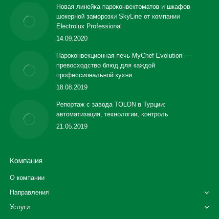
Новая линейка пароконвектоматов и шкафов
шокерной заморозки SkyLine от компании
Electrolux Professional
14.09.2020
Пароконвекционная печь MyChef Evolution —
превосходство блюд для каждой
профессиональной кухни
18.08.2019
Репортаж с завода TOLON в Турции:
автоматизация, технологии, контроль
21.05.2019
Компания
О компании
Направления
Услуги