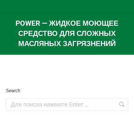
POWER — ЖИДКОЕ МОЮЩЕЕ
СРЕДСТВО ДЛЯ СЛОЖНЫХ
МАСЛЯНЫХ ЗАГРЯЗНЕНИЙ
Вы здесь:
Search
Поиск: