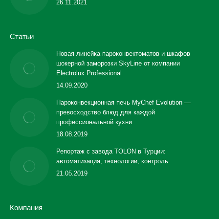
26.11.2021
Статьи
Новая линейка пароконвектоматов и шкафов
шокерной заморозки SkyLine от компании
Electrolux Professional
14.09.2020
Пароконвекционная печь MyChef Evolution —
превосходство блюд для каждой
профессиональной кухни
18.08.2019
Репортаж с завода TOLON в Турции:
автоматизация, технологии, контроль
21.05.2019
Компания