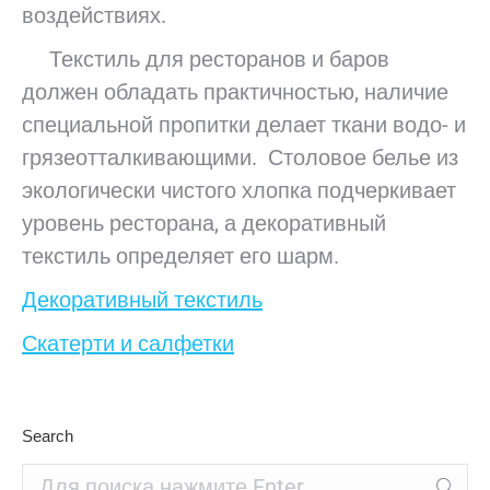
воздействиях.
Текстиль для ресторанов и баров
должен обладать практичностью, наличие
специальной пропитки делает ткани водо- и
грязеотталкивающими. Столовое белье из
экологически чистого хлопка подчеркивает
уровень ресторана, а декоративный
текстиль определяет его шарм.
Декоративный текстиль
Скатерти и салфетки
Search
Поиск: