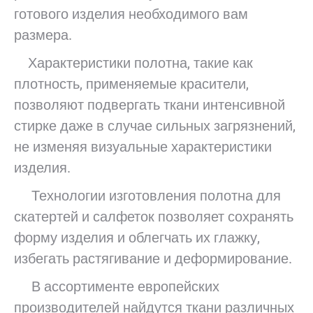
готового изделия необходимого вам
размера.
Характеристики полотна, такие как
плотность, применяемые красители,
позволяют подвергать ткани интенсивной
стирке даже в случае сильных загрязнений,
не изменяя визуальные характеристики
изделия.
Технологии изготовления полотна для
скатертей и салфеток позволяет сохранять
форму изделия и облегчать их глажку,
избегать растягивание и деформирование.
В ассортименте европейских
производителей найдутся ткани различных