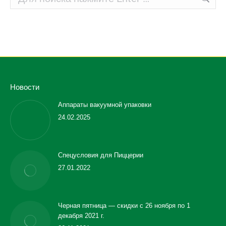
Новости
Аппараты вакуумной упаковки
24.02.2025
Спецусловия для Пиццерии
27.01.2022
Черная пятница — скидки с 26 ноября по 1
декабря 2021 г.