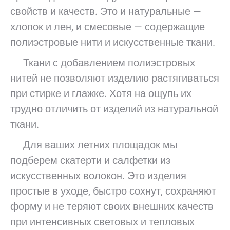
свойств и качеств. Это и натуральные —
хлопок и лен, и смесовые — содержащие
полиэстровые нити и искусственные ткани.
Ткани с добавлением полиэстровых
нитей не позволяют изделию растягиваться
при стирке и глажке. Хотя на ощупь их
трудно отличить от изделий из натуральной
ткани.
Для ваших летних площадок мы
подберем скатерти и салфетки из
искусственных волокон. Это изделия
простые в уходе, быстро сохнут, сохраняют
форму и не теряют своих внешних качеств
при интенсивных световых и тепловых