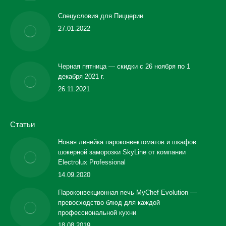
Спецусловия для Пиццерии
27.01.2022
Черная пятница — скидки с 26 ноября по 1
декабря 2021 г.
26.11.2021
Статьи
Новая линейка пароконвектоматов и шкафов
шокерной заморозки SkyLine от компании
Electrolux Professional
14.09.2020
Пароконвекционная печь MyChef Evolution —
превосходство блюд для каждой
профессиональной кухни
18.08.2019