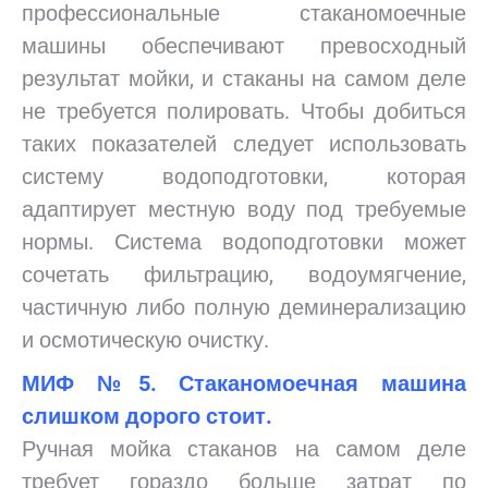
профессиональные стаканомоечные
машины обеспечивают превосходный
результат мойки, и стаканы на самом деле
не требуется полировать. Чтобы добиться
таких показателей следует использовать
систему водоподготовки, которая
адаптирует местную воду под требуемые
нормы. Система водоподготовки может
сочетать фильтрацию, водоумягчение,
частичную либо полную деминерализацию
и осмотическую очистку.
МИФ №5. Стаканомоечная машина
слишком дорого стоит.
Ручная мойка стаканов на самом деле
требует гораздо больше затрат по