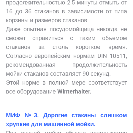
продолжительностью 2,5 минуты отмыть от
16 до 36 стаканов в зависимости от типа
корзины и размеров стаканов.
Даже опытная посудомойщица никогда не
сможет справиться с таким объемом
стаканов за столь короткое время.
Согласно европейским нормам DIN 10511,
рекомендованная продолжительность
мойки стаканов составляет 90 секунд.
Этой норме в полной мере соответствует
все оборудование
Winterhalter.
МИФ №3. Дорогие стаканы слишком
хрупкие для машинной мойки.