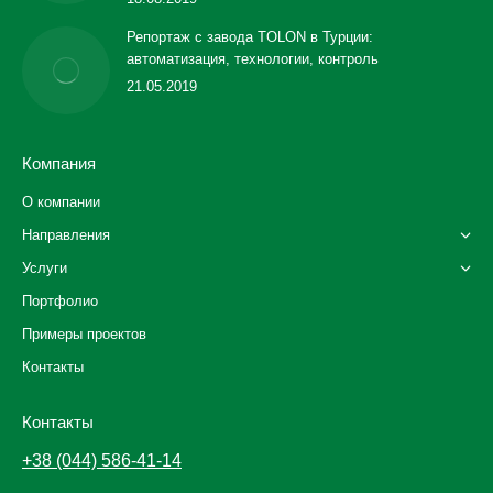
Репортаж с завода TOLON в Турции:
автоматизация, технологии, контроль
21.05.2019
Компания
О компании
Направления
Услуги
Портфолио
Примеры проектов
Контакты
Контакты
+38 (044) 586-41-14