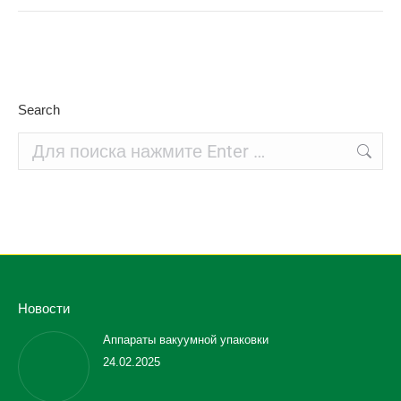
Search
Поиск:
Новости
Аппараты вакуумной упаковки
24.02.2025