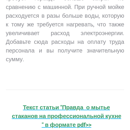
сравнению с машинной. При ручной мойке
расходуется в разы больше воды, которую
к тому же требуется нагревать, что также
увеличивает расход электроэнергии.
Добавьте сюда расходы на оплату труда
персонала и вы получите значительную
сумму.
Текст статьи "Правда о мытье
стаканов на профессиональной кухне
" в формате pdf>>