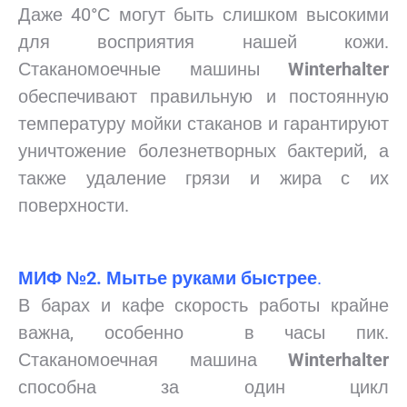
Даже 40°С могут быть слишком высокими
для восприятия нашей кожи.
Стаканомоечные машины
Winterhalter
обеспечивают правильную и постоянную
температуру мойки стаканов и гарантируют
уничтожение болезнетворных бактерий, а
также удаление грязи и жира с их
поверхности.
МИФ №2. Мытье руками быстрее
.
В барах и кафе скорость работы крайне
важна, особенно в часы пик.
Стаканомоечная машина
Winterhalter
способна за один цикл