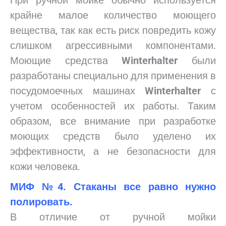
При ручной мойке обычно используется
крайне малое количество моющего
вещества, так как есть риск повредить кожу
слишком агрессивными компонентами.
Моющие средства
Winterhalter
были
разработаны специально для применения в
посудомоечных машинах
Winterhalter
с
учетом особенностей их работы. Таким
образом, все внимание при разработке
моющих средств было уделено их
эффективности, а не безопасности для
кожи человека.
МИФ №4. Стаканы все равно нужно
полировать.
В отличие от ручной мойки