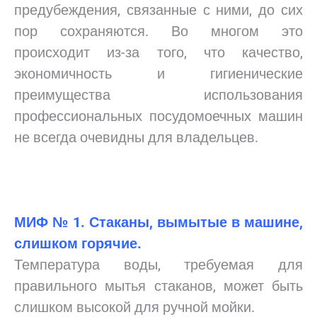
предубеждения, связанные с ними, до сих
пор сохраняются. Во многом это
происходит из-за того, что качество,
экономичность и гигиенические
преимущества использования
профессиональных посудомоечных машин
не всегда очевидны для владельцев.
МИФ № 1. Стаканы, вымытые в машине,
слишком горячие.
Температура воды, требуемая для
правильного мытья стаканов, может быть
слишком высокой для ручной мойки.