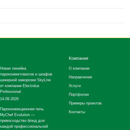
Компания
Новая линейка
О компании
пароконвектоматов и шкафов
Направления
шокерной заморозки SkyLine
от компании Electrolux
Услуги
Professional
Портфолио
14.09.2020
Примеры проектов
Пароконвекционная печь
Контакты
MyChef Evolution —
превосходство блюд для
каждой профессиональной