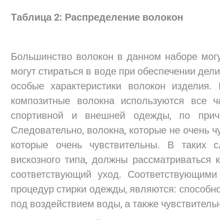
Таблица 2: Распределение волокон
Большинство волокон в данном наборе могу
могут стираться в воде при обеспечении дел
особые характеристики волокон изделия.
композитные волокна используются все 
спортивной и внешней одежды, по при
Следовательно, волокна, которые не очень 
которые очень чувствительны. В таких с
вискозного типа, должны рассматриваться 
соответствующий уход. Соответствующими
процедур стирки одежды, являются: способно
под воздействием воды, а также чувствительн