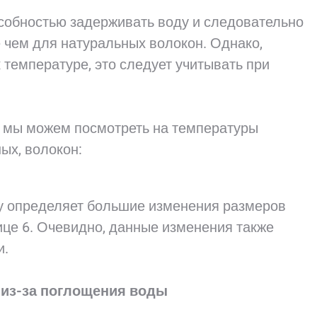
собностью задерживать воду и следовательно
 чем для натуральных волокон. Однако,
 температуре, это следует учитывать при
, мы можем посмотреть на температуры
ых, волокон:
у определяет большие изменения размеров
лице 6. Очевидно, данные изменения также
и.
 из-за поглощения воды