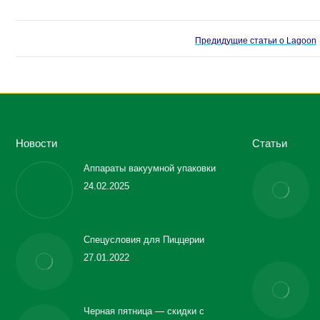
Предидущие статьи о Lagoon
Новости
Статьи
Аппараты вакуумной упаковки
24.02.2025
Спецусловия для Пиццерии
27.01.2022
Черная пятница — скидки с