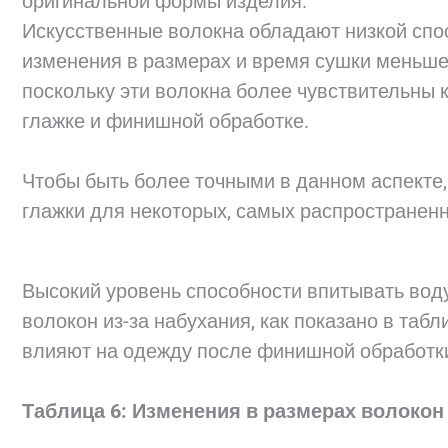
оригинальной формы изделия.
Искусственные волокна обладают низкой спо
изменения в размерах и время сушки меньше
поскольку эти волокна более чувствительны к
глажке и финишной обработке.
Чтобы быть более точными в данном аспекте
глажки для некоторых, самых распространенн
Высокий уровень способности впитывать вод
волокон из-за набухания, как показано в таб
влияют на одежду после финишной обработк
Таблица 6: Изменения в размерах волокон