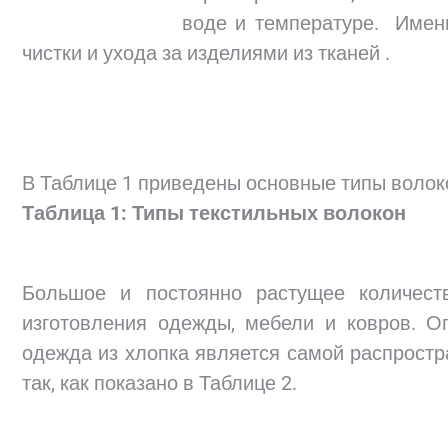
воде и температуре. Именн
чистки и ухода за изделиями из тканей .
В Таблице 1 приведены основные типы волок
Таблица 1: Типы текстильных волокон
Большое и постоянно растущее количест
изготовления одежды, мебели и ковров. О
одежда из хлопка является самой распрост
так, как показано в Таблице 2.