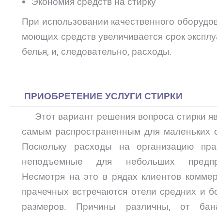
Экономия средств на стирку
При использовании качественного оборудо
моющих средств увеличивается срок экспл
белья, и, следовательно, расходы.
ПРИОБРЕТЕНИЕ УСЛУГИ СТИРКИ
Этот вариант решения вопроса стирки яв
самым распространенным для маленьких о
Поскольку расходы на организацию пра
неподъемные для небольших предпр
Несмотря на это в рядах клиентов коммер
прачечных встречаются отели средних и б
размеров. Причины различны, от бан