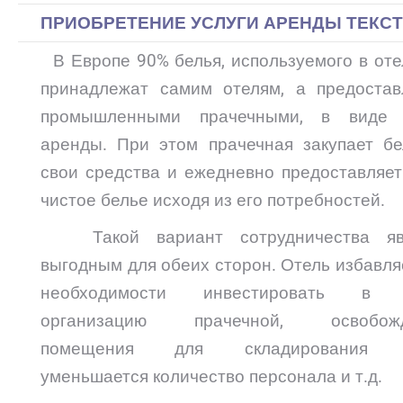
ПРИОБРЕТЕНИЕ УСЛУГИ АРЕНДЫ ТЕКС
В Европе 90% белья, используемого в оте
принадлежат самим отелям, а предостав
промышленными прачечными, в виде 
аренды. При этом прачечная закупает бе
свои средства и ежедневно предоставляет
чистое белье исходя из его потребностей.
Такой вариант сотрудничества явл
выгодным для обеих сторон. Отель избавля
необходимости инвестировать в б
организацию прачечной, освобожд
помещения для складирования б
уменьшается количество персонала и т.д.