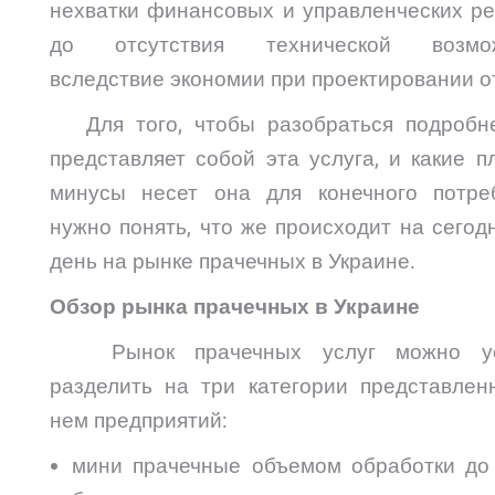
нехватки финансовых и управленческих ре
до отсутствия технической возмож
вследствие экономии при проектировании о
Для того, чтобы разобраться подробне
представляет собой эта услуга, и какие 
минусы несет она для конечного потреб
нужно понять, что же происходит на сего
день на рынке прачечных в Украине.
Обзор рынка прачечных в Украине
Рынок прачечных услуг можно ус
разделить на три категории представлен
нем предприятий:
мини прачечные объемом обработки до 