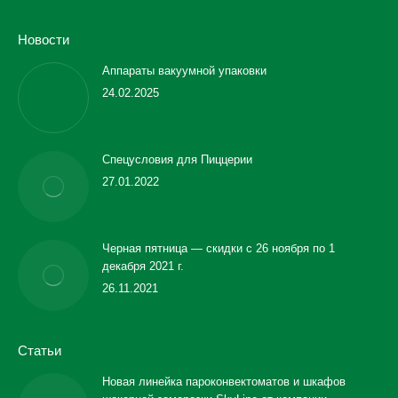
Новости
Аппараты вакуумной упаковки
24.02.2025
Спецусловия для Пиццерии
27.01.2022
Черная пятница — скидки с 26 ноября по 1
декабря 2021 г.
26.11.2021
Статьи
Новая линейка пароконвектоматов и шкафов