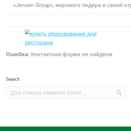
«Jensen Group», мирового лидера в своей от
Ошибка:
Контактная форма не найдена.
Search
Поиск: