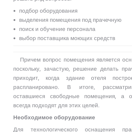
подбор оборудования
выделения помещения под прачечную
поиск и обучение персонала
выбор поставщика моющих средств
Причем вопрос помещения является осн
поскольку, зачастую, решение делать пра
приходит, когда здание отеля постр
распланировано. В итоге, рассматри
оставшиеся свободные помещения, а 
всегда подходят для этих целей.
Необходимое оборудование
Для технологического оснащения пра