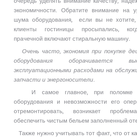
очередь уделять внимание качеству, наде
экономичности. Обратите внимание на у
шума оборудования, если вы не хотите,
клиенты гостиницы просыпались, ко
прачечной включают стиральную машину.
Очень часто, экономия при покупке де
оборудования оборачивается выс
эксплуатационными расходами на обслужи
запчасти и энергоносители.
И самое главное, при поломке т
оборудования и невозможности его опер
отремонтировать, возникает проблем
обеспечить чистым бельем заполненный оте
Также нужно учитывать тот факт, что от к