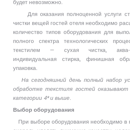
будет невозможно.
Для оказания полноценной услуги ст
чистки вещей гостей отеля необходимо ра
количество типов оборудования для выпо
полного спектра технологических проце
текстилем — сухая чистка, аква-ч
индивидуальная стирка, финишная обра
упаковка.
На сегодняшний день полный набор ус
обработке текстиля гостей оказывают
категории 4* и выше.
Выбор оборудования
При выборе оборудования необходимо в 