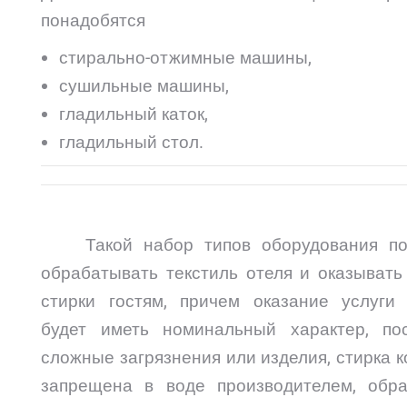
понадобятся
стирально-отжимные машины,
сушильные машины,
гладильный каток,
гладильный стол.
Такой набор типов оборудования по
обрабатывать текстиль отеля и оказывать
стирки гостям, причем оказание услуги 
будет иметь номинальный характер, пос
сложные загрязнения или изделия, стирка 
запрещена в воде производителем, обра