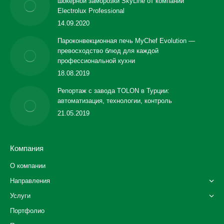
шокерной заморозки SkyLine от компании
Electrolux Professional
14.09.2020
Пароконвекционная печь MyChef Evolution —
превосходство блюд для каждой
профессиональной кухни
18.08.2019
Репортаж с завода TOLON в Турции:
автоматизация, технологии, контроль
21.05.2019
Компания
О компании
Направления
Услуги
Портфолио