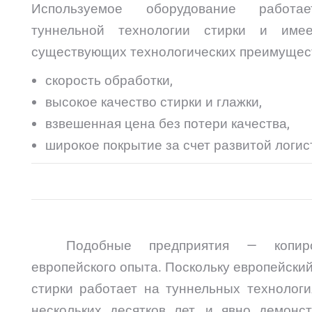
Используемое оборудование работа
туннельной технологии стирки и име
существующих технологических преимущест
скорость обработки,
высокое качество стирки и глажки,
взвешенная цена без потери качества,
широкое покрытие за счет развитой логис
Подобные предприятия — копиро
европейского опыта. Поскольку европейски
стирки работает на туннельных технологи
нескольких десятков лет, и явно демонст