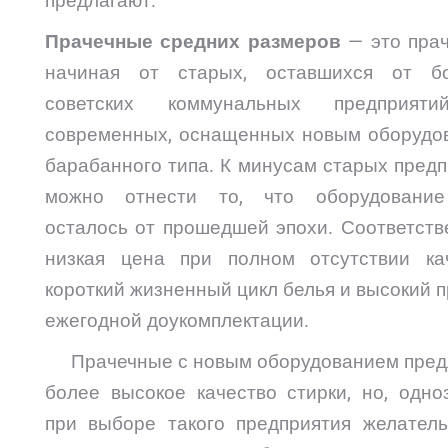
предлагают.
Прачечные средних размеров
— это прач
начиная от старых, оставшихся от б
советских коммунальных предприят
современных, оснащенных новым оборудо
барабанного типа. К минусам старых пред
можно отнести то, что оборудовани
осталось от прошедшей эпохи. Соответств
низкая цена при полном отсутствии кач
короткий жизненный цикл белья и высокий 
ежегодной доукомплектации.
Прачечные с новым оборудованием пред
более высокое качество стирки, но, одно
при выборе такого предприятия желатель