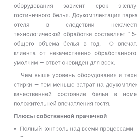
оборудования зависит срок эксплу
гостиничного белья. Доукомплектация парк
отеля в следствии некачеств
технологической обработки составляет 15
общего объема белья в год. О впечат
клиента от некачественно обработанного
умолчим — ответ очевиден для всех.
Чем выше уровень оборудования и техн
стирки — тем меньше затрат на доукомпле
качественней состояние белья в ном
положительней впечатления гостя.
Плюсы собственной прачечной
Полный контроль над всеми процессами