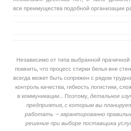
все преимущества подобной организации р
Независимо от типа выбранной прачечной
помнить, что процесс стирки белья вне стен
всегда может быть сопряжен с рядом трудн
контроль качества, гибкость логистики, сло
в коммуникации… Поэтому,
детальное изу
предприятия, с которым вы планируе
работать — гарантированно правиль
решение при выборе поставщика услуг