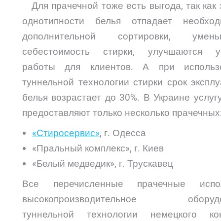
Для прачечной тоже есть выгода, так как 
однотипности белья отпадает необход
дополнительной сортировки, умень
себестоимость стирки, улучшаются у
работы для клиентов. А при использ
туннельной технологии стирки срок экспл
белья возрастает до 30%. В Украине услуг
предоставляют только несколько прачечных
«Стиросервис»
, г. Одесса
«Пральный комплекс», г. Киев
«Белый медведик», г. Трускавец
Все перечисленные прачечные испо
высокопроизводительное оборудо
туннельной технологии немецкого ко