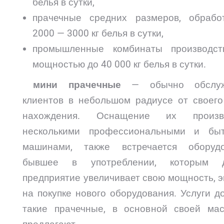
белья в сутки,
прачечные средних размеров, обрабо
2000 — 3000 кг белья в сутки,
промышленные комбинаты производст
мощностью до 40 000 кг белья в сутки.
мини прачечные
— обычно обслуж
клиентов в небольшом радиусе от своего
нахождения. Оснащение их произво
несколькими профессиональными и бы
машинами, также встречается оборудо
бывшее в употреблении, которым д
предприятие увеличивает свою мощность, 
на покупке нового оборудования. Услуги д
такие прачечные, в основной своей мас