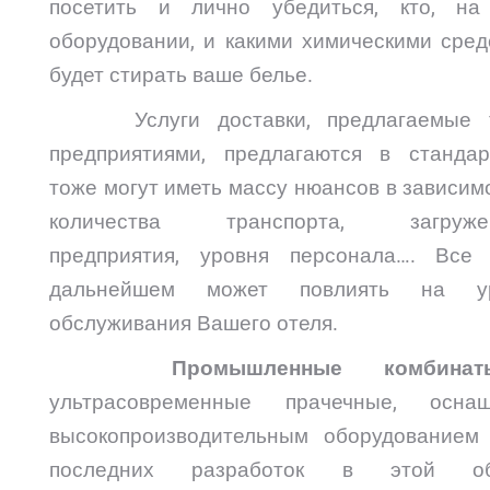
посетить и лично убедиться, кто, на
оборудовании, и какими химическими сред
будет стирать ваше белье.
Услуги доставки, предлагаемые т
предприятиями, предлагаются в стандар
тоже могут иметь массу нюансов в зависим
количества транспорта, загружен
предприятия, уровня персонала…. Все
дальнейшем может повлиять на ур
обслуживания Вашего отеля.
Промышленные комбинат
ультрасовременные прачечные, осна
высокопроизводительным оборудованием
последних разработок в этой обл