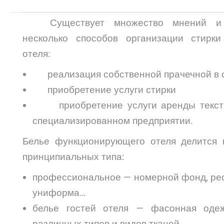
Существует множество мнений и 
несколько способов организации стирки
отеля:
реализация собственной прачечной в 
приобретение услуги стирки
приобретение услуги аренды текст
специализированном предприятии.
Белье функционирующего отеля делится 
принципиальных типа:
профессиональное — номерной фонд, рес
униформа…
белье гостей отеля — фасонная оде