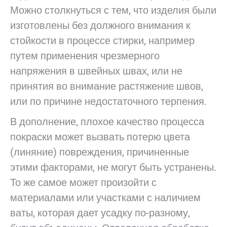
Можно столкнуться с тем, что изделия были
изготовлены без должного внимания к
стойкости в процессе стирки, например
путем применения чрезмерного
напряжения в швейных швах, или не
принятия во внимание растяжение швов,
или по причине недостаточного терпения.
В дополнение, плохое качество процесса
покраски может вызвать потерю цвета
(линяние) повреждения, причиненные
этими факторами, не могут быть устранены.
То же самое может произойти с
материалами или участками с наличием
ваты, которая дает усадку по-разному,