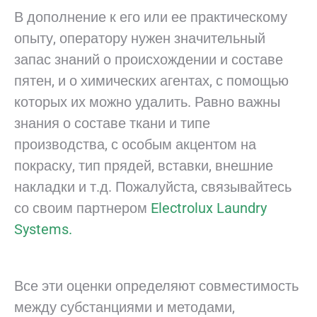
В дополнение к его или ее практическому
опыту, оператору нужен значительный
запас знаний о происхождении и составе
пятен, и о химических агентах, с помощью
которых их можно удалить. Равно важны
знания о составе ткани и типе
производства, с особым акцентом на
покраску, тип прядей, вставки, внешние
накладки и т.д. Пожалуйста, связывайтесь
со своим партнером
Electrolux Laundry
Systems.
Все эти оценки определяют совместимость
между субстанциями и методами,