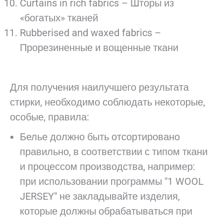
Curtains in rich fabrics – Шторы из
«богатых» тканей
Rubberised and waxed fabrics –
Прорезиненные и вощенные ткани
Для получения наилучшего результата
стирки, необходимо соблюдать некоторые,
особые, правила:
Белье должно быть отсортировано
правильно, в соответствии с типом ткани
и процессом производства, например:
при использовании программы "1 WOOL
JERSEY" не закладывайте изделия,
которые должны обрабатываться при