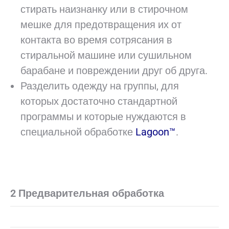
стирать наизнанку или в стирочном
мешке для предотвращения их от
контакта во время сотрясания в
стиральной машине или сушильном
барабане и повреждении друг об друга.
Разделить одежду на группы, для
которых достаточно стандартной
программы и которые нуждаются в
специальной обработке
Lagoon™
.
2 Предварительная обработка