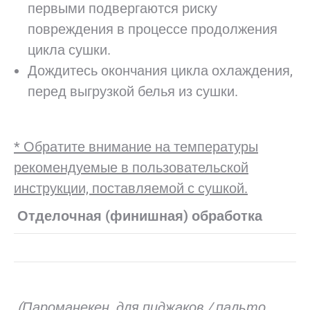
первыми подвергаются риску
повреждения в процессе продолжения
цикла сушки.
Дождитесь окончания цикла охлаждения,
перед выгрузкой белья из сушки.
* Обратите внимание на температуры
рекомендуемые в пользовательской
инструкции, поставляемой с сушкой.
Отделочная (финишная) обработка
(Пароманекен для пиджаков / пальто