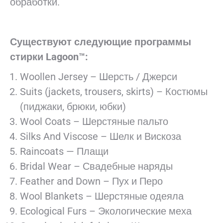
обработки.
Существуют следующие программы
стирки Lagoon™:
Woollen Jersey – Шерсть / Джерси
Suits (jackets, trousers, skirts) – Костюмы
(пиджаки, брюки, юбки)
Wool Coats – Шерстяные пальто
Silks And Viscose – Шелк и Вискоза
Raincoats — Плащи
Bridal Wear – Свадебные наряды
Feather and Down – Пух и Перо
Wool Blankets – Шерстяные одеяла
Ecological Furs – Экологические меха