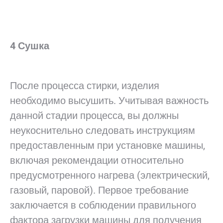
4 Сушка
После процесса стирки, изделия
необходимо высушить. Учитывая важность
данной стадии процесса, вы должны
неукоснительно следовать инструкциям
предоставленным при установке машины,
включая рекомендации относительно
предусмотренного нагрева (электрический,
газовый, паровой). Первое требование
заключается в соблюдении правильного
фактора загрузки машины для получения