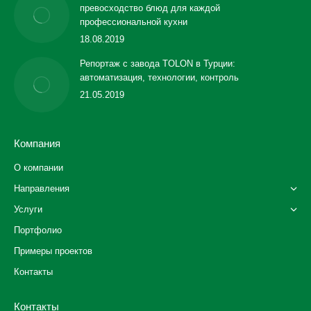
превосходство блюд для каждой
профессиональной кухни
18.08.2019
Репортаж с завода TOLON в Турции:
автоматизация, технологии, контроль
21.05.2019
Компания
О компании
Направления
Услуги
Портфолио
Примеры проектов
Контакты
Контакты