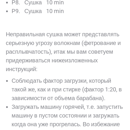
P8. Сушка 10 min
P9. Сушка 10 min
Неправильная сушка может представлять
серьезную угрозу волокнам (фетрование и
расплывчатость), итак мы вам советуем
придерживаться нижеизложенных
инструкций:
Соблюдать фактор загрузки, который
такой же, как и при стирке (фактор 1:20, в
зависимости от объема барабана).
Загружать машину горячей, т.е. запустить
машину в пустом состоянии и загружать
когда она уже прогрелась. Во избежание