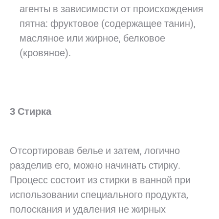
агенты в зависимости от происхождения
пятна: фруктовое (содержащее танин),
масляное или жирное, белковое
(кровяное).
3 Стирка
Отсортировав белье и затем, логично
разделив его, можно начинать стирку.
Процесс состоит из стирки в ванной при
использовании специального продукта,
полоскания и удаления не жирных