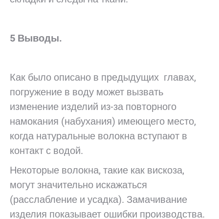
5 Выводы.
Как было описано в предыдущих главах,
погружение в воду может вызвать
изменение изделий из-за повторного
намокания (набухания) имеющего место,
когда натуральные волокна вступают в
контакт с водой.
Некоторые волокна, такие как вискоза,
могут значительно искажаться
(расслабление и усадка). Замачивание
изделия показывает ошибки производства.