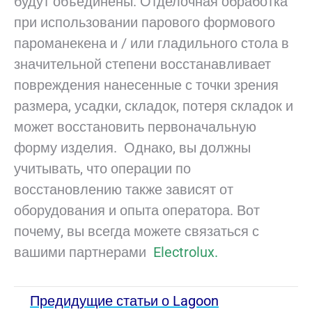
будут объединены. Отделочная обработка
при использовании парового формового
пароманекена и / или гладильного стола в
значительной степени восстанавливает
повреждения нанесенные с точки зрения
размера, усадки, складок, потеря складок и
может восстановить первоначальную
форму изделия. Однако, вы должны
учитывать, что операции по
восстановлению также зависят от
оборудования и опыта оператора. Вот
почему, вы всегда можете связаться с
вашими партнерами
Electrolux.
Предидущие статьи о Lagoon