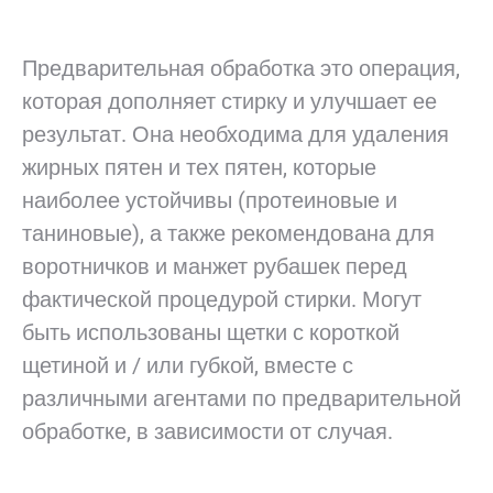
Предварительная обработка это операция,
которая дополняет стирку и улучшает ее
результат. Она необходима для удаления
жирных пятен и тех пятен, которые
наиболее устойчивы (протеиновые и
таниновые), а также рекомендована для
воротничков и манжет рубашек перед
фактической процедурой стирки. Могут
быть использованы щетки с короткой
щетиной и / или губкой, вместе с
различными агентами по предварительной
обработке, в зависимости от случая.