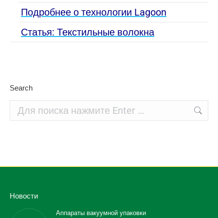
Подробнее о технологии Lagoon
Статья: Текстильные волокна
Search
Поиск:
Новости
Аппараты вакуумной упаковки