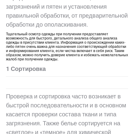
загрязнений и пятен и установления
правильной обработки, от предварительной
обработки до ополаскивания.
Тщательный осмотр одежды при получении предоставляет
возможность для быстрого, детального анализа общего анализа
одежды в присутствии клиента. Информация о происхождении каких-
либо пятен очень важна для назначения соответствующей обработки
и информирования клиента, если чистка включает в себя риск. Таким
образом, можно получить доверие клиента и избежать нежелательных
жалоб при получении одежды.
1 Сортировка
Проверка и сортировка часто возникает в
быстрой последовательности и в основном
касается проверки состава ткани и типа
загрязнения. Также белье сортируется на
«светлое» и «темное» для химической