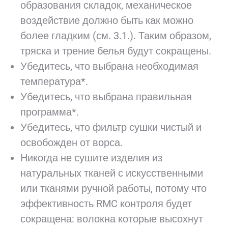
образования складок, механическое
воздействие должно быть как можно
более гладким (см. 3.1.). Таким образом,
тряска и трение белья будут сокращены.
Убедитесь, что выбрана необходимая
температура*.
Убедитесь, что выбрана правильная
программа*.
Убедитесь, что фильтр сушки чистый и
освобожден от ворса.
Никогда не сушите изделия из
натуральных тканей с искусственными
или тканями ручной работы, потому что
эффективность RMC контроля будет
сокращена: волокна которые высохнут