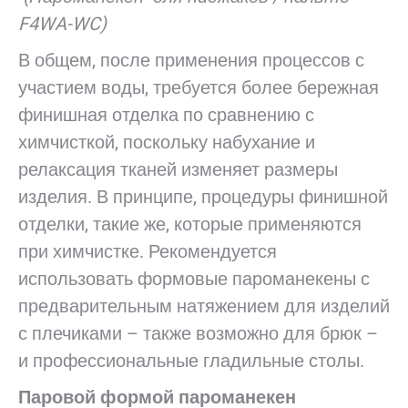
F4WA-WC)
В общем, после применения процессов с
участием воды, требуется более бережная
финишная отделка по сравнению с
химчисткой, поскольку набухание и
релаксация тканей изменяет размеры
изделия. В принципе, процедуры финишной
отделки, такие же, которые применяются
при химчистке. Рекомендуется
использовать формовые пароманекены с
предварительным натяжением для изделий
с плечиками – также возможно для брюк –
и профессиональные гладильные столы.
Паровой формой пароманекен