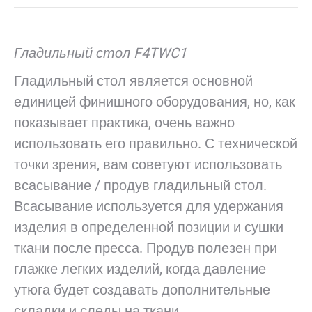
Гладильный стол F4TWC1
Гладильный стол является основной
единицей финишного оборудования, но, как
показывает практика, очень важно
использовать его правильно. С технической
точки зрения, вам советуют использовать
всасывание / продув гладильный стол.
Всасывание используется для удержания
изделия в определенной позиции и сушки
ткани после пресса. Продув полезен при
глажке легких изделий, когда давление
утюга будет создавать дополнительные
складки и следы на ткани.