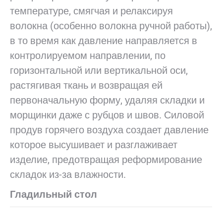
температуре, смягчая и релаксируя
волокна (особенно волокна ручной работы),
в то время как давление направляется в
контролируемом направлении, по
горизонтальной или вертикальной оси,
растягивая ткань и возвращая ей
первоначальную форму, удаляя складки и
морщинки даже с рубцов и швов. Силовой
продув горячего воздуха создает давление
которое высушивает и разглаживает
изделие, предотвращая реформирование
складок из-за влажности.
Гладильный стол