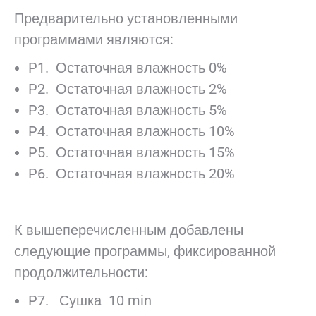
Предварительно установленными
программами являются:
P1. Остаточная влажность 0%
P2. Остаточная влажность 2%
P3. Остаточная влажность 5%
P4. Остаточная влажность 10%
P5. Остаточная влажность 15%
P6. Остаточная влажность 20%
К вышеперечисленным добавлены
следующие программы, фиксированной
продолжительности:
P7. Сушка 10 min