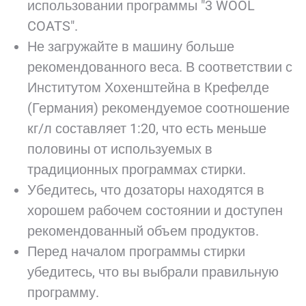
использовании программы "3 WOOL
COATS".
Не загружайте в машину больше
рекомендованного веса. В соответствии с
Институтом Хохенштейна в Крефелде
(Германия) рекомендуемое соотношение
кг/л составляет 1:20, что есть меньше
половины от используемых в
традиционных программах стирки.
Убедитесь, что дозаторы находятся в
хорошем рабочем состоянии и доступен
рекомендованный объем продуктов.
Перед началом программы стирки
убедитесь, что вы выбрали правильную
программу.