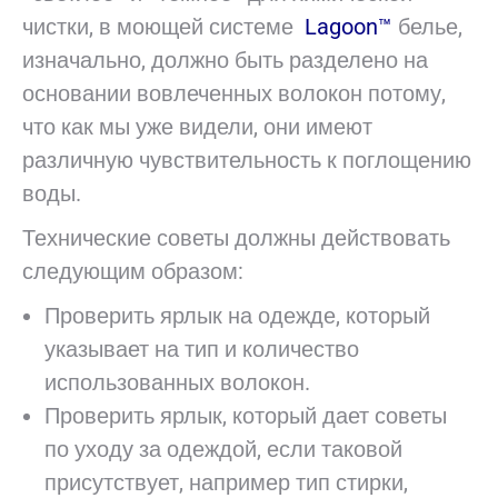
чистки, в моющей системе
Lagoon™
белье,
изначально, должно быть разделено на
основании вовлеченных волокон потому,
что как мы уже видели, они имеют
различную чувствительность к поглощению
воды.
Технические советы должны действовать
следующим образом:
Проверить ярлык на одежде, который
указывает на тип и количество
использованных волокон.
Проверить ярлык, который дает советы
по уходу за одеждой, если таковой
присутствует, например тип стирки,