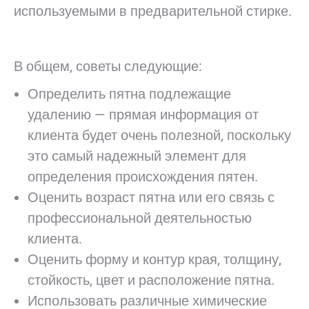
используемыми в предварительной стирке.
В общем, советы следующие:
Определить пятна подлежащие
удалению — прямая информация от
клиента будет очень полезной, поскольку
это самый надежный элемент для
определения происхождения пятен.
Оценить возраст пятна или его связь с
профессиональной деятельностью
клиента.
Оценить форму и контур края, толщину,
стойкость, цвет и расположение пятна.
Использовать различные химические