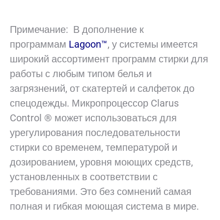
Примечание: В дополнение к
программам
Lagoon™
, у системы имеется
широкий ассортимент программ стирки для
работы с любым типом белья и
загрязнений, от скатертей и салфеток до
спецодежды. Микропроцессор Clarus
Control ® может использоваться для
урегулирования последовательности
стирки со временем, температурой и
дозированием, уровня моющих средств,
установленных в соответствии с
требованиями. Это без сомнений самая
полная и гибкая моющая система в мире.