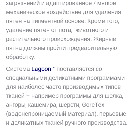
загрязнений и адаптированное / мягкое
механическое воздействие для удаления
пятен на пигментной основе. Кроме того,
удаление пятен от пота, животного и
растительного происхождения. Жирные
пятна должны пройти предварительную
обработку.
Система
Lagoon™
поставляется со
специальными деликатными программами
для наиболее часто производимых типов
тканей – например программы для шелка,
ангоры, кашемира, шерсти, GoreTex
(водонепроницаемый материал), перьевые
и деликатных тканей ручного производства.