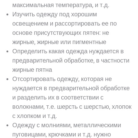
максимальная температура, и т.д.
Изучить одежду под хорошим
освещением и рассортировать ее по
основе присутствующих пятен: не
жирные, жирные или пигментные
Определить какая одежда нуждается в
предварительной обработке, в частности
жирные пятна
Отсортировать одежду, которая не
нуждается в предварительной обработке
и разделить их в соответствии с
волокнами, т.е. шерсть с шерстью, хлопок
с хлопком и т.д.
Одежду с молниями, металлическими
пуговицами, крючками и т.д. нужно