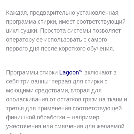
Каждая, предварительно установленная,
программа стирки, имеет соответствующий
цикл сушки. Простота системы позволяет
оператору ее использовать с самого
первого дня после короткого обучения.
Программы стирки
Lagoon™
включают в
себя три ванны: первая для стирки с
моющими средствами, вторая для
ополаскивания от остатков грязи на ткани и
третья для применения соответствующей
финишной обработки – например
ужесточения или смягчения для желаемой