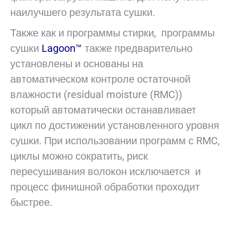
наилучшего результата сушки.
Также как и программы стирки, программы
сушки
Lagoon™
также предварительно
установлены и основаны на
автоматическом контроле остаточной
влажности (residual moisture (RMC))
который автоматически останавливает
цикл по достижении установленного уровня
сушки. При использовании программ с RMC,
циклы можно сократить, риск
пересушивания волокон исключается и
процесс финишной обработки проходит
быстрее.