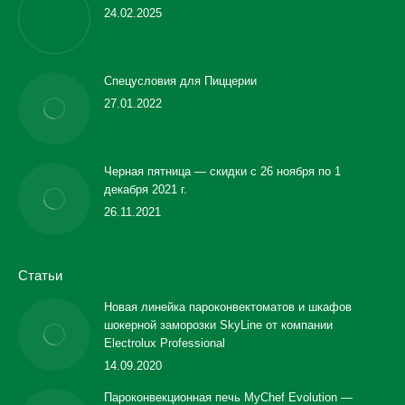
24.02.2025
Спецусловия для Пиццерии
27.01.2022
Черная пятница — скидки с 26 ноября по 1
декабря 2021 г.
26.11.2021
Статьи
Новая линейка пароконвектоматов и шкафов
шокерной заморозки SkyLine от компании
Electrolux Professional
14.09.2020
Пароконвекционная печь MyChef Evolution —