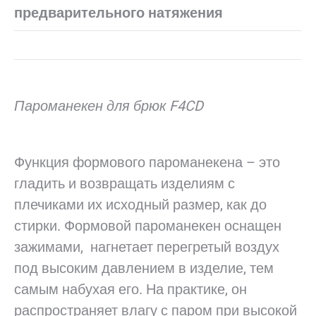
предварительного натяжения
Пароманекен для брюк F4CD
Функция формового пароманекена – это
гладить и возвращать изделиям с
плечиками их исходный размер, как до
стирки. Формовой пароманекен оснащен
зажимами, нагнетает перегретый воздух
под высоким давлением в изделие, тем
самым набухая его. На практике, он
распространяет влагу с паром при высокой