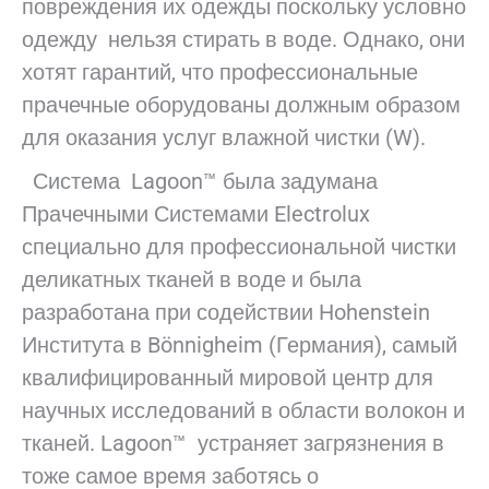
повреждения их одежды поскольку условно
одежду нельзя стирать в воде. Однако, они
хотят гарантий, что профессиональные
прачечные оборудованы должным образом
для оказания услуг влажной чистки (W).
Система Lagoon™ была задумана
Прачечными Системами Electrolux
специально для профессиональной чистки
деликатных тканей в воде и была
разработана при содействии Hohenstein
Института в Bönnigheim (Германия), самый
квалифицированный мировой центр для
научных исследований в области волокон и
тканей. Lagoon™ устраняет загрязнения в
тоже самое время заботясь о