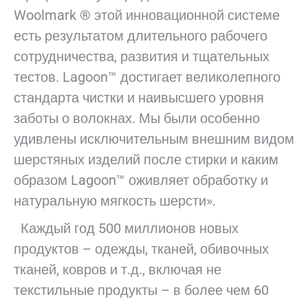
Woolmark ® этой инновационной системе
есть результатом длительного рабочего
сотрудничества, развития и тщательных
тестов. Lagoon™ достигает великолепного
стандарта чистки и наивысшего уровня
заботы о волокнах. Мы были особенно
удивлены исключительным внешним видом
шерстяных изделий после стирки и каким
образом Lagoon™ оживляет обработку и
натуральную мягкость шерсти».
Каждый год 500 миллионов новых
продуктов – одежды, тканей, обивочных
тканей, ковров и т.д., включая не
текстильные продукты – в более чем 60