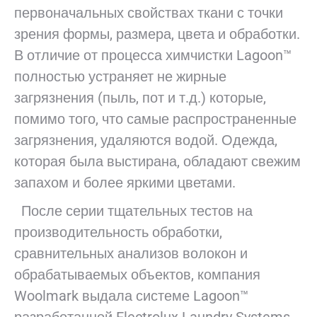
первоначальных свойствах ткани с точки
зрения формы, размера, цвета и обработки.
В отличие от процесса химчистки Lagoon™
полностью устраняет не жирные
загрязнения (пыль, пот и т.д.) которые,
помимо того, что самые распространенные
загрязнения, удаляются водой. Одежда,
которая была выстирана, обладают свежим
запахом и более яркими цветами.
После серии тщательных тестов на
производительность обработки,
сравнительных анализов волокон и
обрабатываемых объектов, компания
Woolmark выдала системе Lagoon™