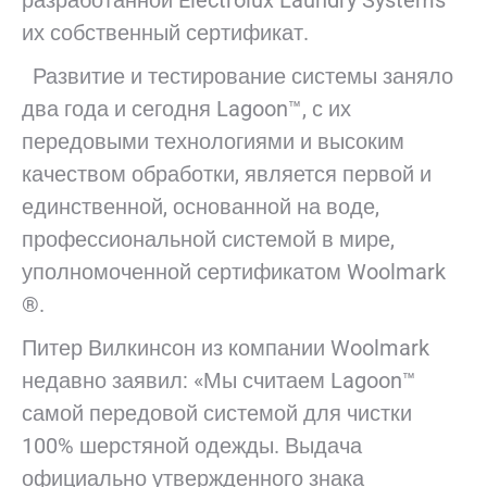
разработанной Electrolux Laundry Systems
их собственный сертификат.
Развитие и тестирование системы заняло
два года и сегодня Lagoon™, с их
передовыми технологиями и высоким
качеством обработки, является первой и
единственной, основанной на воде,
профессиональной системой в мире,
уполномоченной сертификатом Woolmark
®.
Питер Вилкинсон из компании Woolmark
недавно заявил: «Мы считаем Lagoon™
самой передовой системой для чистки
100% шерстяной одежды. Выдача
официально утвержденного знака