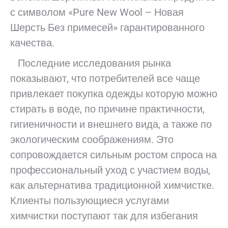
с символом «Pure New Wool – Новая
Шерсть Без примесей» гарантированного
качества.
Последние исследования рынка
показывают, что потребителей все чаще
привлекает покупка одежды которую можно
стирать в воде, по причине практичности,
гигиеничности и внешнего вида, а также по
экологическим соображениям. Это
сопровождается сильным ростом спроса на
профессиональный уход с участием воды,
как альтернатива традиционной химчистке.
Клиенты пользующиеся услугами
химчистки поступают так для избегания