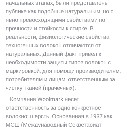
начальных этапах, были представлены
публике как подобные натуральным, но с
явно превосходящими свойствами по
прочности и стойкости к стирке. В
реальности, физиологические свойства
техногенных волокон отличаются от
натуральных. Данный факт привел к
необходимости защиты типов волокон с
маркировкой, для помощи производителям,
потребителям и лицам, ответственным за
чистку тканей (прачечных).
Компания Woolmark несет
ответственность за одно конкретное
волокно: шерсть. Основанная в 1937 как
МСШ (Международный Секретариат