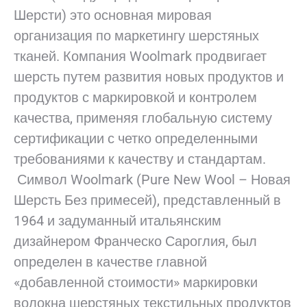
Шерсти) это основная мировая
организация по маркетингу шерстяных
тканей. Компания Woolmark продвигает
шерсть путем развития новых продуктов и
продуктов с маркировкой и контролем
качества, применяя глобальную систему
сертификации с четко определенными
требованиями к качеству и стандартам.
Символ Woolmark (Pure New Wool – Новая
Шерсть Без примесей), представленный в
1964 и задуманный итальянским
дизайнером Франческо Сароглия, был
определен в качестве главной
«добавленной стоимости» маркировки
волокна шерстяных текстильных продуктов