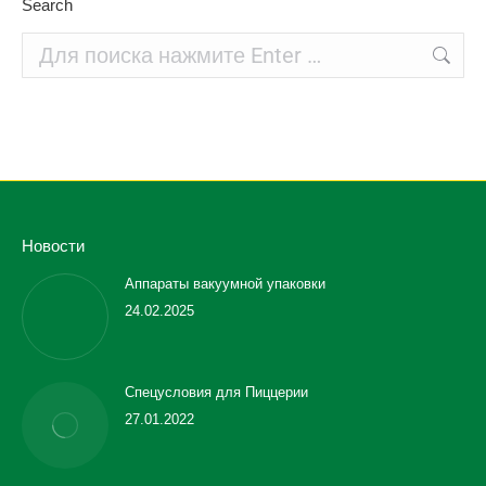
Search
Поиск:
Новости
Аппараты вакуумной упаковки
24.02.2025
Спецусловия для Пиццерии
27.01.2022