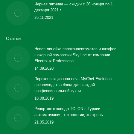
Черная пятница — скидки с 26 ноября по 1
декабря 2021 г.
26.11.2021
Статьи
Новая линейка пароконвектоматов и шкафов
шокерной заморозки SkyLine от компании
Electrolux Professional
14.09.2020
Пароконвекционная печь MyChef Evolution —
превосходство блюд для каждой
профессиональной кухни
18.08.2019
Репортаж с завода TOLON в Турции:
автоматизация, технологии, контроль
21.05.2019