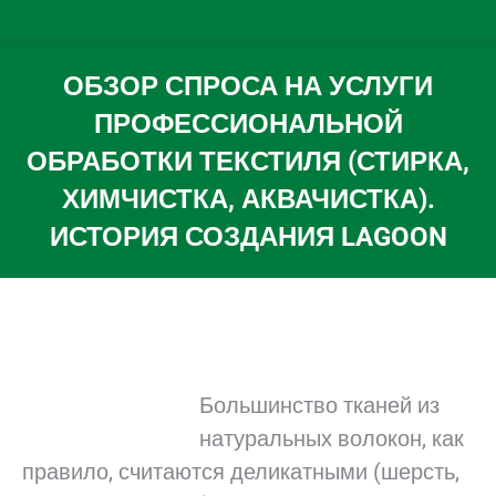
ОБЗОР СПРОСА НА УСЛУГИ
ПРОФЕССИОНАЛЬНОЙ
ОБРАБОТКИ ТЕКСТИЛЯ (СТИРКА,
ХИМЧИСТКА, АКВАЧИСТКА).
ИСТОРИЯ СОЗДАНИЯ LAGOON
Вы здесь:
Большинство тканей из
натуральных волокон, как
правило, считаются деликатными (шерсть,