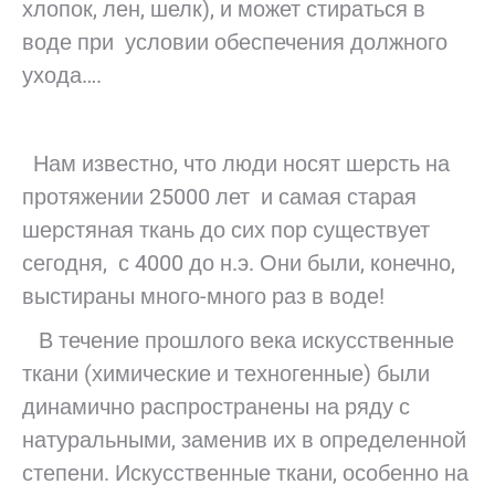
хлопок, лен, шелк), и может стираться в
воде при условии обеспечения должного
ухода….
Нам известно, что люди носят шерсть на
протяжении 25000 лет и самая старая
шерстяная ткань до сих пор существует
сегодня, с 4000 до н.э. Они были, конечно,
выстираны много-много раз в воде!
В течение прошлого века искусственные
ткани (химические и техногенные) были
динамично распространены на ряду с
натуральными, заменив их в определенной
степени. Искусственные ткани, особенно на