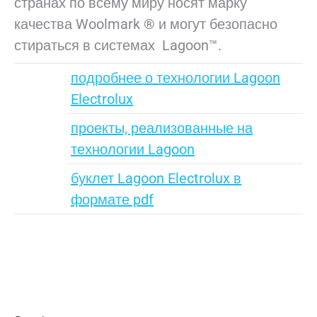
странах по всему миру носят марку
качества Woolmark ® и могут безопасно
стираться в системах Lagoon™.
подробнее о технологии Lagoon
Electrolux
проекты, реализованные на
технологии Lagoon
буклет Lagoon Electrolux в
формате pdf