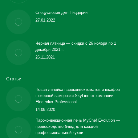
Спецусловия для Пиццерии
27.01.2022
Черная пятница — скидки с 26 ноября по 1
декабря 2021 г.
26.11.2021
Статьи
Новая линейка пароконвектоматов и шкафов
шокерной заморозки SkyLine от компании
Electrolux Professional
14.09.2020
Пароконвекционная печь MyChef Evolution —
превосходство блюд для каждой
профессиональной кухни