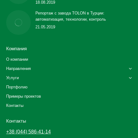
18.08.2019
Репортаж с завода TOLON в Турции:
автоматизация, технологии, контроль
21.05.2019
Компания
О компании
Направления
Услуги
Портфолио
Примеры проектов
Контакты
Контакты
+38 (044) 586-41-14