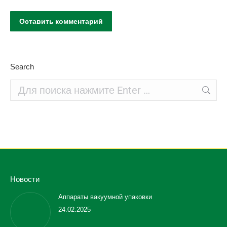
Оставить комментарий
Search
Поиск:
Новости
Аппараты вакуумной упаковки
24.02.2025