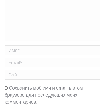
Имя *
Email *
Сайт
Сохранить моё имя и email в этом
браузере для последующих моих
комментариев.