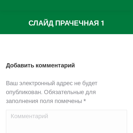
СЛАЙД ПРАЧЕЧНАЯ 1
Вы здесь:
Добавить комментарий
Ваш электронный адрес не будет
опубликован. Обязательные для
заполнения поля помечены
*
Комментарий