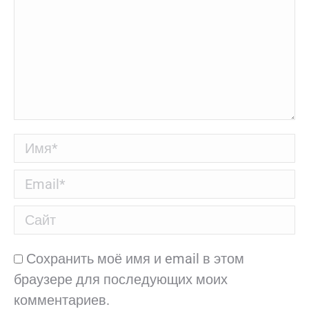
Имя *
Email *
Сайт
Сохранить моё имя и email в этом
браузере для последующих моих
комментариев.