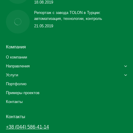
18.08.2019
Репортаж с завода TOLON в Турции:
автоматизация, технологии, контроль
21.05.2019
Компания
О компании
Направления
Услуги
Портфолио
Примеры проектов
Контакты
Контакты
+38 (044) 586-41-14