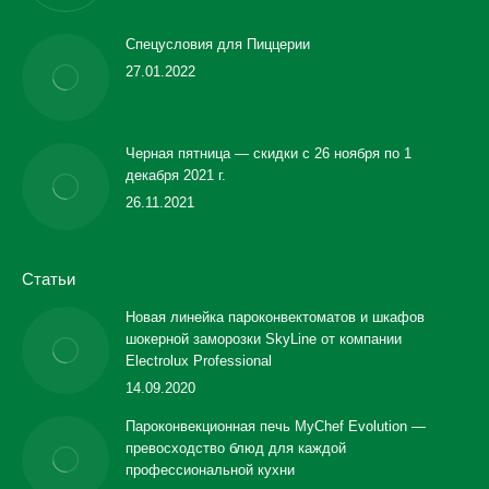
Спецусловия для Пиццерии
27.01.2022
Черная пятница — скидки с 26 ноября по 1
декабря 2021 г.
26.11.2021
Статьи
Новая линейка пароконвектоматов и шкафов
шокерной заморозки SkyLine от компании
Electrolux Professional
14.09.2020
Пароконвекционная печь MyChef Evolution —
превосходство блюд для каждой
профессиональной кухни