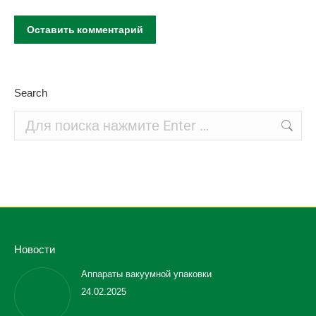
Оставить комментарий
Search
Поиск:
Новости
Аппараты вакуумной упаковки
24.02.2025