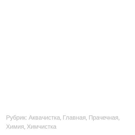
Рубрик:
Аквачистка
,
Главная
,
Прачечная
,
Химия
,
Химчистка