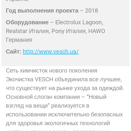
Год выполнения проекта
– 2018
Оборудование
– Electrolux Lagoon,
Realstar Италия, Pony Италия, HAWO
Германия
Сайт:
http://www.vesch.ua/
Сеть химчисток нового поколения
Экочистка VESCH объединила все лучшее,
что существует на рынке ухода за одеждой.
Основной слоган компании – “Новый
взгляд на вещи” реализуется в
использовании исключительно безопасных
для здоровья экологичных технологий