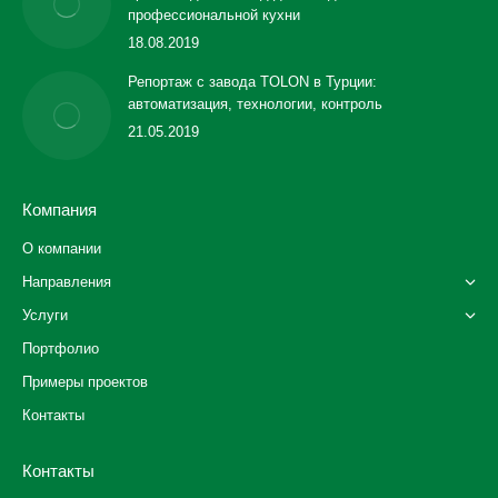
профессиональной кухни
18.08.2019
Репортаж с завода TOLON в Турции:
автоматизация, технологии, контроль
21.05.2019
Компания
О компании
Направления
Услуги
Портфолио
Примеры проектов
Контакты
Контакты