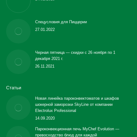
Спецусловия для Пиццерии
27.01.2022
Черная пятница — скидки с 26 ноября по 1
декабря 2021 г.
26.11.2021
Статьи
Новая линейка пароконвектоматов и шкафов
шокерной заморозки SkyLine от компании
Electrolux Professional
14.09.2020
Пароконвекционная печь MyChef Evolution —
превосходство блюд для каждой