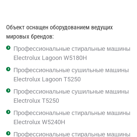
Объект оснащен оборудованием ведущих
мировых брендов:
Профессиональные стиральные машины
Electrolux Lagoon W5180H
Профессиональные сушильные машины
Electrolux Lagoon T5250
Профессиональные сушильные машины
Electrolux T5250
Профессиональные стиральные машины
Electrolux W5240H
Профессиональные стиральные машины