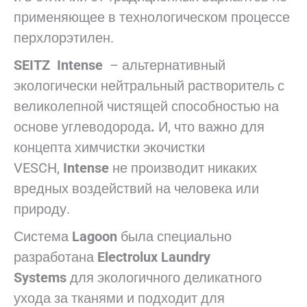
применяющее в технологическом процессе
перхлорэтилен.
SEITZ
Intense
– альтернативный
экологически нейтральный растворитель с
великолепной чистящей способностью на
основе углеводорода
.
И, что важно для
концепта химчистки экочистки
VESCH,
Intense
не производит никаких
вредных воздействий на человека или
природу.
Система
Lagoon
была специально
разработана
Electrolux Laundry
Systems
для экологичного деликатного
ухода за тканями и подходит для