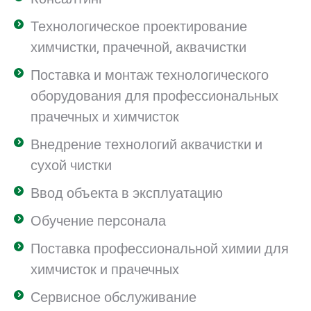
Технологическое проектирование
химчистки, прачечной, аквачистки
Поставка и монтаж технологического
оборудования для профессиональных
прачечных и химчисток
Внедрение технологий аквачистки и
сухой чистки
Ввод объекта в эксплуатацию
Обучение персонала
Поставка профессиональной химии для
химчисток и прачечных
Сервисное обслуживание