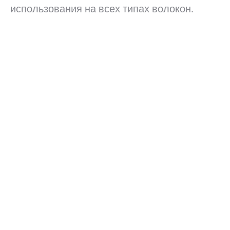
использования на всех типах волокон.