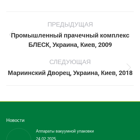
Project
ПРЕДЫДУЩАЯ
navigation
Промышленный прачечный комплекс
Previous
БЛЕСК, Украина, Киев, 2009
project:
СЛЕДУЮЩАЯ
Next
Мариинский Дворец, Украина, Киев, 2018
project:
Новости
Аппараты вакуумной упаковки
24.02.2025