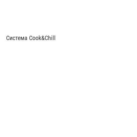
Система Cook&Chill