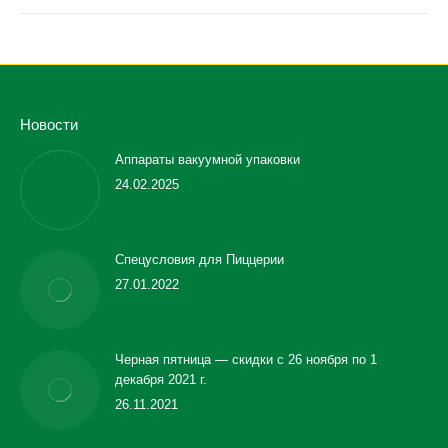
Новости
Аппараты вакуумной упаковки
24.02.2025
Спецусловия для Пиццерии
27.01.2022
Черная пятница — скидки с 26 ноября по 1
декабря 2021 г.
26.11.2021