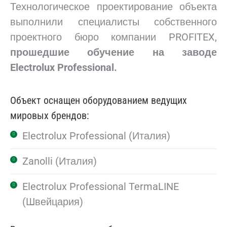
Технологическое проектирование объекта
выполнили специалисты собственного
проектного бюро компании PROFITEX,
прошедшие обучение
на заводе
Electrolux Professional.
Объект оснащен оборудованием ведущих
мировых брендов:
Electrolux Professional (Италия)
Zanolli (Италия)
Electrolux Professional TermaLINE
(Швейцария)