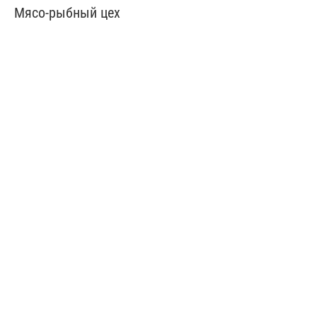
Мясо-рыбный цех