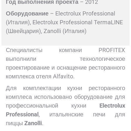
Год
выполнения
проекта
– 2012
Оборудование
– Electrolux Professional
(Италия), Electrolux Professional TermaLINE
(Швейцария), Zanolli (Италия)
Специалисты компани PROFITEX
выполнили технологическое
проектирование и оснащение ресторанного
комплекса отеля Alfavito.
Для комплектации кухни ресторанного
комплеса использовано оборудование для
профессиональной кухни
Electrolux
Professional
, итальянские печи для
пиццы
Zanolli
.