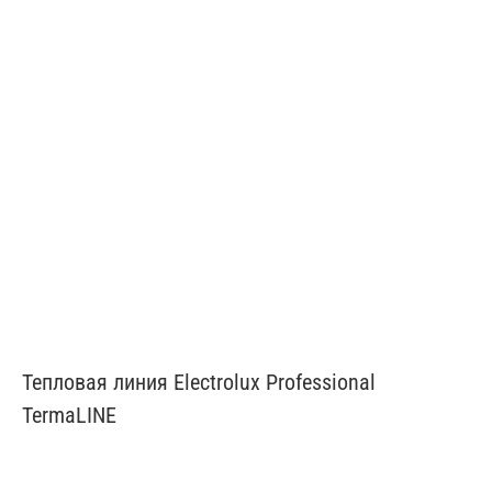
Тепловая линия Electrolux Professional
TermaLINE