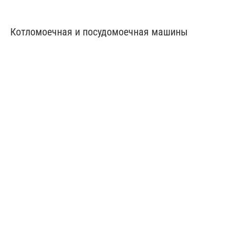
Котломоечная и посудомоечная машины