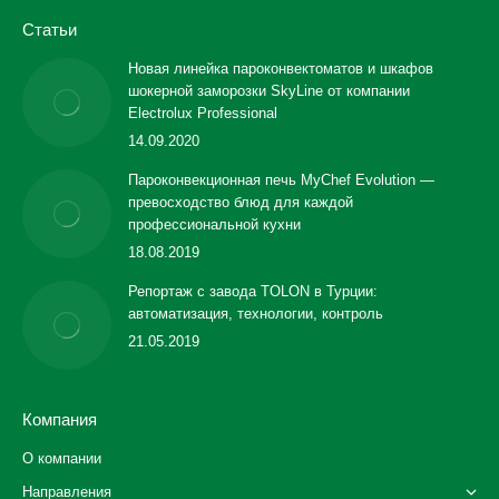
Статьи
Новая линейка пароконвектоматов и шкафов
шокерной заморозки SkyLine от компании
Electrolux Professional
14.09.2020
Пароконвекционная печь MyChef Evolution —
превосходство блюд для каждой
профессиональной кухни
18.08.2019
Репортаж с завода TOLON в Турции:
автоматизация, технологии, контроль
21.05.2019
Компания
О компании
Направления