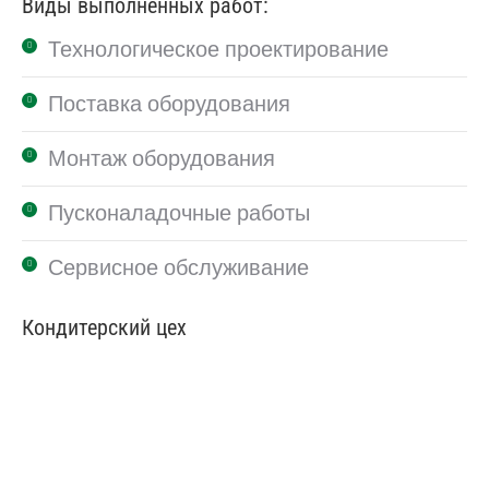
Виды выполненных работ:
Технологическое проектирование
Поставка оборудования
Монтаж оборудования
Пусконаладочные работы
Сервисное обслуживание
Кондитерский цех