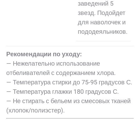
заведений 5
звезд. Подойдет
для наволочек и
пододеяльников.
Рекомендации по уходу:
— Нежелательно использование
отбеливателей с содержанием хлора.
— Температура стирки до 75-95 градусов С.
— Температура глажки 180 градусов С.
— Не стирать с бельем из смесовых тканей
(хлопок/полиэстер).