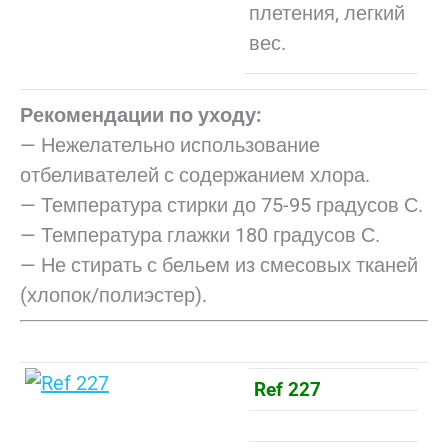
плетения, легкий
вес.
Рекомендации по уходу:
— Нежелательно использование
отбеливателей с содержанием хлора.
— Температура стирки до 75-95 градусов С.
— Температура глажки 180 градусов С.
— Не стирать с бельем из смесовых тканей
(хлопок/полиэстер).
Ref 227