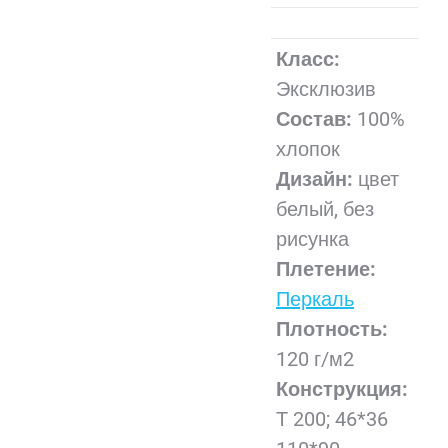
Класс:
Эксклюзив
Состав:
100%
хлопок
Дизайн:
цвет
белый, без
рисунка
Плетение:
Перкаль
Плотность:
120 г/м2
Конструкция:
Т 200; 46*36