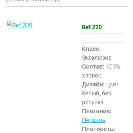
Ref 220
Класс:
Эксклюзив
Состав:
100%
хлопок
Дизайн:
цвет
белый, без
рисунка
Плетение:
Перкаль
Плотность: