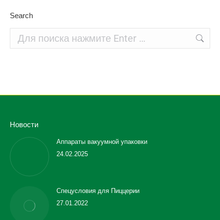
Search
Поиск:
Новости
Аппараты вакуумной упаковки
24.02.2025
Спецусловия для Пиццерии
27.01.2022