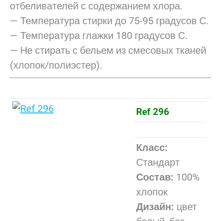
отбеливателей с содержанием хлора.
— Температура стирки до 75-95 градусов С.
— Температура глажки 180 градусов С.
— Не стирать с бельем из смесовых тканей
(хлопок/полиэстер).
Ref 296
Класс:
Стандарт
Состав:
100%
хлопок
Дизайн:
цвет