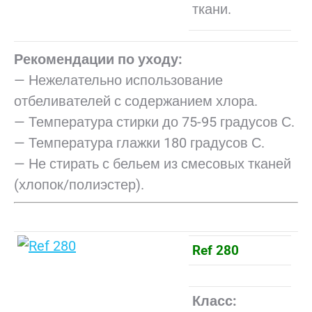
ткани.
Рекомендации по уходу:
— Нежелательно использование
отбеливателей с содержанием хлора.
— Температура стирки до 75-95 градусов С.
— Температура глажки 180 градусов С.
— Не стирать с бельем из смесовых тканей
(хлопок/полиэстер).
Ref 280
Класс: