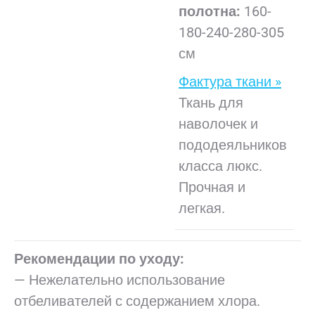
полотна:
160-
180-240-280-305
см
Фактура ткани »
Ткань для
наволочек и
пододеяльников
класса люкс.
Прочная и
легкая.
Рекомендации по уходу:
— Нежелательно использование
отбеливателей с содержанием хлора.