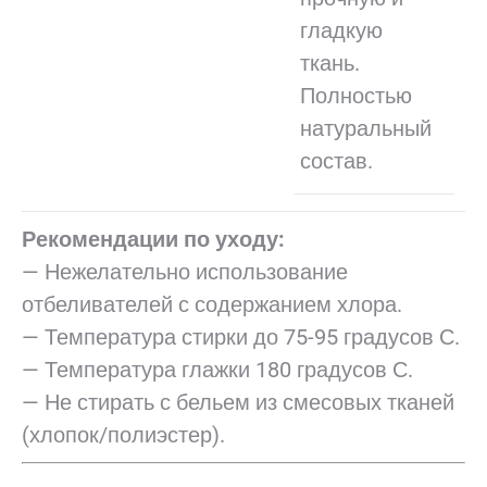
гладкую
ткань.
Полностью
натуральный
состав.
Рекомендации по уходу:
— Нежелательно использование
отбеливателей с содержанием хлора.
— Температура стирки до 75-95 градусов С.
— Температура глажки 180 градусов С.
— Не стирать с бельем из смесовых тканей
(хлопок/полиэстер).