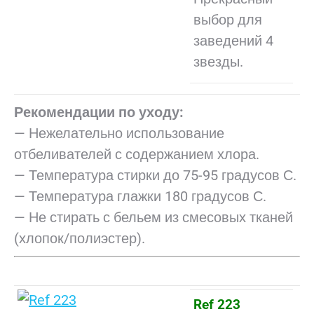
выбор для
заведений 4
звезды.
Рекомендации по уходу:
— Нежелательно использование
отбеливателей с содержанием хлора.
— Температура стирки до 75-95 градусов С.
— Температура глажки 180 градусов С.
— Не стирать с бельем из смесовых тканей
(хлопок/полиэстер).
Ref 223