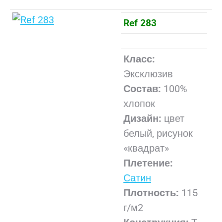
Ref 283
Класс:
Эксклюзив
Состав:
100%
хлопок
Дизайн:
цвет
белый, рисунок
«квадрат»
Плетение:
Сатин
Плотность:
115
г/м2