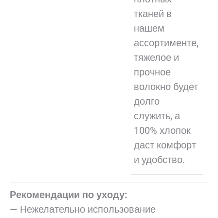
тканей в
нашем
ассортименте,
тяжелое и
прочное
волокно будет
долго
служить, а
100% хлопок
даст комфорт
и удобство.
Рекомендации по уходу:
— Нежелательно использование