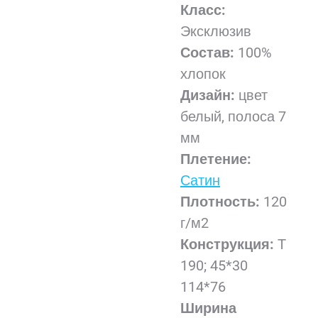
Класс:
Эксклюзив
Состав:
100%
хлопок
Дизайн:
цвет
белый, полоса 7
мм
Плетение:
Сатин
Плотность:
120
г/м2
Конструкция:
Т
190; 45*30
114*76
Ширина