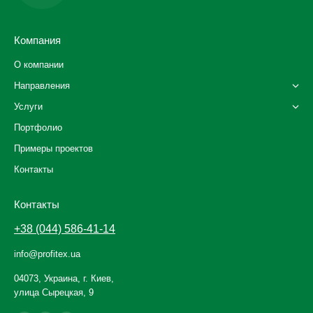
Компания
О компании
Направления
Услуги
Портфолио
Примеры проектов
Контакты
Контакты
+38 (044) 586-41-14
info@profitex.ua
04073, Украина, г. Киев,
улица Сырецкая, 9