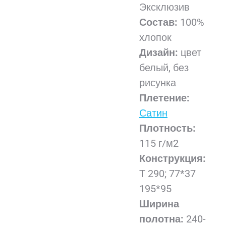
Эксклюзив
Состав:
100%
хлопок
Дизайн:
цвет
белый, без
рисунка
Плетение:
Сатин
Плотность:
115 г/м2
Конструкция:
Т 290; 77*37
195*95
Ширина
полотна:
240-