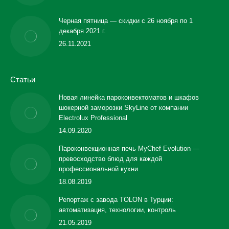
Черная пятница — скидки с 26 ноября по 1
декабря 2021 г.
26.11.2021
Статьи
Новая линейка пароконвектоматов и шкафов
шокерной заморозки SkyLine от компании
Electrolux Professional
14.09.2020
Пароконвекционная печь MyChef Evolution —
превосходство блюд для каждой
профессиональной кухни
18.08.2019
Репортаж с завода TOLON в Турции:
автоматизация, технологии, контроль
21.05.2019