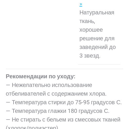
»
Натуральная
ткань,
хорошее
решение для
заведений до
3 звезд.
Рекомендации по уходу:
— Нежелательно использование
отбеливателей с содержанием хлора.
— Температура стирки до 75-95 градусов С.
— Температура глажки 180 градусов С.
— Не стирать с бельем из смесовых тканей
(хлопок/полиэстер).