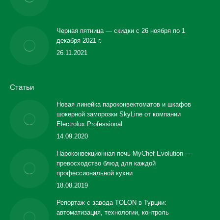
Черная пятница — скидки с 26 ноября по 1
декабря 2021 г.
26.11.2021
Статьи
Новая линейка пароконвектоматов и шкафов
шокерной заморозки SkyLine от компании
Electrolux Professional
14.09.2020
Пароконвекционная печь MyChef Evolution —
превосходство блюд для каждой
профессиональной кухни
18.08.2019
Репортаж с завода TOLON в Турции:
автоматизация, технологии, контроль