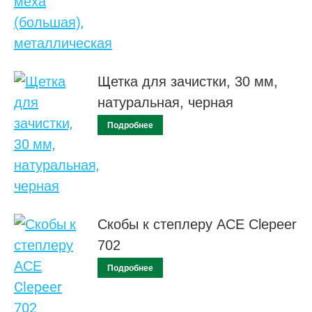
Щетка для зачистки, 30 мм,
натуральная, черная
Подробнее
Скобы к степлеру АСЕ Clepeer
702
Подробнее