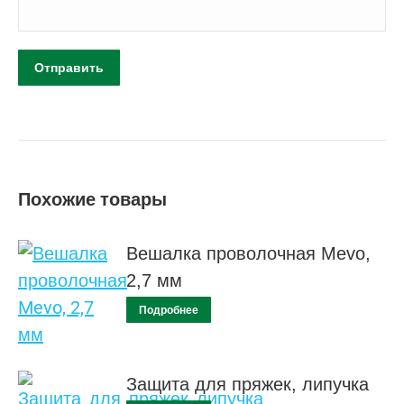
Похожие товары
Вешалка проволочная Mevo,
2,7 мм
Подробнее
Защита для пряжек, липучка