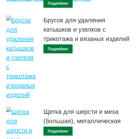
Подробнее
Брусок для удаления
катышков и узелков с
трикотажа и вязаных изделий
Подробнее
Щетка для шерсти и меха
(большая), металлическая
Подробнее