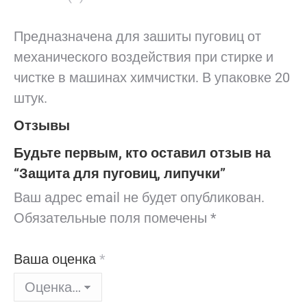
Предназначена для зашиты пуговиц от
механического воздействия при стирке и
чистке в машинах химчистки. В упаковке 20
штук.
Отзывы
Будьте первым, кто оставил отзыв на
“Защита для пуговиц, липучки”
Ваш адрес email не будет опубликован.
Обязательные поля помечены
*
Ваша оценка
*