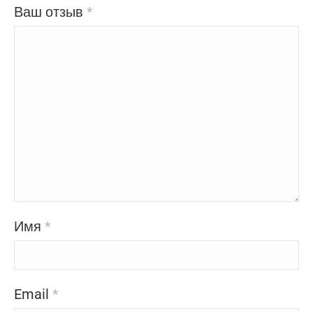
Ваш отзыв
*
Имя
*
Email
*