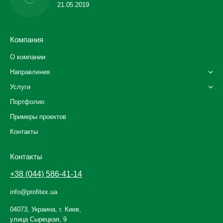
21.05.2019
Компания
О компании
Направления
Услуги
Портфолио
Примеры проектов
Контакты
Контакты
+38 (044) 586-41-14
info@profitex.ua
04073, Украина, г. Киев,
улица Сырецкая, 9