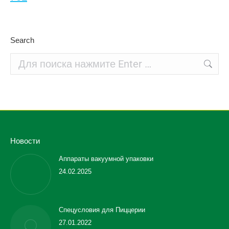
Search
Поиск:
Новости
Аппараты вакуумной упаковки
24.02.2025
Спецусловия для Пиццерии
27.01.2022