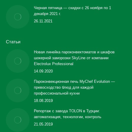
Черная пятница — скидки с 26 ноября по 1
декабря 2021 г.
26.11.2021
Статьи
Новая линейка пароконвектоматов и шкафов
шокерной заморозки SkyLine от компании
Electrolux Professional
14.09.2020
Пароконвекционная печь MyChef Evolution —
превосходство блюд для каждой
профессиональной кухни
18.08.2019
Репортаж с завода TOLON в Турции:
автоматизация, технологии, контроль
21.05.2019