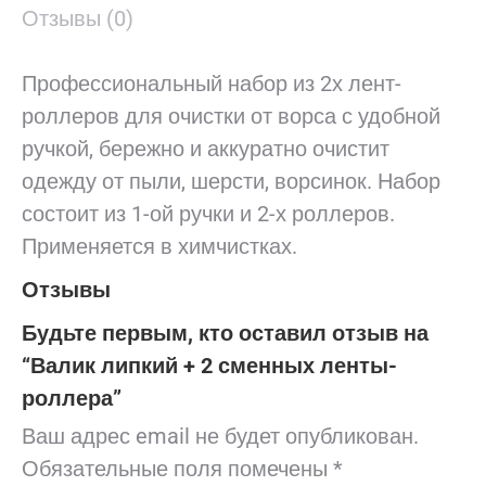
Отзывы (0)
Профессиональный набор из 2х лент-
роллеров для очистки от ворса с удобной
ручкой, бережно и аккуратно очистит
одежду от пыли, шерсти, ворсинок. Набор
состоит из 1-ой ручки и 2-х роллеров.
Применяется в химчистках.
Отзывы
Будьте первым, кто оставил отзыв на
“Валик липкий + 2 сменных ленты-
роллера”
Ваш адрес email не будет опубликован.
Обязательные поля помечены
*