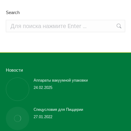
Search
Поиск:
Новости
Аппараты вакуумной упаковки
24.02.2025
Спецусловия для Пиццерии
27.01.2022