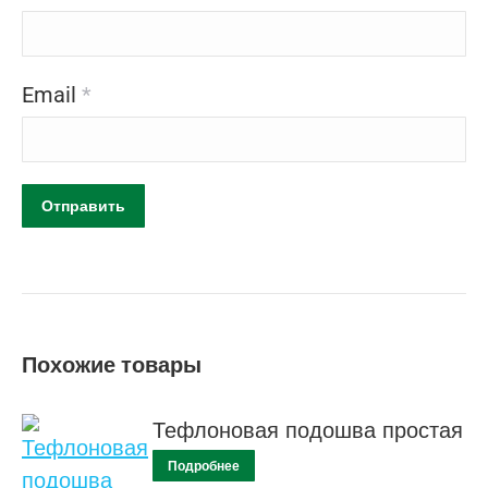
Email
*
Похожие товары
Тефлоновая подошва простая
Подробнее