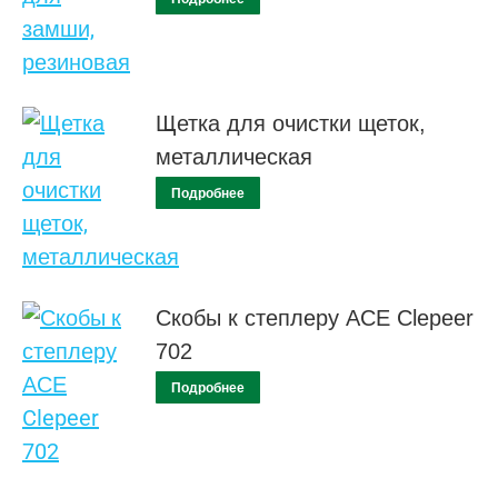
Щетка для очистки щеток,
металлическая
Подробнее
Скобы к степлеру АСЕ Clepeer
702
Подробнее