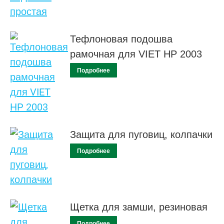
Тефлоновая подошва
рамочная для VIET HP 2003
Подробнее
Защита для пуговиц, колпачки
Подробнее
Щетка для замши, резиновая
Подробнее