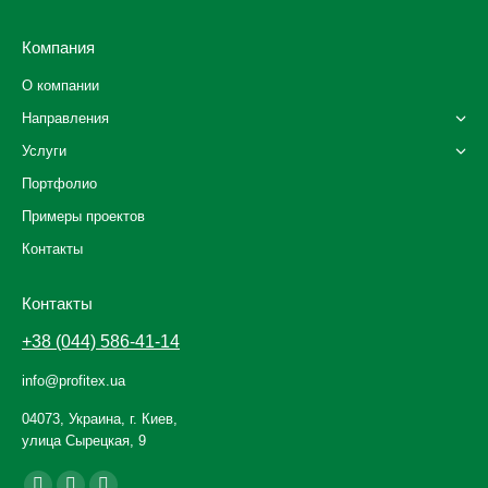
Компания
О компании
Направления
Услуги
Портфолио
Примеры проектов
Контакты
Контакты
+38 (044) 586-41-14
info@profitex.ua
04073, Украина, г. Киев,
улица Сырецкая, 9
Ищите нас: