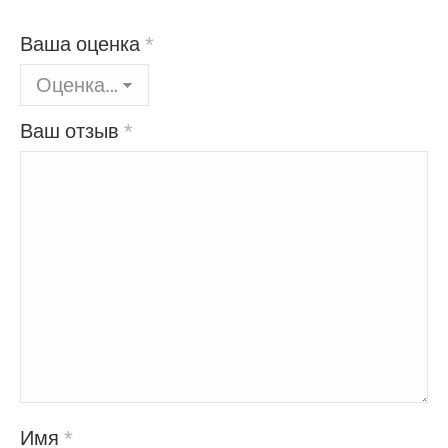
Ваша оценка
*
Ваш отзыв
*
Имя
*