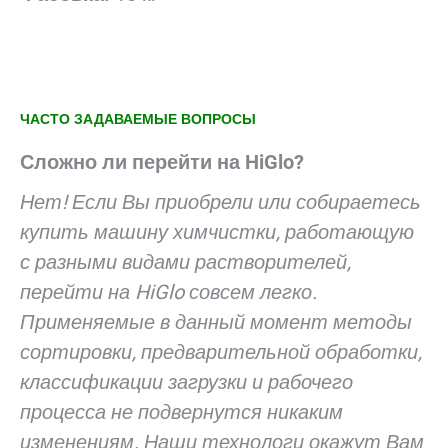
ЧАСТО ЗАДАВАЕМЫЕ ВОПРОСЫ
Сложно ли перейти на HiGlo?
Нет! Если Вы приобрели или собираетесь
купить машину химчистки, работающую
с разными видами растворителей,
перейти на HiGlo совсем легко.
Применяемые в данный момент методы
сортировки, предварительной обработки,
классификации загрузки и рабочего
процесса не подвернутся никаким
изменениям. Наши технологи окажут Вам