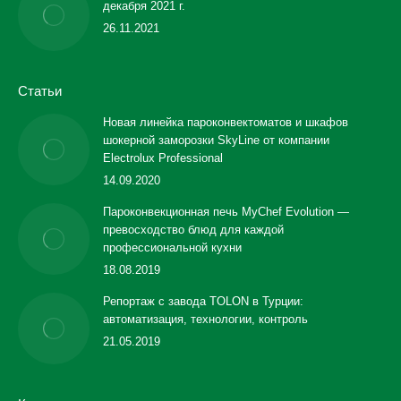
декабря 2021 г.
26.11.2021
Статьи
Новая линейка пароконвектоматов и шкафов
шокерной заморозки SkyLine от компании
Electrolux Professional
14.09.2020
Пароконвекционная печь MyChef Evolution —
превосходство блюд для каждой
профессиональной кухни
18.08.2019
Репортаж с завода TOLON в Турции:
автоматизация, технологии, контроль
21.05.2019