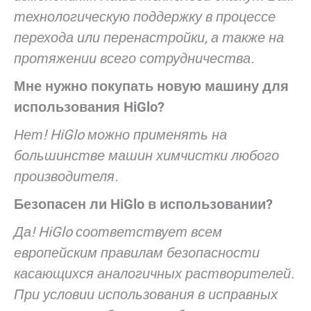
технологическую поддержку в процессе
перехода или перенастройки, а также на
протяжении всего сотрудничества.
Мне нужно покупать новую машину для
использования HiGlo?
Нет! HiGlo можно применять на
большинстве машин химчистки любого
производителя.
Безопасен ли HiGlo в использовании?
Да! HiGlo соответствует всем
европейским правилам безопасности
касающихся аналогичных растворителей.
При условии использования в исправных