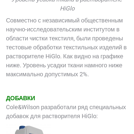
HiGlo
Совместно с независимый общественным
научно-исследовательским институтом в
области чистки текстиля, были проведены
тестовые обработки текстильных изделий в
растворителе HiGlo. Как видно на графике
ниже. Уровень усадки ткани намного ниже
максимально допустимых 2%.
ДОБАВКИ
Cole&Wilson разработали ряд специальных
добавок для растворителя HiGlo: