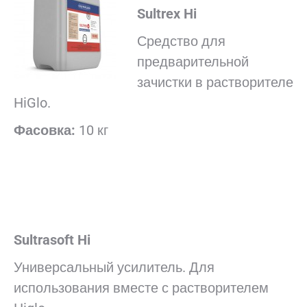
Sultrex Hi
Средство для
предварительной
зачистки в растворителе
HiGlo.
Фасовка:
10 кг
Sultrasoft Hi
Универсальный усилитель. Для
использования вместе с растворителем