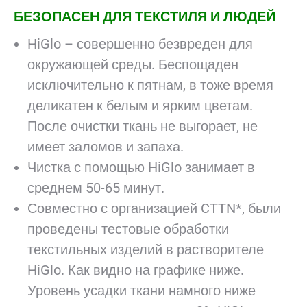
БЕЗОПАСЕН ДЛЯ ТЕКСТИЛЯ И ЛЮДЕЙ
HiGlo – совершенно безвреден для
окружающей среды. Беспощаден
исключительно к пятнам, в тоже время
деликатен к белым и ярким цветам.
После очистки ткань не выгорает, не
имеет заломов и запаха.
Чистка с помощью HiGlo занимает в
среднем 50-65 минут.
Совместно с организацией CTTN*, были
проведены тестовые обработки
текстильных изделий в растворителе
HiGlo. Как видно на графике ниже.
Уровень усадки ткани намного ниже