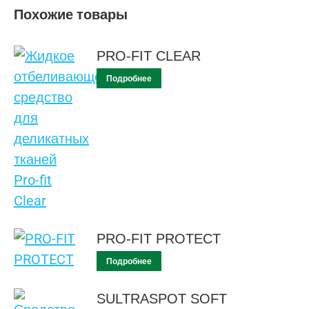
Похожие товары
PRO-FIT CLEAR
Подробнее
PRO-FIT PROTECT
Подробнее
SULTRASPOT SOFT