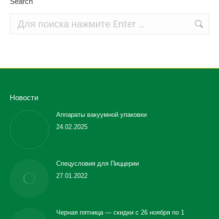
Search
Поиск:
Новости
Аппараты вакуумной упаковки
24.02.2025
Спецусловия для Пиццерии
27.01.2022
Черная пятница — скидки с 26 ноября по 1