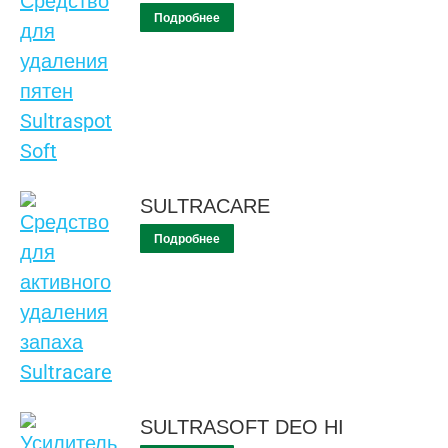
Подробнее
SULTRACARE
Подробнее
SULTRASOFT DEO HI