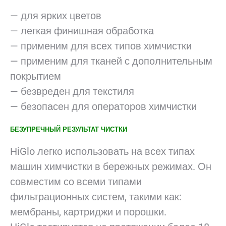
— для ярких цветов
— легкая финишная обработка
— применим для всех типов химчистки
— применим для тканей с дополнительным
покрытием
— безвреден для текстиля
— безопасен для операторов химчистки
БЕЗУПРЕЧНЫЙ РЕЗУЛЬТАТ ЧИСТКИ
HiGlo легко использовать на всех типах
машин химчистки в бережных режимах. Он
совместим со всеми типами
фильтрационных систем, такими как:
мембраны, картриджи и порошки.