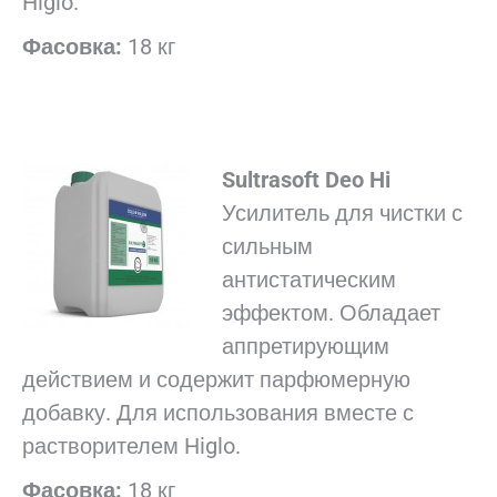
Higlo.
Фасовка:
18 кг
Sultrasoft Deo Hi
Усилитель для чистки с
сильным
антистатическим
эффектом. Обладает
аппретирующим
действием и содержит парфюмерную
добавку. Для использования вместе с
растворителем Higlo.
Фасовка:
18 кг