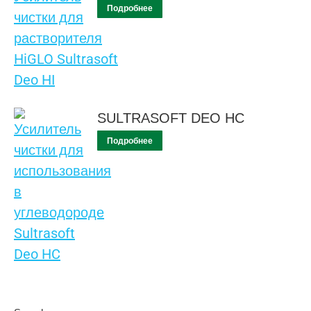
Подробнее
SULTRASOFT DEO HC
Подробнее