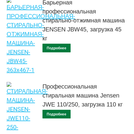
Барьерная
профессиональная
стирально-отжимная машина
JENSEN JBW45, загрузка 45
кг
Подробнее
Профессиональная
стиральная машина Jensen
JWE 110/250, загрузка 110 кг
Подробнее