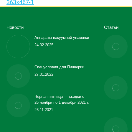
Новости
Статьи
Аппараты вакуумной упаковки
24.02.2025
Спецусловия для Пиццерии
27.01.2022
Черная пятница — скидки с
26 ноября по 1 декабря 2021 г.
26.11.2021