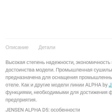
Описание
Детали
Высокая степень надежности, экономичность
достоинства модели. Промышленная сушил
предназначена для оснащения промышленных
отеле. Как и другие модели линии ALPHA by
J
функциями, необходимыми для достижения ф
предприятия.
JENSEN ALPHA D5: особенности