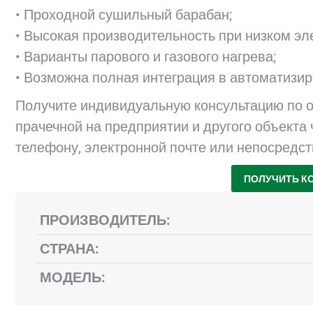
• Проходной сушильный барабан;
• Высокая производительность при низком эл
• Варианты парового и газового нагрева;
• Возможна полная интеграция в автоматизир
Получите индивидуальную консультацию по 
прачечной на предприятии и другого объекта
телефону, электронной почте или непосредст
ПОЛУЧИТЬ К
ПРОИЗВОДИТЕЛЬ:
СТРАНА:
МОДЕЛЬ: