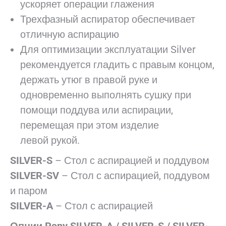
ускоряет операции глажения
Трехфазный аспиратор обеспечивает
отличную аспирацию
Для оптимизации эксплуатации Silver
рекомендуется гладить с правым концом,
держать утюг в правой руке и
одновременно выполнять сушку при
помощи поддува или аспирации,
перемещая при этом изделие
левой рукой.
SILVER-S
– Стол с аспирацией и поддувом
SILVER-SV
– Стол с аспирацией, поддувом
и паром
SILVER-A
– Стол с аспирацией