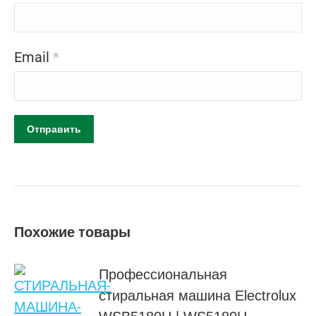
Email
*
Похожие товары
Профессиональная
стиральная машина Electrolux