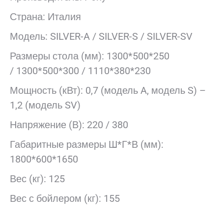
Страна: Италия
Модель: SILVER-A / SILVER-S / SILVER-SV
Размеры стола (мм): 1300*500*250
/ 1300*500*300 / 1110*380*230
Мощность (кВт): 0,7 (модель A, модель S) –
1,2 (модель SV)
Напряжение (В): 220 / 380
Габаритные размеры Ш*Г*В (мм):
1800*600*1650
Вес (кг): 125
Вес с бойлером (кг): 155