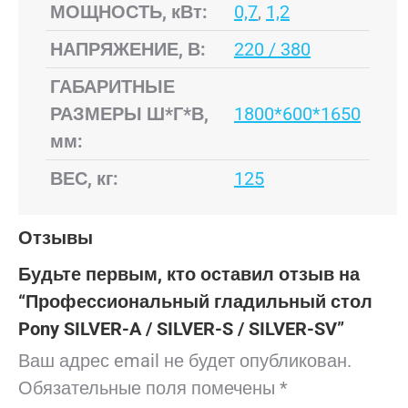
МОЩНОСТЬ, кВт:
0,7
,
1,2
НАПРЯЖЕНИЕ, В:
220 / 380
ГАБАРИТНЫЕ
РАЗМЕРЫ Ш*Г*В,
1800*600*1650
мм:
ВЕС, кг:
125
Отзывы
Будьте первым, кто оставил отзыв на
“Профессиональный гладильный стол
Pony SILVER-A / SILVER-S / SILVER-SV”
Ваш адрес email не будет опубликован.
Обязательные поля помечены
*