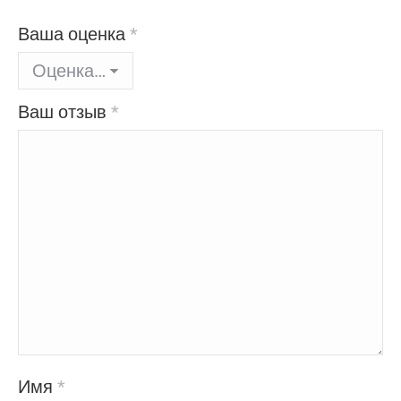
Ваша оценка
*
Ваш отзыв
*
Имя
*