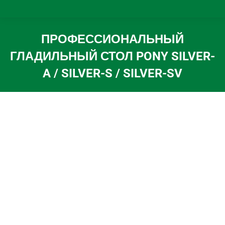
ПРОФЕССИОНАЛЬНЫЙ
ГЛАДИЛЬНЫЙ СТОЛ PONY SILVER-
A / SILVER-S / SILVER-SV
Вы здесь: