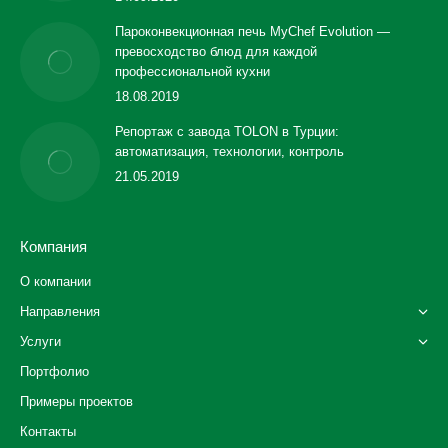
Пароконвекционная печь MyChef Evolution —
превосходство блюд для каждой
профессиональной кухни
18.08.2019
Репортаж с завода TOLON в Турции:
автоматизация, технологии, контроль
21.05.2019
Компания
О компании
Направления
Услуги
Портфолио
Примеры проектов
Контакты