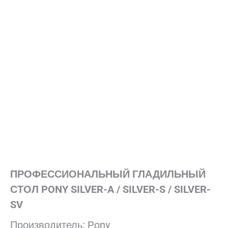
ПРОФЕССИОНАЛЬНЫЙ ГЛАДИЛЬНЫЙ
СТОЛ PONY SILVER-A / SILVER-S / SILVER-
SV
Производитель: Pony