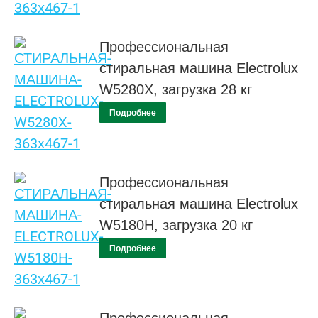
Профессиональная
стиральная машина Electrolux
W5280X, загрузка 28 кг
Подробнее
Профессиональная
стиральная машина Electrolux
W5180H, загрузка 20 кг
Подробнее