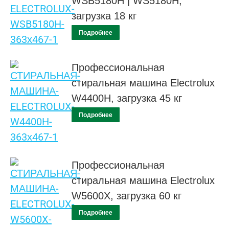
WSB5180H | WS5180H,
загрузка 18 кг
Подробнее
Профессиональная
стиральная машина Electrolux
W4400H, загрузка 45 кг
Подробнее
Профессиональная
стиральная машина Electrolux
W5600X, загрузка 60 кг
Подробнее