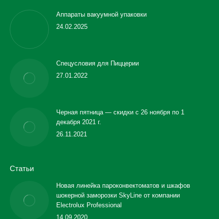
Аппараты вакуумной упаковки
24.02.2025
Спецусловия для Пиццерии
27.01.2022
Черная пятница — скидки с 26 ноября по 1
декабря 2021 г.
26.11.2021
Статьи
Новая линейка пароконвектоматов и шкафов
шокерной заморозки SkyLine от компании
Electrolux Professional
14.09.2020