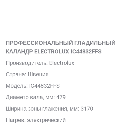
ПРОФЕССИОНАЛЬНЫЙ ГЛАДИЛЬНЫЙ
КАЛАНДР ELECTROLUX IC44832FFS
Производитель: Electrolux
Страна: Швеция
Модель: IC44832FFS
Диаметр вала, мм: 479
Ширина зоны глажения, мм: 3170
Нагрев: электрический