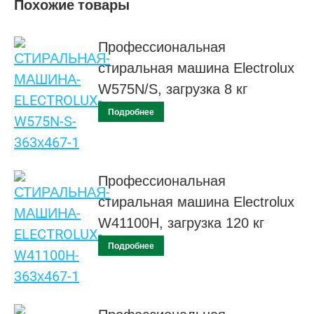
Похожие товары
Профессиональная
стиральная машина Electrolux
W575N/S, загрузка 8 кг
Подробнее
Профессиональная
стиральная машина Electrolux
W41100H, загрузка 120 кг
Подробнее