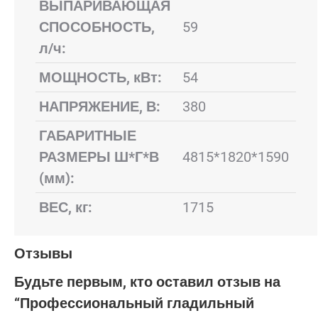
ВЫПАРИВАЮЩАЯ
СПОСОБНОСТЬ,
59
л/ч:
МОЩНОСТЬ, кВт:
54
НАПРЯЖЕНИЕ, В:
380
ГАБАРИТНЫЕ
РАЗМЕРЫ Ш*Г*В
4815*1820*1590
(мм):
ВЕС, кг:
1715
Отзывы
Будьте первым, кто оставил отзыв на
“Профессиональный гладильный