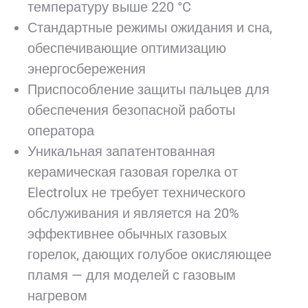
температуру выше 220 °C
Стандартные режимы ожидания и сна,
обеспечивающие оптимизацию
энергосбережения
Приспособление защиты пальцев для
обеспечения безопасной работы
оператора
Уникальная запатентованная
керамическая газовая горелка от
Electrolux не требует технического
обслуживания и является на 20%
эффективнее обычных газовых
горелок, дающих голубое окисляющее
пламя — для моделей с газовым
нагревом