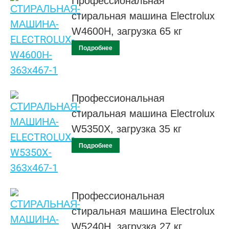
Профессиональная
стиральная машина Electrolux
W4600H, загрузка 65 кг
Подробнее
Профессиональная
стиральная машина Electrolux
W5350X, загрузка 35 кг
Подробнее
Профессиональная
стиральная машина Electrolux
W5240H, загрузка 27 кг