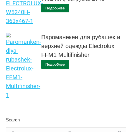
Подробнее
Пароманекен для рубашек и
верхней одежды Electrolux
FFM1 Multifinisher
Подробнее
Search
Поиск: