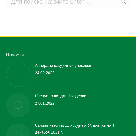
Новости
Аппараты вакуумной упаковки
24.02.2025
Спецусловия для Пиццерии
27.01.2022
Черная пятница — скидки с 26 ноября по 1
декабря 2021 г.