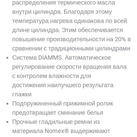
распределения термического масла
внутри цилиндра. Благодаря этому
температура нагрева одинакова по всей
длине цилиндра. Этим обеспечивается
повышение производительности на 20% в
сравнении с традиционными цилиндрами
Система DIAMMS. Автоматическое
регулирование скорости вращения вала
с контролем влажности для
достижения наилучшего результата
глажки
Подпружиненный прижимной ролик
предотвращает сминание белья
Прочные гладильные ремни из
материала Nomex® выдерживают