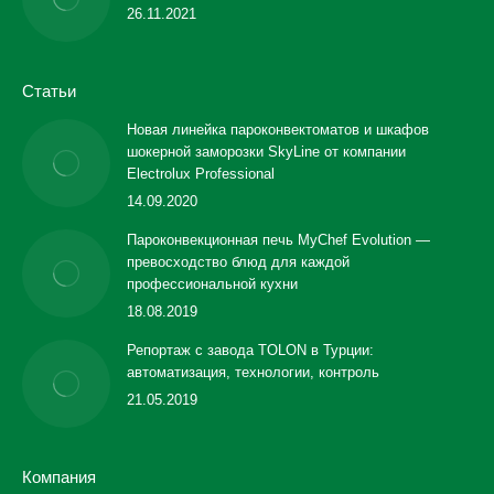
26.11.2021
Статьи
Новая линейка пароконвектоматов и шкафов
шокерной заморозки SkyLine от компании
Electrolux Professional
14.09.2020
Пароконвекционная печь MyChef Evolution —
превосходство блюд для каждой
профессиональной кухни
18.08.2019
Репортаж с завода TOLON в Турции:
автоматизация, технологии, контроль
21.05.2019
Компания