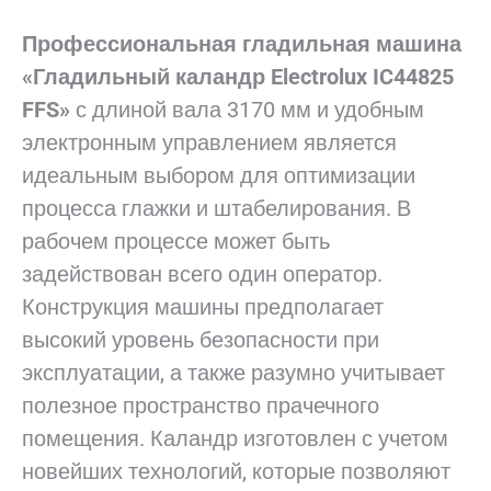
Профессиональная гладильная машина
«Гладильный каландр Electrolux IC44825
FFS»
с длиной вала 3170 мм и удобным
электронным управлением является
идеальным выбором для оптимизации
процесса глажки и штабелирования. В
рабочем процессе может быть
задействован всего один оператор.
Конструкция машины предполагает
высокий уровень безопасности при
эксплуатации, а также разумно учитывает
полезное пространство прачечного
помещения. Каландр изготовлен с учетом
новейших технологий, которые позволяют