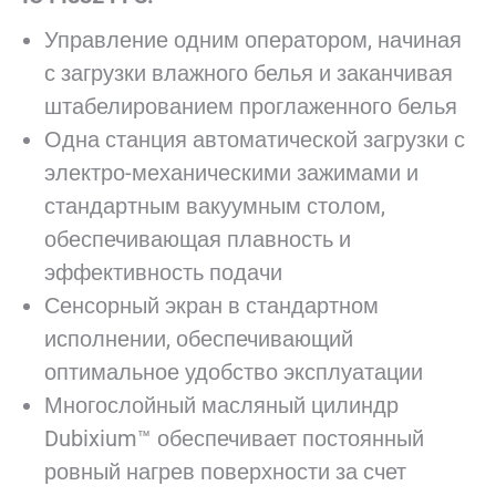
Управление одним оператором, начиная
с загрузки влажного белья и заканчивая
штабелированием проглаженного белья
Одна станция автоматической загрузки с
электро-механическими зажимами и
стандартным вакуумным столом,
обеспечивающая плавность и
эффективность подачи
Сенсорный экран в стандартном
исполнении, обеспечивающий
оптимальное удобство эксплуатации
Многослойный масляный цилиндр
Dubixium™ обеспечивает постоянный
ровный нагрев поверхности за счет