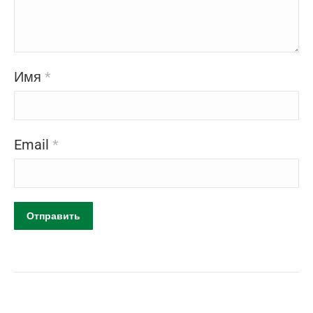
Имя
*
Email
*