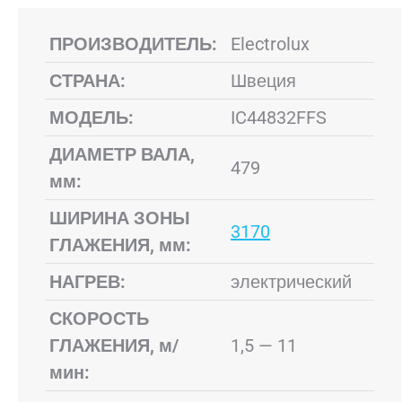
ПРОИЗВОДИТЕЛЬ:
Electrolux
СТРАНА:
Швеция
МОДЕЛЬ:
IC44832FFS
ДИАМЕТР ВАЛА,
479
мм:
ШИРИНА ЗОНЫ
3170
ГЛАЖЕНИЯ, мм:
НАГРЕВ:
электрический
СКОРОСТЬ
ГЛАЖЕНИЯ, м/
1,5 — 11
мин: