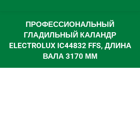
ПРОФЕССИОНАЛЬНЫЙ
ГЛАДИЛЬНЫЙ КАЛАНДР
ELECTROLUX IC44832 FFS, ДЛИНА
ВАЛА 3170 ММ
Вы здесь: