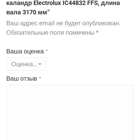
каландр Electrolux IC44832 FFS, длина
вала 3170 мм”
Ваш адрес email не будет опубликован.
Обязательные поля помечены
*
Ваша оценка
*
Ваш отзыв
*