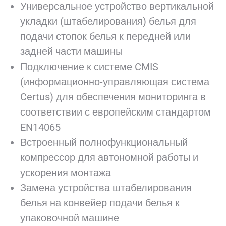
Универсальное устройство вертикальной
укладки (штабелирования) белья для
подачи стопок белья к передней или
задней части машины
Подключение к системе CMIS
(информационно-управляющая система
Certus) для обеспечения мониторинга в
соответствии с европейским стандартом
EN14065
Встроенный полнофункциональный
компрессор для автономной работы и
ускорения монтажа
Замена устройства штабелирования
белья на конвейер подачи белья к
упаковочной машине