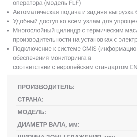
оператора (модель FLF)
Автоматическая подача и задняя выгрузка 
Удобный доступ ко всем узлам для упроще
Многослойный цилиндр с термическим мас
производительности на установках с элект
Подключение к системе CMIS (информацио
обеспечения мониторинга в
соответствии с европейским стандартом E
ПРОИЗВОДИТЕЛЬ:
СТРАНА:
МОДЕЛЬ:
ДИАМЕТР ВАЛА, мм: