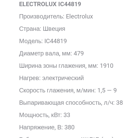
ELECTROLUX IC44819
Производитель: Electrolux
Страна: Швеция
Модель: IC44819
Диаметр вала, мм: 479
Ширина зоны глажения, мм: 1910
Нагрев: электрический
Скорость глажения, м/мин: 1,5 — 9
Выпаривающая способность, л/ч: 38
Мощность, кВт: 33
Напряжение, В: 380