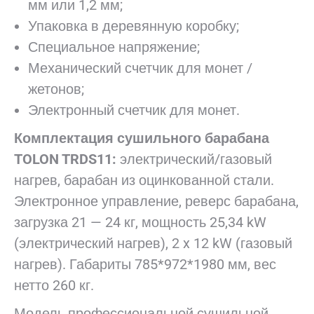
мм или 1,2 мм;
Упаковка в деревянную коробку;
Специальное напряжение;
Механический счетчик для монет /
жетонов;
Электронный счетчик для монет.
Комплектация сушильного барабана
TOLON
TRDS11
:
электрический/газовый
нагрев, барабан из оцинкованной стали.
Электронное управление, реверс барабана,
загрузка 21 — 24 кг, мощность 25,34 kW
(электрический нагрев), 2 x 12 kW (газовый
нагрев). Габариты 785*972*1980 мм, вес
нетто 260 кг.
Модель профессиональной сушильной