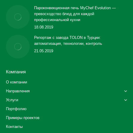
Пароконвекционная печь MyChef Evolution —
превосходство блюд для каждой
профессиональной кухни
18.08.2019
Репортаж с завода TOLON в Турции:
автоматизация, технологии, контроль
21.05.2019
Компания
О компании
Направления
Услуги
Портфолио
Примеры проектов
Контакты