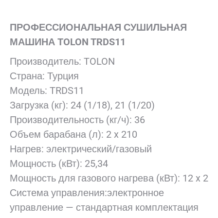
ПРОФЕССИОНАЛЬНАЯ СУШИЛЬНАЯ
МАШИНА
TOLON
TRDS11
Производитель: TOLON
Страна: Турция
Модель: TRDS11
Загрузка (кг): 24 (1/18), 21 (1/20)
Производительность (кг/ч): 36
Объем барабана (л): 2 x 210
Нагрев: электрический/газовый
Мощность (кВт): 25,34
Мощность для газового нагрева (кВт): 12 x 2
Система управления:электронное
управление — стандартная комплектация