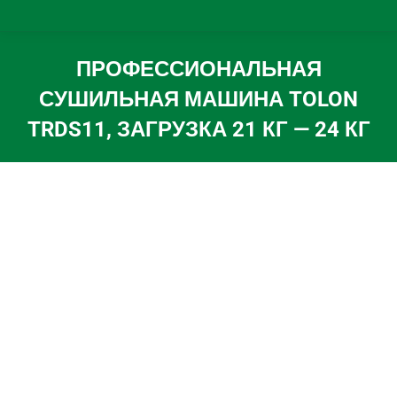
ПРОФЕССИОНАЛЬНАЯ
СУШИЛЬНАЯ МАШИНА TOLON
TRDS11, ЗАГРУЗКА 21 КГ — 24 КГ
Вы здесь: