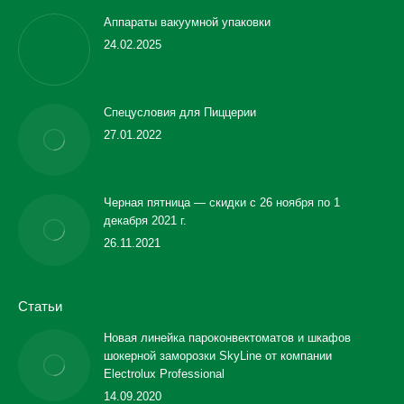
Аппараты вакуумной упаковки
24.02.2025
Спецусловия для Пиццерии
27.01.2022
Черная пятница — скидки с 26 ноября по 1
декабря 2021 г.
26.11.2021
Статьи
Новая линейка пароконвектоматов и шкафов
шокерной заморозки SkyLine от компании
Electrolux Professional
14.09.2020