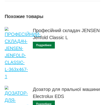
Похожие товары
Професійний складач JENSEN
Jenfold Classic L
Подробнее
Дозатор для пральної машини
Electrolux EDS
Подробнее