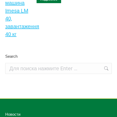
Search
Поиск:
Новости