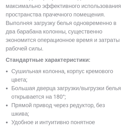
максимально эффективного использования
пространства прачечного помещения.
Выполняя загрузку белья одновременно в
два барабана колонны, существенно
экономится операционное время и затраты
рабочей силы.
Стандартные характеристики:
Сушильная колонна, корпус кремового
цвета;
Большая дверца загрузки/выгрузки белья
открывается на 180°;
Прямой привод через редуктор, без
шкива;
Удобное и интуитивно понятное