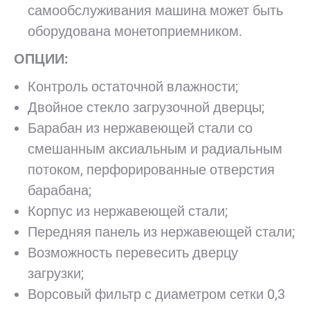
самообслуживания машина может быть
оборудована монетоприемником.
ОПЦИИ:
Контроль остаточной влажности;
Двойное стекло загрузочной дверцы;
Барабан из нержавеющей стали со
смешанным аксиальным и радиальным
потоком, перфорированные отверстия
барабана;
Корпус из нержавеющей стали;
Передняя панель из нержавеющей стали;
Возможность перевесить дверцу
загрузки;
Ворсовый фильтр с диаметром сетки 0,3