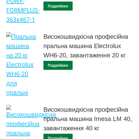
Подробнее
Високошвидкісна професійна
пральна машина Electrolux
WH6-20, завантаження 20 кг
Подробнее
Високошвидкісна професійна
пральна машина Imesa LM 40,
завантаження 40 кг
Подробнее