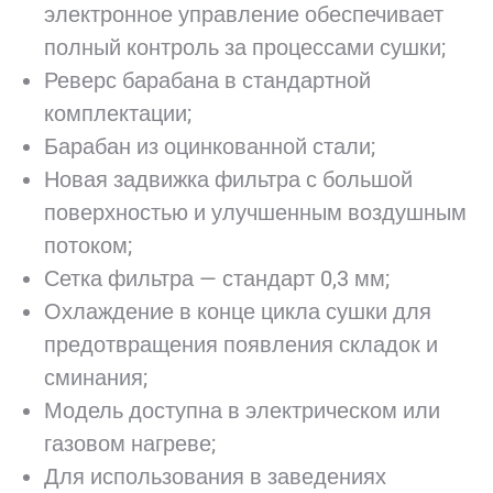
электронное управление обеспечивает
полный контроль за процессами сушки;
Реверс барабана в стандартной
комплектации;
Барабан из оцинкованной стали;
Новая задвижка фильтра с большой
поверхностью и улучшенным воздушным
потоком;
Сетка фильтра — стандарт 0,3 мм;
Охлаждение в конце цикла сушки для
предотвращения появления складок и
сминания;
Модель доступна в электрическом или
газовом нагреве;
Для использования в заведениях