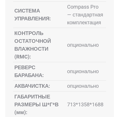
Compass Pro
СИСТЕМА
— стандартная
УПРАВЛЕНИЯ:
комплектация
КОНТРОЛЬ
ОСТАТОЧНОЙ
опционально
ВЛАЖНОСТИ
(RMC):
РЕВЕРС
опционально
БАРАБАНА:
АКВАЧИСТКА:
опционально
ГАБАРИТНЫЕ
РАЗМЕРЫ Ш*Г*В
713*1358*1688
(мм):