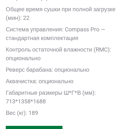
Общее время сушки при полной загрузке
(мин): 22
Система управления: Compass Pro —
стандартная комплектация
Контроль остаточной влажности (RMC):
опционально
Реверс барабана: опционально
Аквачистка: опционально
Габаритные размеры Ш*Г*В (мм):
713*1358*1688
Вес (кг): 189