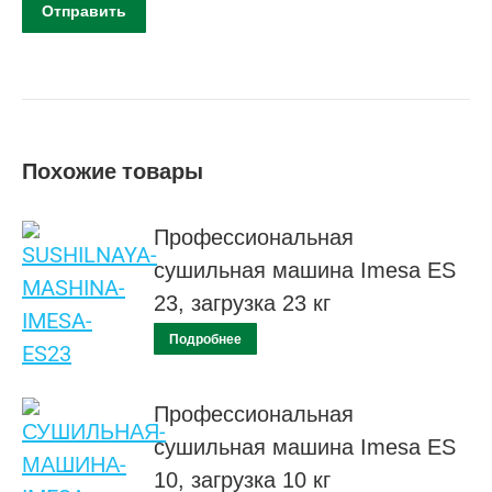
Похожие товары
Профессиональная
сушильная машина Imesa ES
23, загрузка 23 кг
Подробнее
Профессиональная
сушильная машина Imesa ES
10, загрузка 10 кг