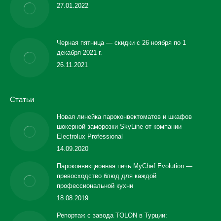
27.01.2022
Черная пятница — скидки с 26 ноября по 1
декабря 2021 г.
26.11.2021
Статьи
Новая линейка пароконвектоматов и шкафов
шокерной заморозки SkyLine от компании
Electrolux Professional
14.09.2020
Пароконвекционная печь MyChef Evolution —
превосходство блюд для каждой
профессиональной кухни
18.08.2019
Репортаж с завода TOLON в Турции: