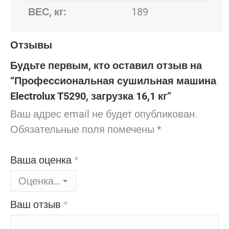
ВЕС, кг:
189
Отзывы
Будьте первым, кто оставил отзыв на
“Профессиональная сушильная машина
Electrolux T5290, загрузка 16,1 кг”
Ваш адрес email не будет опубликован.
Обязательные поля помечены
*
Ваша оценка
*
Ваш отзыв
*