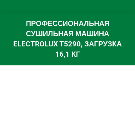
ПРОФЕССИОНАЛЬНАЯ
СУШИЛЬНАЯ МАШИНА
ELECTROLUX T5290, ЗАГРУЗКА
16,1 КГ
Вы здесь: