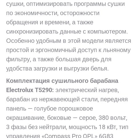
сушки, оптимизировать программы сушки
по экономичности, осторожности
обращения и времени, а также
синхронизировать данные с компьютером.
Особенно удобным в этой модели является
простой и эргономичный доступ к льняному
фильтру, а также большая дверь для
удобства загрузки и выгрузки белья.
Комплектация сушильного барабана
Electrolux
Т5290:
электрический нагрев,
барабан из нержавеющей стали, передняя
панель — голубое порошковое
окрашивание, боковые — серое, 380 вольт,
3 фазы без нейтрали, мощность 18 кВт, тип
управления «Compass Pro OPL» 6G83