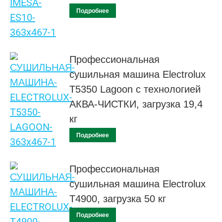
Подробнее
Профессиональная
сушильная машина Electrolux
T5350 Lagoon с технологией
АКВА-ЧИСТКИ, загрузка 19,4
кг
Подробнее
Профессиональная
сушильная машина Electrolux
T4900, загрузка 50 кг
Подробнее