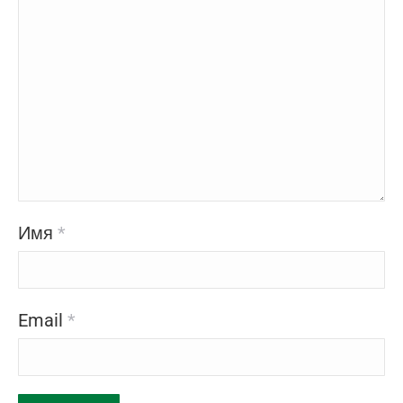
Имя
*
Email
*