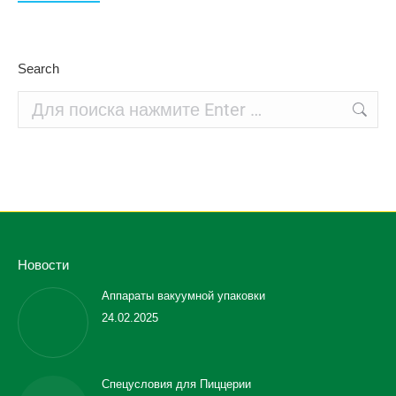
Search
Поиск:
Новости
Аппараты вакуумной упаковки
24.02.2025
Спецусловия для Пиццерии