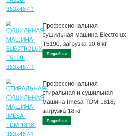
Профессиональная
сушильная машина Electrolux
Т5190, загрузка 10,6 кг
Подробнее
Профессиональная
стиральная и сушильная
машина Imesa TDM 1818,
загрузка 18 кг
Подробнее