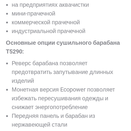
на предприятиях аквачистки
мини-прачечной
коммерческой прачечной
индустриальной прачечной
Основные опции сушильного барабана
Т5290:
Реверс барабана позволяет
предотвратить запутывание длинных
изделий
Монетная версия Ecopower позволяет
избежать пересушивания одежды и
снижает энергопотребление
Передняя панель и барабан из
нержавеющей стали