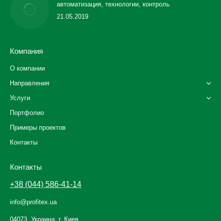
автоматизация, технологии, контроль
21.05.2019
Компания
О компании
Направления
Услуги
Портфолио
Примеры проектов
Контакты
Контакты
+38 (044) 586-41-14
info@profitex.ua
04073, Украина, г. Киев,