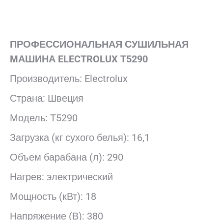
ПРОФЕССИОНАЛЬНАЯ СУШИЛЬНАЯ
МАШИНА ELECTROLUX Т5290
Производитель: Electrolux
Страна: Швеция
Модель: Т5290
Загрузка (кг сухого белья): 16,1
Объем барабана (л): 290
Нагрев: электрический
Мощность (кВт): 18
Напряжение (В): 380