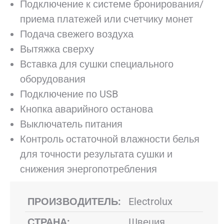
Подключение к системе бронирования/
приема платежей или счетчику монет
Подача свежего воздуха
Вытяжка сверху
Вставка для сушки специального
оборудования
Подключение по USB
Кнопка аварийного останова
Выключатель питания
Контроль остаточной влажности белья
для точности результата сушки и
снижения энергопотребления
ПРОИЗВОДИТЕЛЬ:
Electrolux
СТРАНА:
Швеция