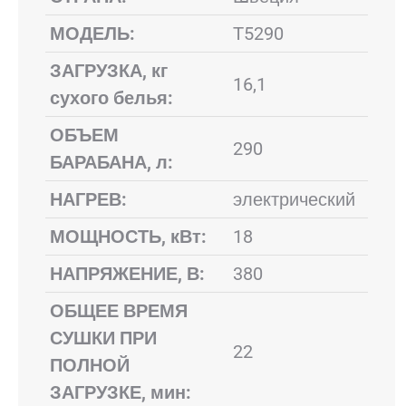
МОДЕЛЬ:
Т5290
ЗАГРУЗКА, кг
16,1
сухого белья:
ОБЪЕМ
290
БАРАБАНА, л:
НАГРЕВ:
электрический
МОЩНОСТЬ, кВт:
18
НАПРЯЖЕНИЕ, В:
380
ОБЩЕЕ ВРЕМЯ
СУШКИ ПРИ
22
ПОЛНОЙ
ЗАГРУЗКЕ, мин: