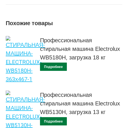
Похожие товары
Профессиональная
стиральная машина Electrolux
WB5180H, загрузка 18 кг
Подробнее
Профессиональная
стиральная машина Electrolux
WB5130H, загрузка 13 кг
Подробнее