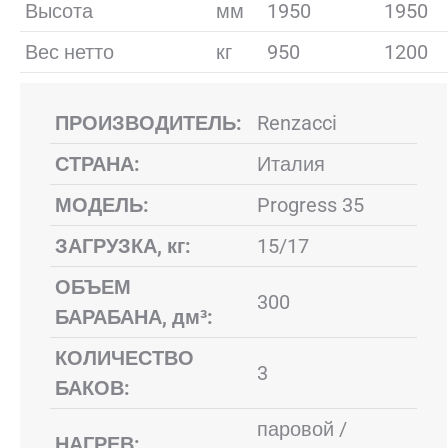
Высота
мм
1950
1950
Вес нетто
кг
950
1200
ПРОИЗВОДИТЕЛЬ:
Renzacci
СТРАНА:
Италия
МОДЕЛЬ:
Progress 35
ЗАГРУЗКА, кг:
15/17
ОБЪЕМ
300
БАРАБАНА, дм³:
КОЛИЧЕСТВО
3
БАКОВ:
паровой /
НАГРЕВ: