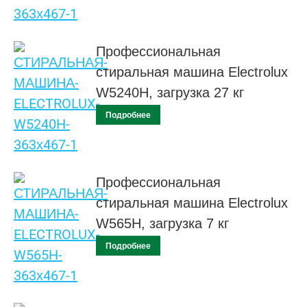
Профессиональная
стиральная машина Electrolux
W5240H, загрузка 27 кг
Подробнее
Профессиональная
стиральная машина Electrolux
W565H, загрузка 7 кг
Подробнее