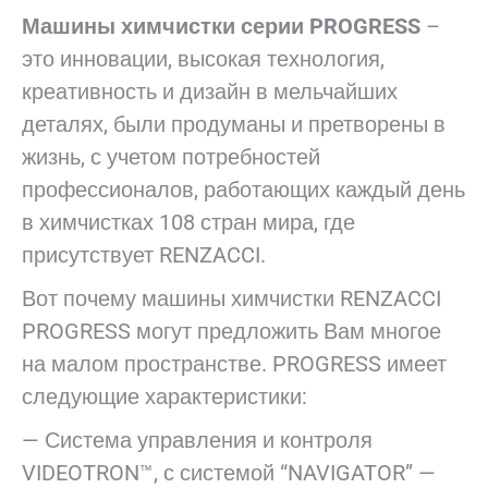
Машины химчистки серии PROGRESS
–
это инновации, высокая технология,
креативность и дизайн в мельчайших
деталях, были продуманы и претворены в
жизнь, с учетом потребностей
профессионалов, работающих каждый день
в химчистках 108 стран мира, где
присутствует RENZACCI.
Вот почему машины химчистки RENZACCI
PROGRESS могут предложить Вам многое
на малом пространстве. PROGRESS имеет
следующие характеристики:
— Система управления и контроля
VIDEOTRON™, с системой “NAVIGATOR” —