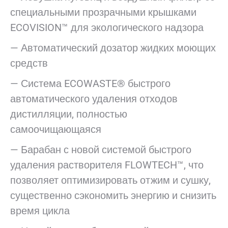
специальными прозрачными крышками
ECOVISION™ для экологического надзора
— Автоматический дозатор жидких моющих
средств
— Система ECOWASTE® быстрого
автоматического удаления отходов
дистилляции, полностью
самоочищающаяся
— Барабан с новой системой быстрого
удаления растворителя FLOWTECH™, что
позволяет оптимизировать отжим и сушку,
существенно сэкономить энергию и снизить
время цикла