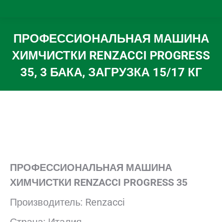
ПРОФЕССИОНАЛЬНАЯ МАШИНА
ХИМЧИСТКИ RENZACCI PROGRESS
35, 3 БАКА, ЗАГРУЗКА 15/17 КГ
Вы здесь:
ПРОФЕССИОНАЛЬНАЯ МАШИНА
ХИМЧИСТКИ RENZACCI PROGRESS 35
Производитель: Renzacci