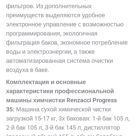
фильтров. Из дополнительных
преимуществ выделяются удобное
электронное управление с возможностью
программирования, экологичная
фильтрация баков, экономное потребление
воды и электроэнергии, а также
автоматизированная система очистки
воздуха в баке.
Комплектация и основные
характеристики
профессиональной
машины химчистки Renzacci Progress
35:
Машина сухой химической чистки
загрузкой 15-17 кг, 3х баковая: 1-й бак 105 л,
2-й бак 105 л, 3-й бак 145 л, дистиллятор