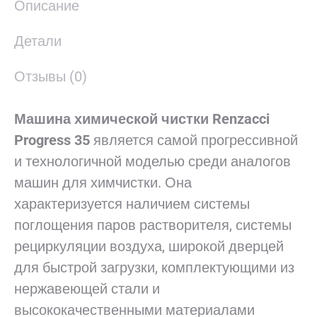
Описание
Детали
Отзывы (0)
Машина химической чистки Renzacci
Progress 35
является самой прогрессивной
и технологичной моделью среди аналогов
машин для химчистки. Она
характеризуется наличием системы
поглощения паров растворителя, системы
рециркуляции воздуха, широкой дверцей
для быстрой загрузки, комплектующими из
нержавеющей стали и
высококачественными материалами