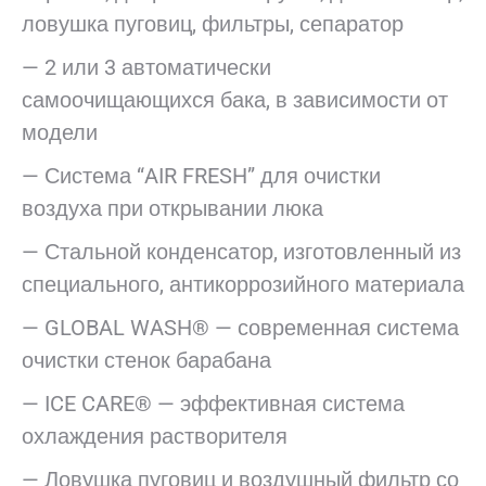
ловушка пуговиц, фильтры, сепаратор
— 2 или 3 автоматически
самоочищающихся бака, в зависимости от
модели
— Система “AIR FRESH” для очистки
воздуха при открывании люка
— Стальной конденсатор, изготовленный из
специального, антикоррозийного материала
— GLOBAL WASH® — современная система
очистки стенок барабана
— ICE CARE® — эффективная система
охлаждения растворителя
— Ловушка пуговиц и воздушный фильтр со