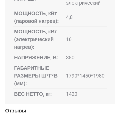
электрический
МОЩНОСТЬ, кВт
4,8
(паровой нагрев):
МОЩНОСТЬ, кВт
(электрический
16
нагрев):
НАПРЯЖЕНИЕ, В:
380
ГАБАРИТНЫЕ
РАЗМЕРЫ Ш*Г*В
1790*1450*1980
(мм):
ВЕС НЕТТО, кг:
1420
Отзывы