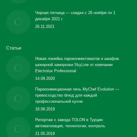
Черная пятница — скидки с 26 ноября по 1
декабря 2021 г.
26.11.2021
Статьи
Новая линейка пароконвектоматов и шкафов
шокерной заморозки SkyLine от компании
Electrolux Professional
14.09.2020
Пароконвекционная печь MyChef Evolution —
превосходство блюд для каждой
профессиональной кухни
18.08.2019
Репортаж с завода TOLON в Турции:
автоматизация, технологии, контроль
21.05.2019