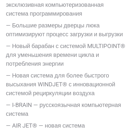
эксклюзивная компьютеризованная
система программирования
— Большие размеры дверцы люка
оптимизируют процесс загрузки и выгрузки
— Новый барабан с системой MULTIPOINT®
для уменьшения времени цикла и
потребления энергии
— Новая система для более быстрого
высыхания WINDJET® с инновационной
системой рециркуляции воздуха
— I-BRAIN — русскоязычная компьютерная
система
— AIR JET® — новая система