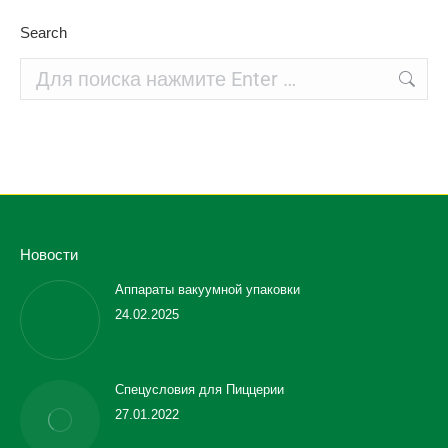
Search
Поиск:
Новости
Аппараты вакуумной упаковки
24.02.2025
Спецусловия для Пиццерии
27.01.2022