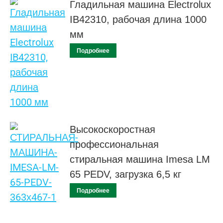
Гладильная машина Electrolux
IB42310, рабочая длина 1000
мм
Подробнее
Высокоскоростная
профессиональная
стиральная машина Imesa LM
65 PEDV, загрузка 6,5 кг
Подробнее