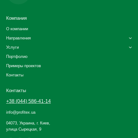
Компания
О компании
Направления
Услуги
Портфолио
Примеры проектов
Контакты
Контакты
+38 (044) 586-41-14
info@profitex.ua
04073, Украина, г. Киев,
улица Сырецкая, 9