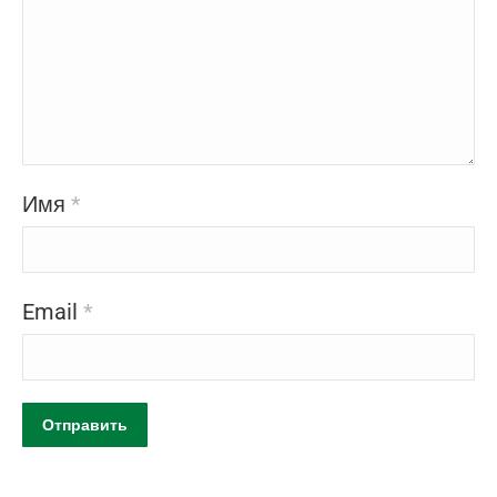
Имя
*
Email
*