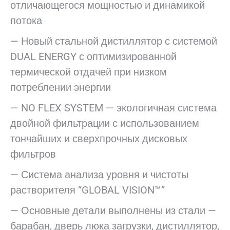
отличающегося мощностью и динамикой
потока
— Новый стальной дистиллятор с системой
DUAL ENERGY с оптимизированной
термической отдачей при низком
потреблении энергии
— NO FLEX SYSTEM — экологичная система
двойной фильтрации с использованием
тончайших и сверхпрочных дисковых
фильтров
— Система анализа уровня и чистоты
растворителя “GLOBAL VISION™”
— Основные детали выполнены из стали —
барабан, дверь люка загрузки, дистиллятор,