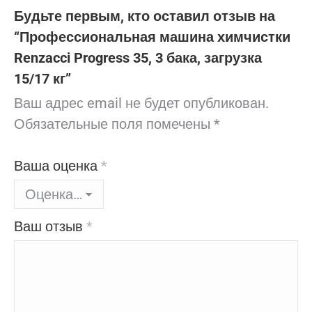
Будьте первым, кто оставил отзыв на
“Профессиональная машина химчистки
Renzacci Progress 35, 3 бака, загрузка
15/17 кг”
Ваш адрес email не будет опубликован.
Обязательные поля помечены
*
Ваша оценка
*
Ваш отзыв
*