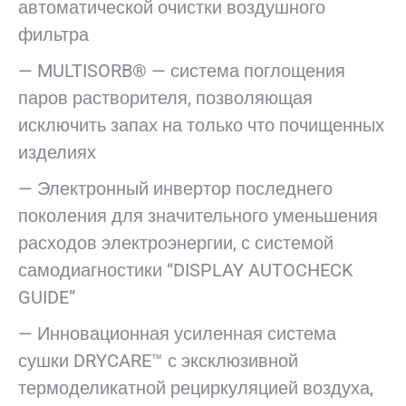
автоматической очистки воздушного
фильтра
— MULTISORB® — система поглощения
паров растворителя, позволяющая
исключить запах на только что почищенных
изделиях
— Электронный инвертор последнего
поколения для значительного уменьшения
расходов электроэнергии, с системой
самодиагностики “DISPLAY AUTOCHECK
GUIDE”
— Инновационная усиленная система
сушки DRYCARE™ с эксклюзивной
термоделикатной рециркуляцией воздуха,